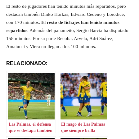
El resto de jugadores han tenido minutos más repartidos, pero
destacan también Dinko Horkas, Edward Cedeño y Loiodice,
con 170 minutos.
El resto de fichajes han tenido minutos
repartidos
. Además del panameño, Sergio Barcia ha disputado
158 minutos. Por su parte Recoba, Arvelo, Adri Suárez,
Amatucci y Viera no llegan a los 100 minutos.
RELACIONADO:
Las Palmas, el defensa
El mago de Las Palmas
que se destapa también
que siempre brilla
en ataque