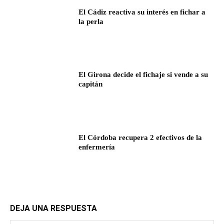
El Cádiz reactiva su interés en fichar a
la perla
El Girona decide el fichaje si vende a su
capitán
El Córdoba recupera 2 efectivos de la
enfermería
DEJA UNA RESPUESTA