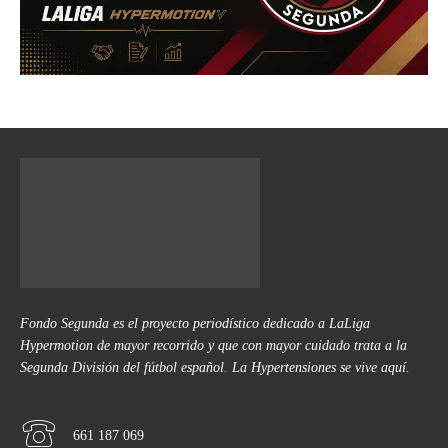
Fondo Segunda es el proyecto periodístico dedicado a LaLiga
Hypermotion de mayor recorrido y que con mayor cuidado trata a la
Segunda División del fútbol español. La Hypertensiones se vive aquí.
661 187 069