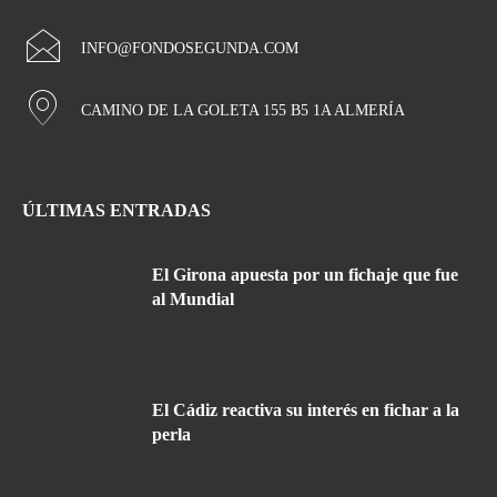
INFO@FONDOSEGUNDA.COM
CAMINO DE LA GOLETA 155 B5 1A ALMERÍA
ÚLTIMAS ENTRADAS
El Girona apuesta por un fichaje que fue
al Mundial
El Cádiz reactiva su interés en fichar a la
perla