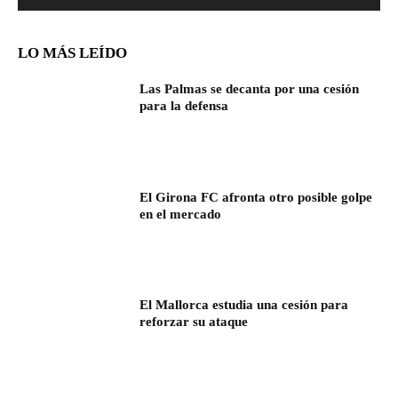
LO MÁS LEÍDO
Las Palmas se decanta por una cesión
para la defensa
El Girona FC afronta otro posible golpe
en el mercado
El Mallorca estudia una cesión para
reforzar su ataque