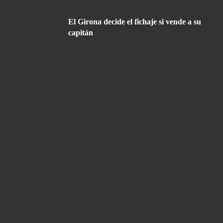
El Girona decide el fichaje si vende a su
capitán