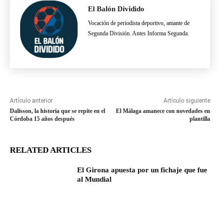
El Balón Dividido
Vocación de periodista deportivo, amante de
Segunda División. Antes Informa Segunda.
Artículo anterior
Artículo siguiente
Dalisson, la historia que se repite en el
El Málaga amanece con novedades en
Córdoba 15 años después
plantilla
RELATED ARTICLES
El Girona apuesta por un fichaje que fue
al Mundial