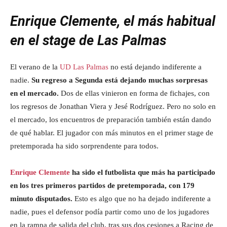
Enrique Clemente, el más habitual
en el stage de Las Palmas
El verano de la
UD Las Palmas
no está dejando indiferente a
nadie.
Su regreso a Segunda está dejando muchas sorpresas
en el mercado.
Dos de ellas vinieron en forma de fichajes, con
los regresos de Jonathan Viera y Jesé Rodríguez. Pero no solo en
el mercado, los encuentros de preparación también están dando
de qué hablar. El jugador con más minutos en el primer stage de
pretemporada ha sido sorprendente para todos.
Enrique Clemente
ha sido el futbolista que más ha participado
en los tres primeros partidos de pretemporada, con 179
minuto disputados.
Esto es algo que no ha dejado indiferente a
nadie, pues el defensor podía partir como uno de los jugadores
en la rampa de salida del club, tras sus dos cesiones a Racing de