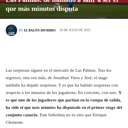
que más minutos disputa
28 DE JULIO DE 2025
BY
EL BALÓN DIVIDIDO
Las sorpresas siguen en el mercado de Las Palmas. Tras los
regresos, otra vez más, de Jonathan Viera y Jesé, el stage
también ha dejado sorpresas. Y es que ha habido sorpresas con
respecto a los minutos de los jugadores. En concreto, con uno.
Y
es que uno de los jugadores que partían en la rampa de salida,
ha sido el que más minutos ha disputado en el primer stage del
conjunto canario.
Este futbolista no es otro que Enrique
Clemente.