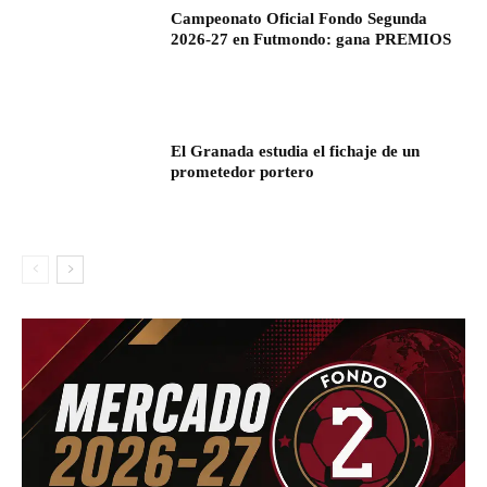
Campeonato Oficial Fondo Segunda
2026-27 en Futmondo: gana PREMIOS
El Granada estudia el fichaje de un
prometedor portero