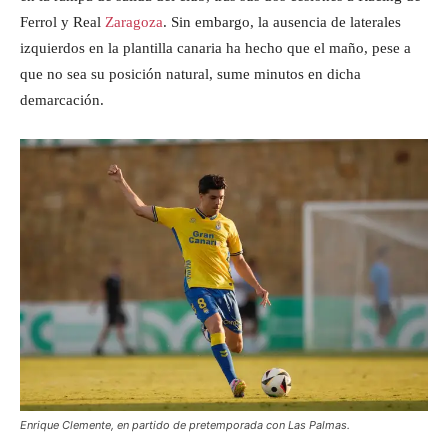
Ferrol y Real
Zaragoza
. Sin embargo, la ausencia de laterales
izquierdos en la plantilla canaria ha hecho que el maño, pese a
que no sea su posición natural, sume minutos en dicha
demarcación.
Enrique Clemente, en partido de pretemporada con Las Palmas.