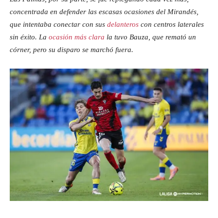
concentrada en defender las escasas ocasiones del Mirandés,
que intentaba conectar con sus
delanteros
con centros laterales
sin éxito. La
ocasión más clara
la tuvo Bauza, que remató un
córner, pero su disparo se marchó fuera.