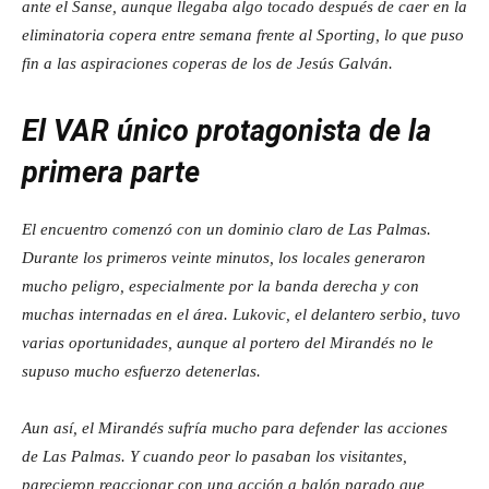
ante el Sanse, aunque llegaba algo tocado después de caer en la
eliminatoria copera entre semana frente al Sporting, lo que puso
fin a las aspiraciones coperas de los de Jesús Galván.
El VAR único protagonista de la
primera parte
El encuentro comenzó con un dominio claro de Las Palmas.
Durante los primeros veinte minutos, los locales generaron
mucho peligro, especialmente por la banda derecha y con
muchas internadas en el área. Lukovic, el delantero serbio, tuvo
varias oportunidades, aunque al portero del Mirandés no le
supuso mucho esfuerzo detenerlas.
Aun así, el Mirandés sufría mucho para defender las acciones
de Las Palmas. Y cuando peor lo pasaban los visitantes,
parecieron reaccionar con una acción a balón parado que