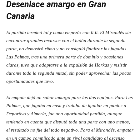
Desenlace amargo en Gran
Canaria
El partido terminó tal y como empezó: con 0-0. El Mirandés sin
encontrar grandes recursos con el balón durante la segunda
parte, no demostró ritmo y no consiguió finalizar las jugadas.
Las Palmas, tras una primera parte de dominio y ocasiones
claras, tuvo que adaptarse a la expulsión de Horkas y resistir
durante toda la segunda mitad, sin poder aprovechar las pocas
oportunidades que tuvo.
El empate dejó un sabor amargo para los dos equipos. Para Las
Palmas, que jugaba en casa y trataba de igualar en puntos a
Deportivo y Almería, fue una oportunidad perdida, aunque
teniendo en cuenta que disputó toda una parte con uno menos,
el resultado no fue del todo negativo. Para el Mirandés, empatar
en un campo complicado ante un rival candidato al ascenso