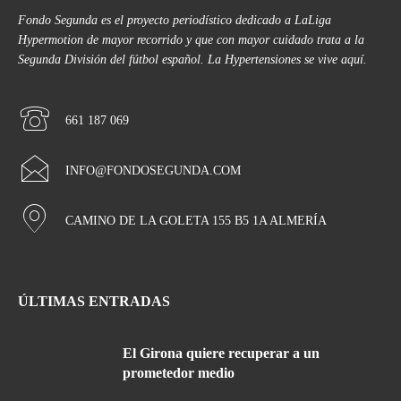
Fondo Segunda es el proyecto periodístico dedicado a LaLiga
Hypermotion de mayor recorrido y que con mayor cuidado trata a la
Segunda División del fútbol español. La Hypertensiones se vive aquí.
661 187 069
INFO@FONDOSEGUNDA.COM
CAMINO DE LA GOLETA 155 B5 1A ALMERÍA
ÚLTIMAS ENTRADAS
El Girona quiere recuperar a un
prometedor medio