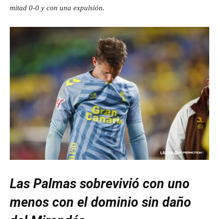
mitad 0-0 y con una expulsión.
Las Palmas sobrevivió con uno
menos con el dominio sin daño