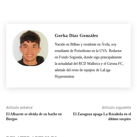
Gorka Díaz González
Nacido en Bilbao y residente en Ávila, soy
estudiante de Periodismo en la UVA. Redactor
en Fondo Segunda, donde sigo principalmente
la actualidad del RCD Mallorca y el Girona FC,
además del resto de equipos de LaLiga
Hypermotion.
Artículo anterior
Artículo siguiente
El Albacete se olvida de su bache en
El Zaragoza apaga La Rosaleda en el
Burgos
último suspiro