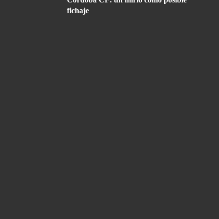
fichaje