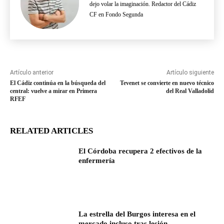
dejo volar la imaginación. Redactor del Cádiz
CF en Fondo Segunda
Artículo anterior
Artículo siguiente
El Cádiz continúa en la búsqueda del
Tevenet se convierte en nuevo técnico
central: vuelve a mirar en Primera
del Real Valladolid
RFEF
RELATED ARTICLES
El Córdoba recupera 2 efectivos de la
enfermería
La estrella del Burgos interesa en el
mercado incluso tras lesión