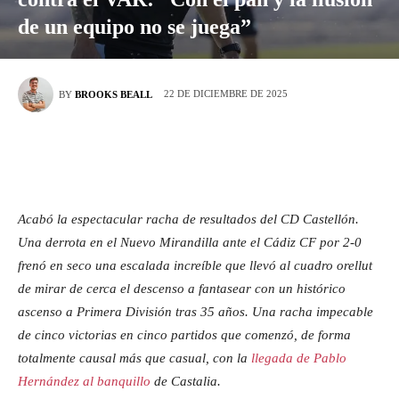
de un equipo no se juega”
22 DE DICIEMBRE DE 2025
BY
BROOKS BEALL
Acabó la espectacular racha de resultados del CD Castellón.
Una derrota en el Nuevo Mirandilla ante el Cádiz CF por 2-0
frenó en seco una escalada increíble que llevó al cuadro orellut
de mirar de cerca el descenso a fantasear con un histórico
ascenso a Primera División tras 35 años. Una racha impecable
de cinco victorias en cinco partidos que comenzó, de forma
totalmente causal más que casual, con la
llegada de Pablo
Hernández al banquillo
de Castalia.