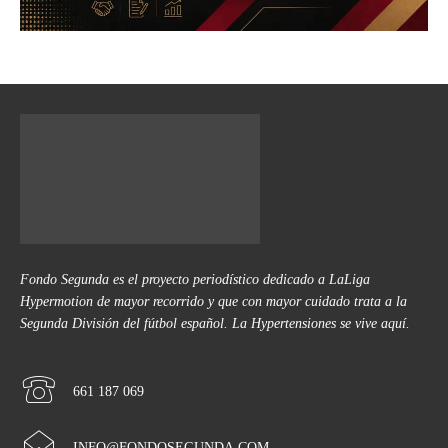
Fondo Segunda es el proyecto periodístico dedicado a LaLiga
Hypermotion de mayor recorrido y que con mayor cuidado trata a la
Segunda División del fútbol español. La Hypertensiones se vive aquí.
661 187 069
INFO@FONDOSEGUNDA.COM