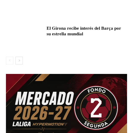
El Girona recibe interés del Barça por
su estrella mundial