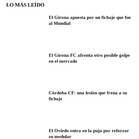
LO MÁS LEÍDO
El Girona apuesta por un fichaje que fue
al Mundial
El Girona FC afronta otro posible golpe
en el mercado
Córdoba CF: una lesión que frena a su
fichaje
El Oviedo entra en la puja por reforzar
su medular