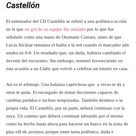
Castellón
El entrenador del CD Castellón se refirió a una polémica acción
en la que
un gol de su equipo fue anulado
por lo que fue
señalado como una mano de Ousmane Camara, antes de que
Lucas Alcázar rematara el balón a la red cuando el marcador aún
estaba en 0-0. Un resultado que, sin duda, hubiera cambiado el
devenir del encuentro. Sin embargo, terminó favoreciendo en
esta ocasión a un Cádiz que volvió a celebrar un triunfo en casa.
Así es el arbitraje. Una balanza caprichosa que a veces te da y
otras te quita. El encargado de tomar decisiones capaces de
cambiar partidos e incluso temporadas. También destinos o la
propia vida. El Castellón, por su parte, deberá continuar con la
suya. Un camino que deberá continuar labrando por sí mismo
como ha hecho hasta ahora para hacerse un hueco en la zona de
play-off de ascenso; porque entre tanta polémica, duda e