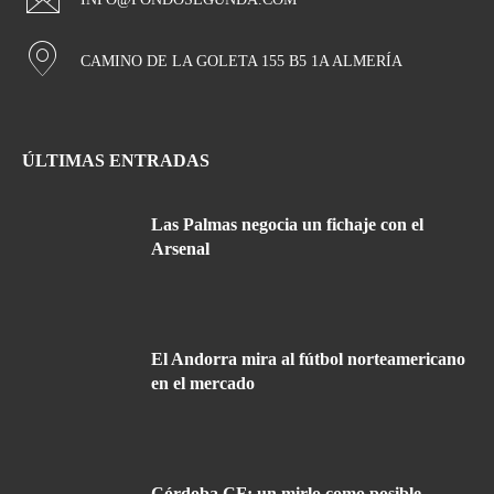
CAMINO DE LA GOLETA 155 B5 1A ALMERÍA
ÚLTIMAS ENTRADAS
Las Palmas negocia un fichaje con el
Arsenal
El Andorra mira al fútbol norteamericano
en el mercado
Córdoba CF: un mirlo como posible