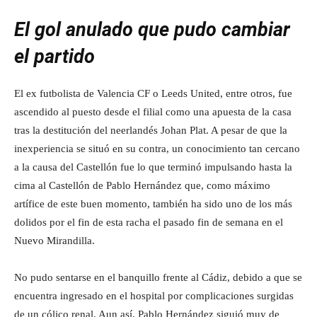
El gol anulado que pudo cambiar
el partido
El ex futbolista de Valencia CF o Leeds United, entre otros, fue
ascendido al puesto desde el filial como una apuesta de la casa
tras la destitución del neerlandés Johan Plat. A pesar de que la
inexperiencia se situó en su contra, un conocimiento tan cercano
a la causa del Castellón fue lo que terminó impulsando hasta la
cima al Castellón de Pablo Hernández que, como máximo
artífice de este buen momento, también ha sido uno de los más
dolidos por el fin de esta racha el pasado fin de semana en el
Nuevo Mirandilla.
No pudo sentarse en el banquillo frente al Cádiz, debido a que se
encuentra ingresado en el hospital por complicaciones surgidas
de un cólico renal. Aun así, Pablo Hernández siguió muy de