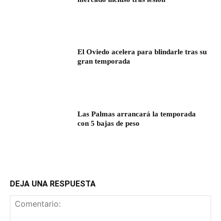
El Oviedo acelera para blindarle tras su
gran temporada
Las Palmas arrancará la temporada
con 5 bajas de peso
DEJA UNA RESPUESTA