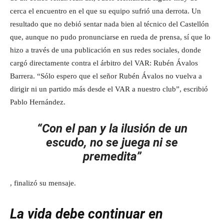
cerca el encuentro en el que su equipo sufrió una derrota. Un
resultado que no debió sentar nada bien al técnico del Castellón
que, aunque no pudo pronunciarse en rueda de prensa, sí que lo
hizo a través de una publicación en sus redes sociales, donde
cargó directamente contra el árbitro del VAR: Rubén Ávalos
Barrera. “Sólo espero que el señor Rubén Ávalos no vuelva a
dirigir ni un partido más desde el VAR a nuestro club”, escribió
Pablo Hernández.
“Con el pan y la ilusión de un
escudo, no se juega ni se
premedita”
, finalizó su mensaje.
La vida debe continuar en