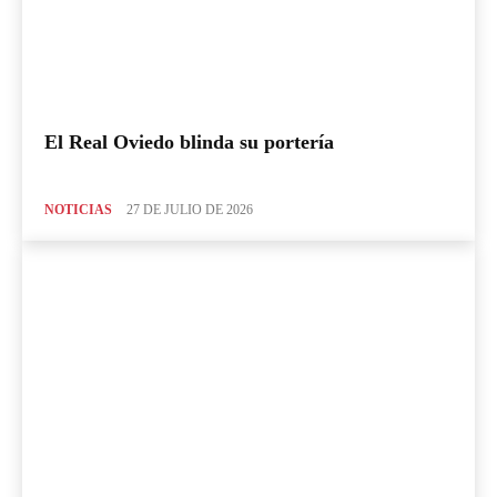
El Real Oviedo blinda su portería
NOTICIAS
27 DE JULIO DE 2026