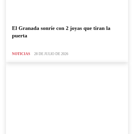
El Granada sonríe con 2 joyas que tiran la
puerta
NOTICIAS
28 DE JULIO DE 2026