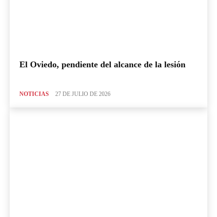
El Oviedo, pendiente del alcance de la lesión
NOTICIAS
27 DE JULIO DE 2026