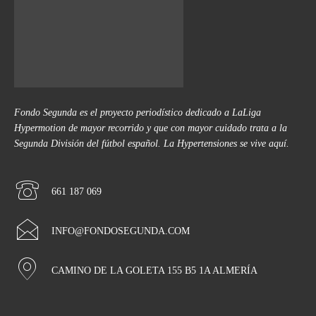
Fondo Segunda es el proyecto periodístico dedicado a LaLiga
Hypermotion de mayor recorrido y que con mayor cuidado trata a la
Segunda División del fútbol español. La Hypertensiones se vive aquí.
661 187 069
INFO@FONDOSEGUNDA.COM
CAMINO DE LA GOLETA 155 B5 1A ALMERÍA