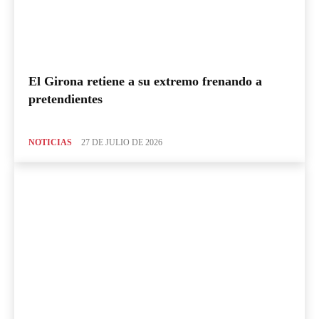
El Girona retiene a su extremo frenando a
pretendientes
NOTICIAS
27 DE JULIO DE 2026