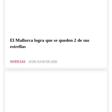
El Mallorca logra que se queden 2 de sus
estrellas
NOTICIAS
24 DE JULIO DE 2026