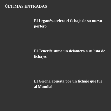
ÚLTIMAS ENTRADAS
El Leganés acelera el fichaje de su nuevo
portero
El Tenerife suma un delantero a su lista de
fichajes
El Girona apuesta por un fichaje que fue
al Mundial