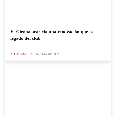
El Girona acaricia una renovación que es
legado del club
NOTICIAS
25 DE JULIO DE 2026