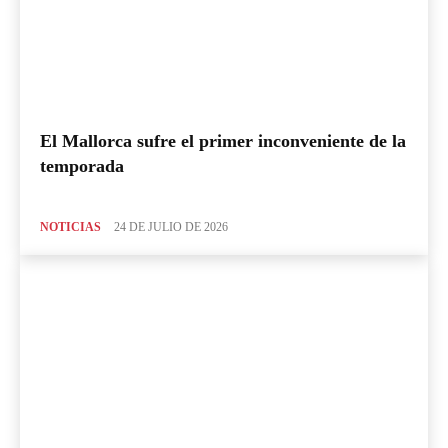
El Mallorca sufre el primer inconveniente de la
temporada
NOTICIAS
24 DE JULIO DE 2026