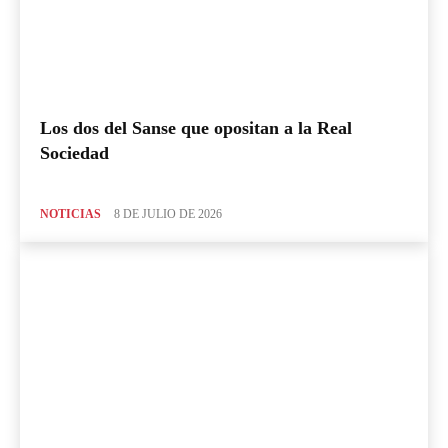
Los dos del Sanse que opositan a la Real
Sociedad
NOTICIAS
8 DE JULIO DE 2026