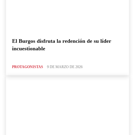
El Burgos disfruta la redención de su líder
incuestionable
PROTAGONISTAS
9 DE MARZO DE 2026