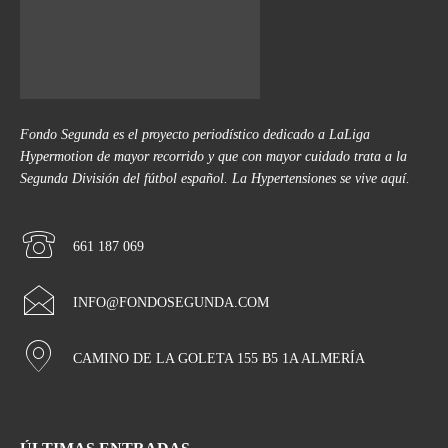
Fondo Segunda es el proyecto periodístico dedicado a LaLiga
Hypermotion de mayor recorrido y que con mayor cuidado trata a la
Segunda División del fútbol español. La Hypertensiones se vive aquí.
661 187 069
INFO@FONDOSEGUNDA.COM
CAMINO DE LA GOLETA 155 B5 1A ALMERÍA