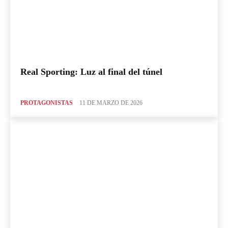
Real Sporting: Luz al final del túnel
PROTAGONISTAS
11 DE MARZO DE 2026