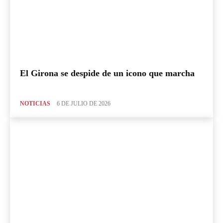
El Girona se despide de un icono que marcha
NOTICIAS
6 DE JULIO DE 2026