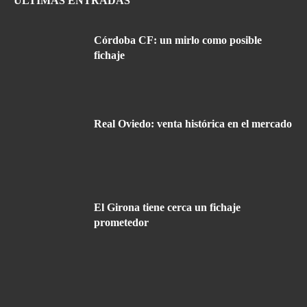
ÚLTIMAS ENTRADAS
Córdoba CF: un mirlo como posible
fichaje
Real Oviedo: venta histórica en el mercado
El Girona tiene cerca un fichaje
prometedor