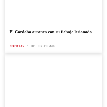
El Córdoba arranca con su fichaje lesionado
NOTICIAS
15 DE JULIO DE 2026