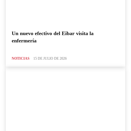
Un nuevo efectivo del Eibar visita la
enfermería
NOTICIAS
15 DE JULIO DE 2026