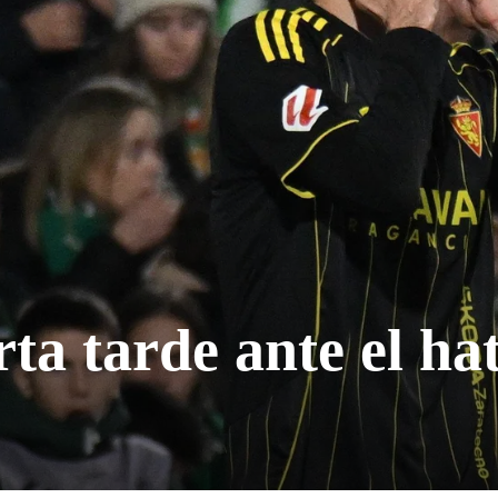
ta tarde ante el hat