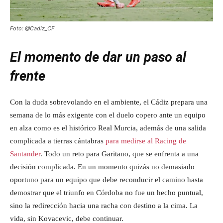
Foto: @Cadiz_CF
El momento de dar un paso al
frente
Con la duda sobrevolando en el ambiente, el Cádiz prepara una
semana de lo más exigente con el duelo copero ante un equipo
en alza como es el histórico Real Murcia, además de una salida
complicada a tierras cántabras
para medirse al Racing de
Santander
. Todo un reto para Garitano, que se enfrenta a una
decisión complicada. En un momento quizás no demasiado
oportuno para un equipo que debe reconducir el camino hasta
demostrar que el triunfo en Córdoba no fue un hecho puntual,
sino la redirección hacia una racha con destino a la cima. La
vida, sin Kovacevic, debe continuar.