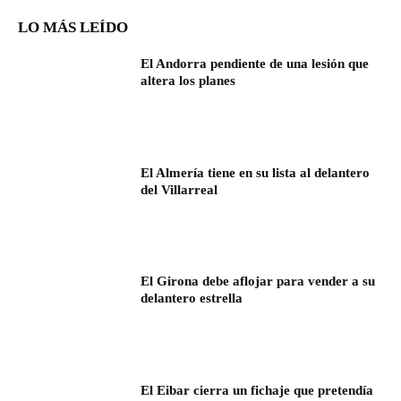
LO MÁS LEÍDO
El Andorra pendiente de una lesión que
altera los planes
El Almería tiene en su lista al delantero
del Villarreal
El Girona debe aflojar para vender a su
delantero estrella
El Eibar cierra un fichaje que pretendía