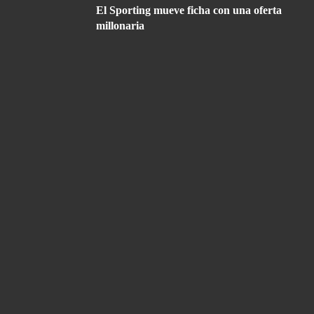
El Sporting mueve ficha con una oferta
millonaria