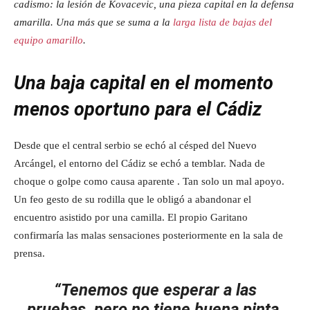
cadismo: la lesión de Kovacevic, una pieza capital en la defensa
amarilla.
Una más que se suma a la
larga lista de bajas del
equipo amarillo
.
Una baja capital en el momento
menos oportuno para el Cádiz
Desde que el central serbio se echó al césped del Nuevo
Arcángel, el entorno del Cádiz se echó a temblar. Nada de
choque o golpe como causa aparente . Tan solo un mal apoyo.
Un feo gesto de su rodilla que le obligó a abandonar el
encuentro asistido por una camilla. El propio Garitano
confirmaría las malas sensaciones posteriormente en la sala de
prensa.
“Tenemos que esperar a las
pruebas, pero no tiene buena pinta.