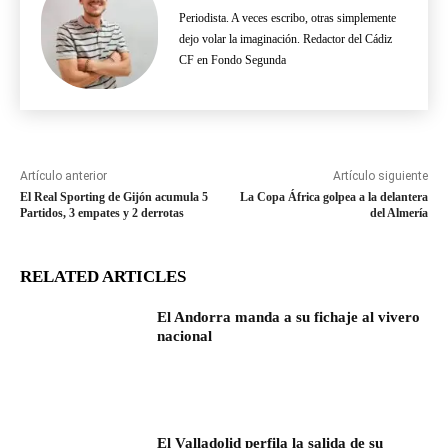
Periodista. A veces escribo, otras simplemente
dejo volar la imaginación. Redactor del Cádiz
CF en Fondo Segunda
Artículo anterior
Artículo siguiente
El Real Sporting de Gijón acumula 5
La Copa África golpea a la delantera
Partidos, 3 empates y 2 derrotas
del Almería
RELATED ARTICLES
El Andorra manda a su fichaje al vivero
nacional
El Valladolid perfila la salida de su