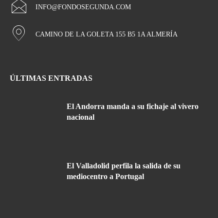
INFO@FONDOSEGUNDA.COM
CAMINO DE LA GOLETA 155 B5 1A ALMERÍA
ÚLTIMAS ENTRADAS
El Andorra manda a su fichaje al vivero
nacional
El Valladolid perfila la salida de su
mediocentro a Portugal