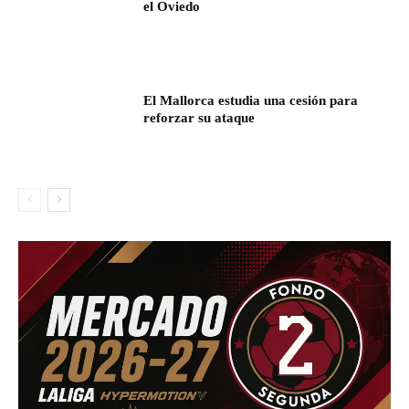
el Oviedo
El Mallorca estudia una cesión para
reforzar su ataque