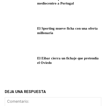
mediocentro a Portugal
El Sporting mueve ficha con una oferta
millonaria
El Eibar cierra un fichaje que pretendía
el Oviedo
DEJA UNA RESPUESTA