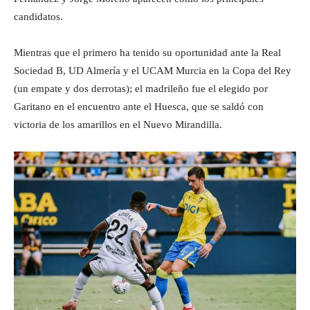
candidatos.
Mientras que el primero ha tenido su oportunidad ante la Real
Sociedad B, UD Almería y el UCAM Murcia en la Copa del Rey
(un empate y dos derrotas); el madrileño fue el elegido por
Garitano en el encuentro ante el Huesca, que se saldó con
victoria de los amarillos en el Nuevo Mirandilla.