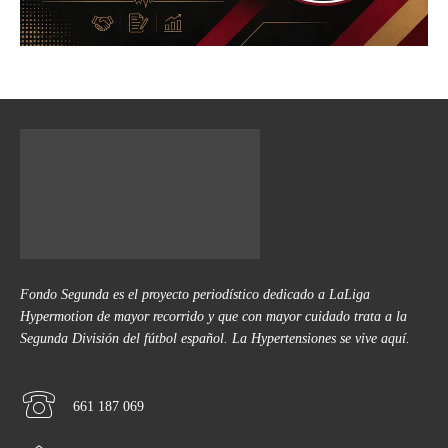
Fondo Segunda es el proyecto periodístico dedicado a LaLiga
Hypermotion de mayor recorrido y que con mayor cuidado trata a la
Segunda División del fútbol español. La Hypertensiones se vive aquí.
661 187 069