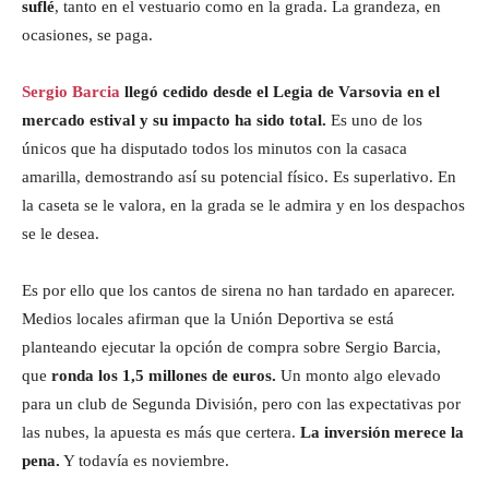
suflé
, tanto en el vestuario como en la grada. La grandeza, en
ocasiones, se paga.
Sergio Barcia
llegó cedido desde el Legia de Varsovia en el
mercado estival y su impacto ha sido total.
Es uno de los
únicos que ha disputado todos los minutos con la casaca
amarilla, demostrando así su potencial físico. Es superlativo. En
la caseta se le valora, en la grada se le admira y en los despachos
se le desea.
Es por ello que los cantos de sirena no han tardado en aparecer.
Medios locales afirman que la Unión Deportiva se está
planteando ejecutar la opción de compra sobre Sergio Barcia,
que
ronda los 1,5 millones de euros.
Un monto algo elevado
para un club de Segunda División, pero con las expectativas por
las nubes, la apuesta es más que certera.
La inversión merece la
pena.
Y todavía es noviembre.