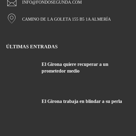
INFO@FONDOSEGUNDA.COM
CAMINO DE LA GOLETA 155 B5 1A ALMERÍA
ÚLTIMAS ENTRADAS
El Girona quiere recuperar a un
prometedor medio
El Girona trabaja en blindar a su perla