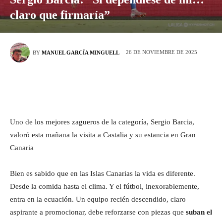
claro que firmaría”
26 DE NOVIEMBRE DE 2025
BY
MANUEL GARCÍA MINGUELL
Uno de los mejores zagueros de la categoría, Sergio Barcia,
valoró esta mañana la visita a Castalia y su estancia en Gran
Canaria
Bien es sabido que en las Islas Canarias la vida es diferente.
Desde la comida hasta el clima. Y el fútbol, inexorablemente,
entra en la ecuación. Un equipo recién descendido, claro
aspirante a promocionar, debe reforzarse con piezas que
suban el