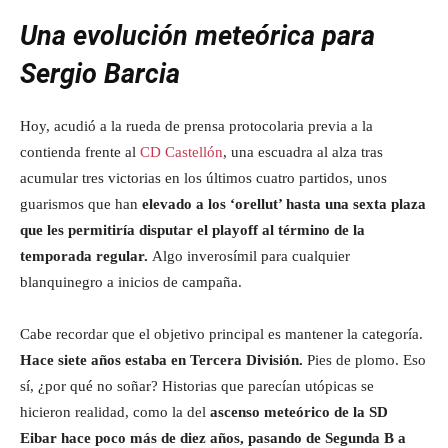
Una evolución meteórica para
Sergio Barcia
Hoy, acudió a la rueda de prensa protocolaria previa a la
contienda frente al
CD Castellón
, una escuadra al alza tras
acumular tres victorias en los últimos cuatro partidos, unos
guarismos que han
elevado a los ‘orellut’ hasta una sexta plaza
que les permitiría disputar el playoff al término de la
temporada regular.
Algo inverosímil para cualquier
blanquinegro a inicios de campaña.
Cabe recordar que el objetivo principal es mantener la categoría.
Hace siete años estaba en Tercera División.
Pies de plomo. Eso
sí, ¿por qué no soñar? Historias que parecían utópicas se
hicieron realidad, como la del
ascenso meteórico de la SD
Eibar hace poco más de diez años, pasando de Segunda B a