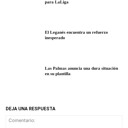
para LaLiga
El Leganés encuentra un refuerzo
inesperado
Las Palmas anuncia una dura situación
en su plantilla
DEJA UNA RESPUESTA