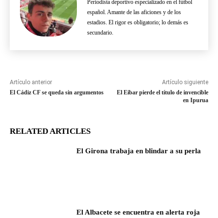
Periodista deportivo especializado en el fútbol
español. Amante de las aficiones y de los
estadios. El rigor es obligatorio; lo demás es
secundario.
Artículo anterior
Artículo siguiente
El Cádiz CF se queda sin argumentos
El Eibar pierde el título de invencible
en Ipurua
RELATED ARTICLES
El Girona trabaja en blindar a su perla
El Albacete se encuentra en alerta roja