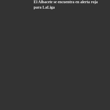
El Albacete se encuentra en alerta roja
para LaLiga