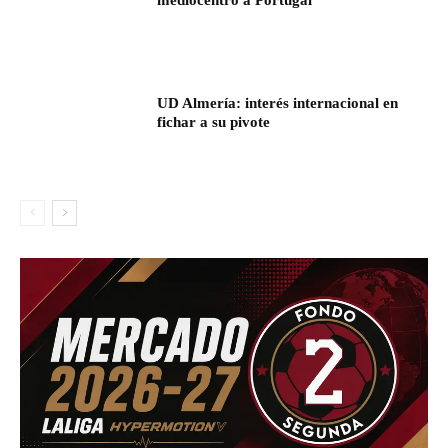
mediocentro a Portugal
UD Almería: interés internacional en
fichar a su pivote