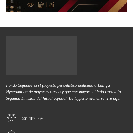
Fondo Segunda es el proyecto periodístico dedicado a LaLiga
Hypermotion de mayor recorrido y que con mayor cuidado trata a la
Segunda División del fútbol español. La Hypertensiones se vive aquí.
661 187 069