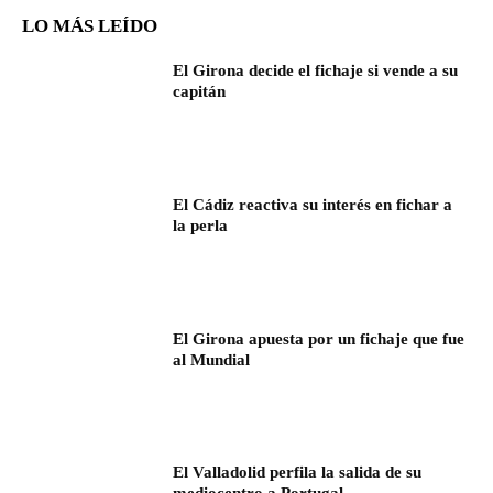
LO MÁS LEÍDO
El Girona decide el fichaje si vende a su
capitán
El Cádiz reactiva su interés en fichar a
la perla
El Girona apuesta por un fichaje que fue
al Mundial
El Valladolid perfila la salida de su