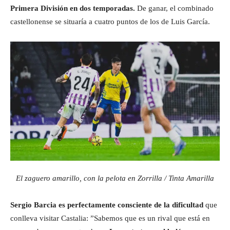
Primera División en dos temporadas.
De ganar, el combinado
castellonense se situaría a cuatro puntos de los de Luis García.
El zaguero amarillo, con la pelota en Zorrilla / Tinta Amarilla
Sergio Barcia es perfectamente consciente de la dificultad
que
conlleva visitar Castalia: ”Sabemos que es un rival que está en