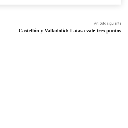
Artículo siguiente
Castellón y Valladolid: Latasa vale tres puntos