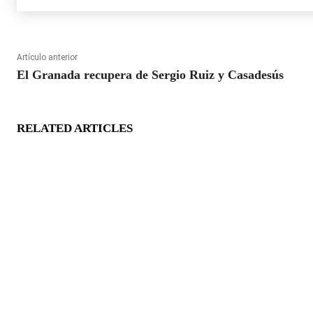
Artículo anterior
El Granada recupera de Sergio Ruiz y Casadesús
RELATED ARTICLES