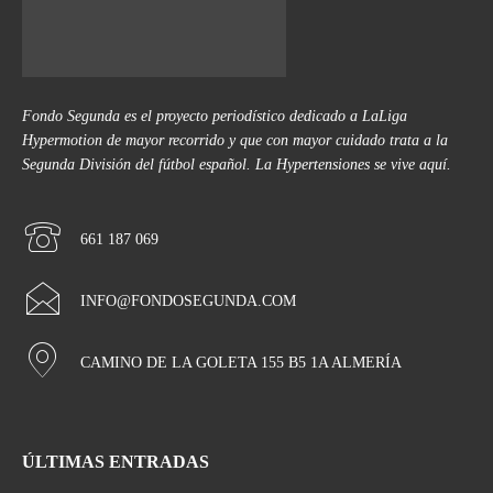
Fondo Segunda es el proyecto periodístico dedicado a LaLiga
Hypermotion de mayor recorrido y que con mayor cuidado trata a la
Segunda División del fútbol español. La Hypertensiones se vive aquí.
661 187 069
INFO@FONDOSEGUNDA.COM
CAMINO DE LA GOLETA 155 B5 1A ALMERÍA
ÚLTIMAS ENTRADAS