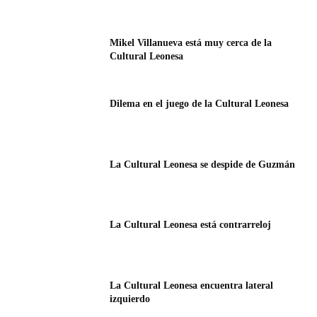
Mikel Villanueva está muy cerca de la
Cultural Leonesa
Dilema en el juego de la Cultural Leonesa
La Cultural Leonesa se despide de Guzmán
La Cultural Leonesa está contrarreloj
La Cultural Leonesa encuentra lateral
izquierdo