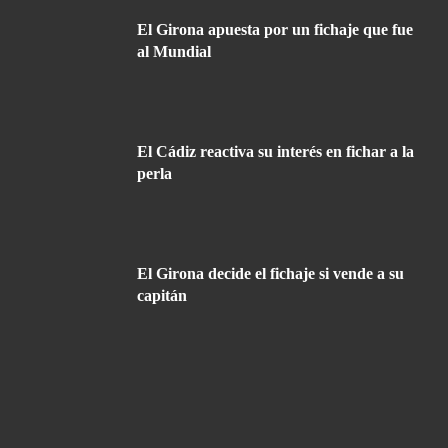
El Girona apuesta por un fichaje que fue
al Mundial
El Cádiz reactiva su interés en fichar a la
perla
El Girona decide el fichaje si vende a su
capitán