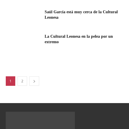
Saúl García está muy cerca de la Cultural
Leonesa
La Cultural Leonesa en la pelea por un
extremo
1
2