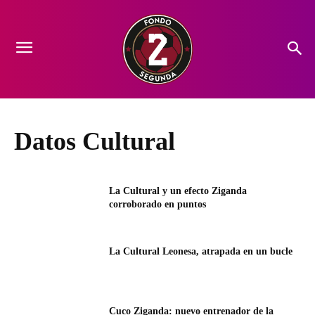
Datos Cultural
La Cultural y un efecto Ziganda
corroborado en puntos
La Cultural Leonesa, atrapada en un bucle
Cuco Ziganda: nuevo entrenador de la