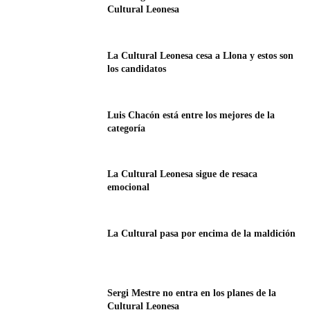
Cultural Leonesa
La Cultural Leonesa cesa a Llona y estos son
los candidatos
Luis Chacón está entre los mejores de la
categoría
La Cultural Leonesa sigue de resaca
emocional
La Cultural pasa por encima de la maldición
Sergi Mestre no entra en los planes de la
Cultural Leonesa