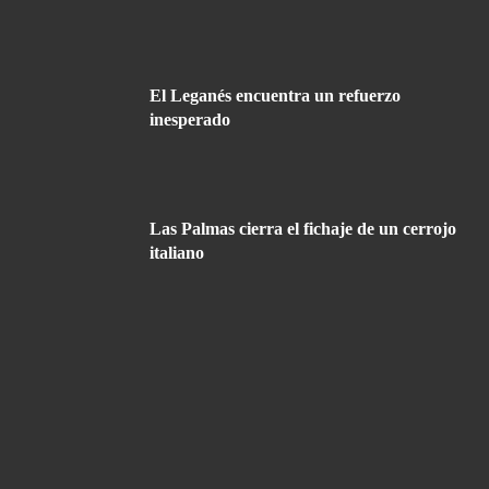
El Leganés encuentra un refuerzo
inesperado
Las Palmas cierra el fichaje de un cerrojo
italiano