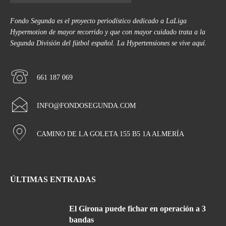
Fondo Segunda es el proyecto periodístico dedicado a LaLiga
Hypermotion de mayor recorrido y que con mayor cuidado trata a la
Segunda División del fútbol español. La Hypertensiones se vive aquí.
661 187 069
INFO@FONDOSEGUNDA.COM
CAMINO DE LA GOLETA 155 B5 1A ALMERÍA
ÚLTIMAS ENTRADAS
El Girona puede fichar en operación a 3
bandas