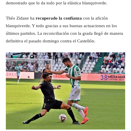
demostrado que lo da todo por la elástica blanquiverde.
Théo Zidane ha
recuperado la confianza
con la afición
blanquiverde. Y todo gracias a sus buenas actuaciones en los
últimos partidos. La reconciliación con la grada llegó de manera
definitiva el pasado domingo contra el Castellón.