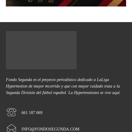
Fondo Segunda es el proyecto periodístico dedicado a LaLiga
Hypermotion de mayor recorrido y que con mayor cuidado trata a la
Segunda División del fútbol español. La Hypertensiones se vive aquí.
661 187 069
INFO@FONDOSEGUNDA.COM