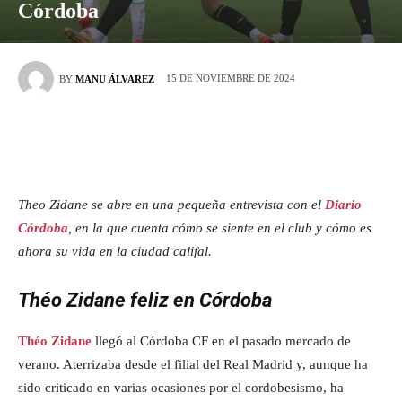
Córdoba
15 DE NOVIEMBRE DE 2024
BY
MANU ÁLVAREZ
Theo Zidane se abre en una pequeña entrevista con el
Diario
Córdoba
, en la que cuenta cómo se siente en el club y cómo es
ahora su vida en la ciudad califal.
Théo Zidane feliz en Córdoba
Théo Zidane
llegó al Córdoba CF en el pasado mercado de
verano. Aterrizaba desde el filial del Real Madrid y, aunque ha
sido criticado en varias ocasiones por el cordobesismo, ha