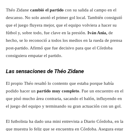
Théo Zidane
cambió el partido
con su salida al campo en el
descanso. No solo anotó el primer gol local. También consiguió
que el juego fluyera mejor, que el equipo volviera a hacer su
fútbol y, sobre todo, fue clave en la presión.
Iván Ania,
de
hecho, se lo reconoció a todos los medios en la rueda de prensa
post-partido. Afirmó que fue decisivo para que el Córdoba
consiguiera empatar el partido.
Las sensaciones de Théo Zidane
El propio Théo resaltó lo contento que estaba porque había
podido hacer un
partido muy completo
. Fue un encuentro en el
que pisó mucho área contraria, sacando el balón, influyendo en
el juego del equipo y terminando su gran actuación con un gol.
El futbolista ha dado una mini entrevista a Diario Córdoba, en la
que muestra lo feliz que se encuentra en Córdoba. Asegura estar