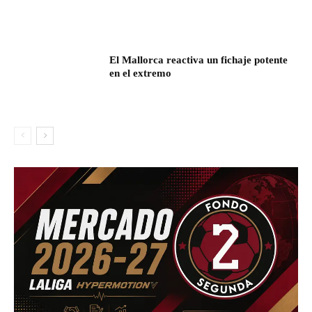
El Mallorca reactiva un fichaje potente
en el extremo