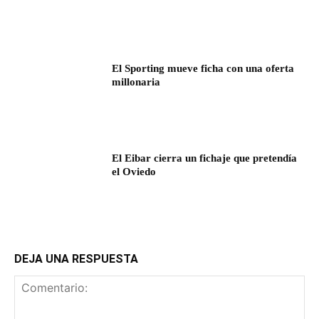
El Sporting mueve ficha con una oferta
millonaria
El Eibar cierra un fichaje que pretendía
el Oviedo
DEJA UNA RESPUESTA