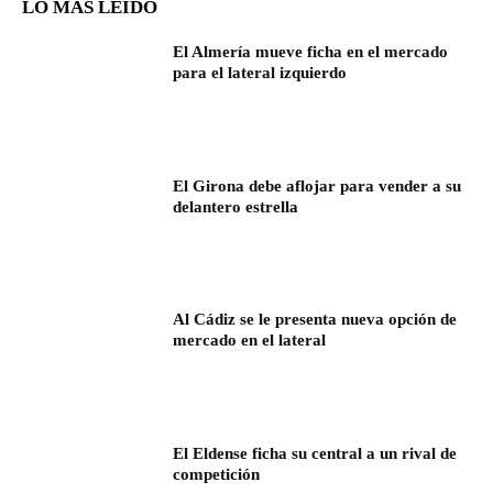
LO MÁS LEÍDO
El Almería mueve ficha en el mercado
para el lateral izquierdo
El Girona debe aflojar para vender a su
delantero estrella
Al Cádiz se le presenta nueva opción de
mercado en el lateral
El Eldense ficha su central a un rival de
competición