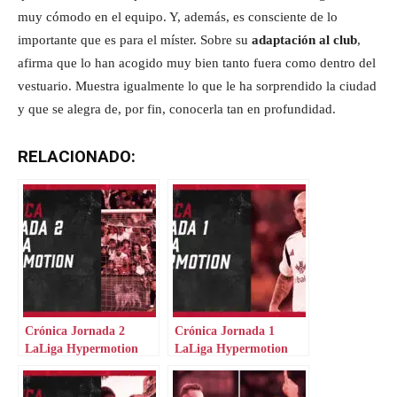
muy cómodo en el equipo. Y, además, es consciente de lo
importante que es para el míster. Sobre su
adaptación al club
,
afirma que lo han acogido muy bien tanto fuera como dentro del
vestuario. Muestra igualmente lo que le ha sorprendido la ciudad
y que se alegra de, por fin, conocerla tan en profundidad.
RELACIONADO:
Crónica Jornada 2
Crónica Jornada 1
LaLiga Hypermotion
LaLiga Hypermotion