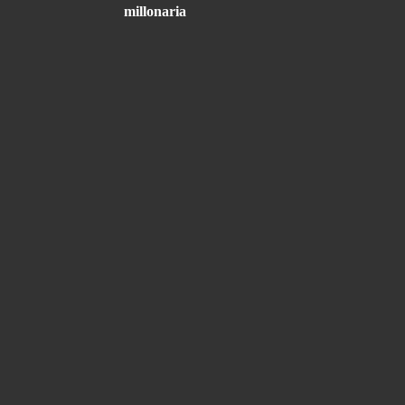
millonaria