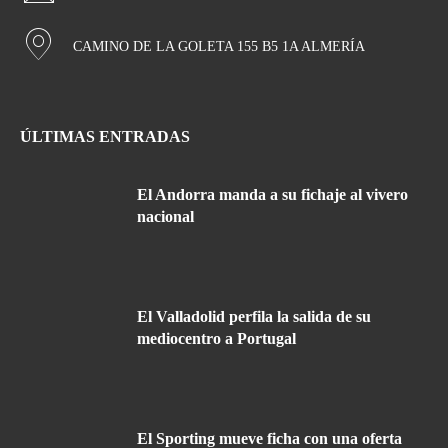
CAMINO DE LA GOLETA 155 B5 1A ALMERÍA
ÚLTIMAS ENTRADAS
El Andorra manda a su fichaje al vivero
nacional
El Valladolid perfila la salida de su
mediocentro a Portugal
El Sporting mueve ficha con una oferta