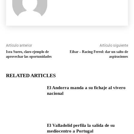
Artículo anterior
Artículo siguiente
Isra Suero, claro ejemplo de
Eibar – Racing Ferrol: dar un salto de
aprovechar las oportunidades
aspiraciones
RELATED ARTICLES
El Andorra manda a su fichaje al vivero
nacional
El Valladolid perfila la salida de su
mediocentro a Portugal