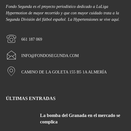
Fondo Segunda es el proyecto periodístico dedicado a LaLiga
Hypermotion de mayor recorrido y que con mayor cuidado trata a la
Segunda División del fútbol español. La Hypertensiones se vive aquí.
661 187 069
INFO@FONDOSEGUNDA.COM
CAMINO DE LA GOLETA 155 B5 1A ALMERÍA
ÚLTIMAS ENTRADAS
La bomba del Granada en el mercado se
complica