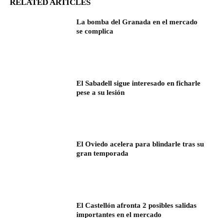
RELATED ARTICLES
La bomba del Granada en el mercado
se complica
El Sabadell sigue interesado en ficharle
pese a su lesión
El Oviedo acelera para blindarle tras su
gran temporada
El Castellón afronta 2 posibles salidas
importantes en el mercado