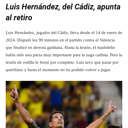
Luis Hernández, del Cádiz, apunta
al retiro
Luis Hernández, jugador del Cádiz, lleva desde el 14 de enero de
2024. Disputó los 90 minutos en el partido contra el Valencia
que finalizó en derrota gaditana. Hasta la lesión, el madrileño
había sido una pieza muy importante para la zaga cadista. Pero la
lesión de rodilla le frenó por completo. Luis tuvo que pasar por
quirófano y hasta el momento no ha podido volver a jugar.