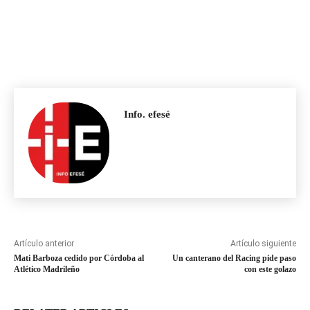
Info. efesé
Artículo anterior
Artículo siguiente
Mati Barboza cedido por Córdoba al
Un canterano del Racing pide paso
Atlético Madrileño
con este golazo