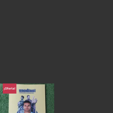
¡Oferta!