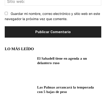
we
Guardar mi nombre, correo electrónico y sitio web en este
navegador la próxima vez que comente.
LO MÁS LEÍDO
El Sabadell tiene en agenda a un
delantero ruso
Las Palmas arrancará la temporada
con 5 bajas de peso