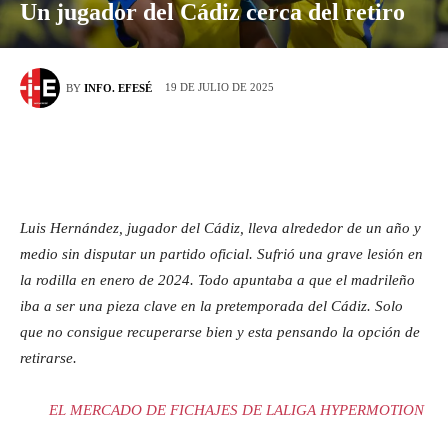
Un jugador del Cádiz cerca del retiro
19 DE JULIO DE 2025
BY
INFO. EFESÉ
Luis Hernández, jugador del Cádiz, lleva alrededor de un año y
medio sin disputar un partido oficial. Sufrió una grave lesión en
la rodilla en enero de 2024. Todo apuntaba a que el madrileño
iba a ser una pieza clave en la pretemporada del Cádiz. Solo
que no consigue recuperarse bien y esta pensando la opción de
retirarse.
EL MERCADO DE FICHAJES DE LALIGA HYPERMOTION