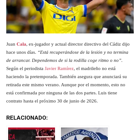
Juan
Cala
, ex-jugador y actual director directivo del Cádiz dijo
hace unos días.
“Está recuperándose de la lesión y no termina
de arrancar. Dependemos de si la rodilla coge ritmo o no”
.
Según el periodista
Javier Ramírez
, el madrileño no está
haciendo la pretemporada. También asegura que anunciará su
retirada este mismo verano. Aunque por el momento, esto no
está confirmada por ninguna de las dos partes. Luis tiene
contrato hasta el próximo 30 de junio de 2026.
RELACIONADO: