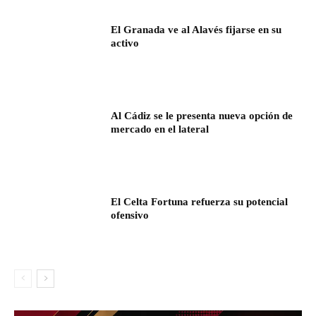
El Granada ve al Alavés fijarse en su
activo
Al Cádiz se le presenta nueva opción de
mercado en el lateral
El Celta Fortuna refuerza su potencial
ofensivo