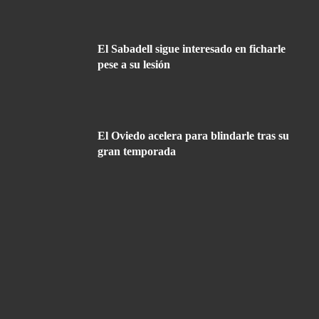
El Sabadell sigue interesado en ficharle
pese a su lesión
El Oviedo acelera para blindarle tras su
gran temporada