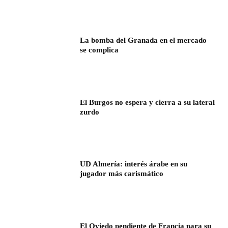
La bomba del Granada en el mercado
se complica
El Burgos no espera y cierra a su lateral
zurdo
UD Almería: interés árabe en su
jugador más carismático
El Oviedo pendiente de Francia para su