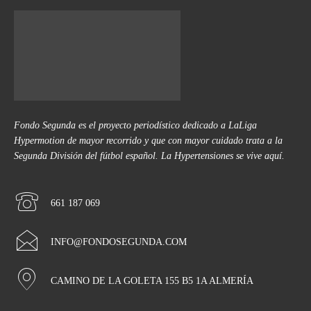
Fondo Segunda es el proyecto periodístico dedicado a LaLiga
Hypermotion de mayor recorrido y que con mayor cuidado trata a la
Segunda División del fútbol español. La Hypertensiones se vive aquí.
661 187 069
INFO@FONDOSEGUNDA.COM
CAMINO DE LA GOLETA 155 B5 1A ALMERÍA