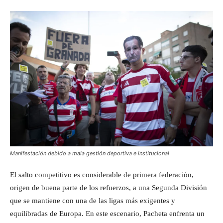
Manifestación debido a mala gestión deportiva e institucional
El salto competitivo es considerable de primera federación,
origen de buena parte de los refuerzos, a una Segunda División
que se mantiene con una de las ligas más exigentes y
equilibradas de Europa. En este escenario, Pacheta enfrenta un