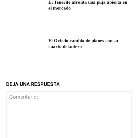
El Tenerife afronta una puja abierta en
el mercado
El Oviedo cambia de planes con su
cuarto delantero
DEJA UNA RESPUESTA