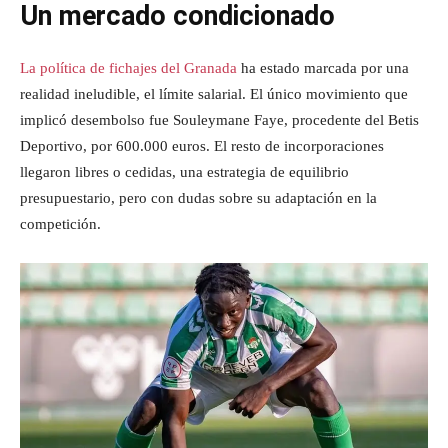
Un mercado condicionado
La política de fichajes del Granada
ha estado marcada por una
realidad ineludible, el límite salarial. El único movimiento que
implicó desembolso fue Souleymane Faye, procedente del Betis
Deportivo, por 600.000 euros. El resto de incorporaciones
llegaron libres o cedidas, una estrategia de equilibrio
presupuestario, pero con dudas sobre su adaptación en la
competición.