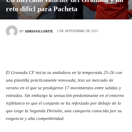
reto difícl para Pacheta
5 DE SEPTIEMBRE DE 2025
BY
ADRIANA LORITE
El Granada CF inicia su andadura en la temporada 25-26 con
una plantilla prácticamente renovada, tras un mercado de
verano en el que se produjeron 17 movimientos entre salidas y
entradas. Sin embargo la sensación predominante en el entorno
rojiblanco es que el conjunto se ha reforzado por debajo de lo
que exige la Segunda División, una categoría conocida por su
exigencia y alta competitividad.