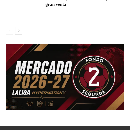
gran venta