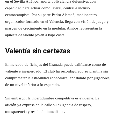
en el Sevilla Atlético, aporta polivalencia defensiva, con
capacidad para actuar como lateral, central e incluso
centrocampista. Por su parte Pedro Alemañ, mediocentro
organizador formado en el Valencia, llega con visión de juego y
margen de crecimiento en la medular. Ambos representan la
apuesta de talento joven a bajo coste.
Valentía sin certezas
El mercado de fichajes del Granada puede calificarse como de
valiente e inesperdado. El club ha reconfigurado su plantilla sin
comprometer la estabilidad económica, apostando por jugadores,
de un nivel inferior a lo esperado.
Sin embargo, la incertidumbre competitiva es evidente. La
afición ya expresa en la calle su exigencia de respeto,
transparencia y resultado inmediatos.