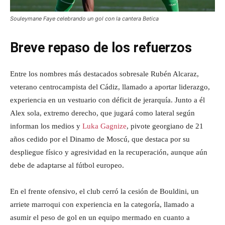
Souleymane Faye celebrando un gol con la cantera Betica
Breve repaso de los refuerzos
Entre los nombres más destacados sobresale Rubén Alcaraz,
veterano centrocampista del Cádiz, llamado a aportar liderazgo,
experiencia en un vestuario con déficit de jerarquía. Junto a él
Alex sola, extremo derecho, que jugará como lateral según
informan los medios y
Luka Gagnize
, pivote georgiano de 21
años cedido por el Dinamo de Moscú, que destaca por su
despliegue físico y agresividad en la recuperación, aunque aún
debe de adaptarse al fútbol europeo.
En el frente ofensivo, el club cerró la cesión de Bouldini, un
arriete marroqui con experiencia en la categoría, llamado a
asumir el peso de gol en un equipo mermado en cuanto a