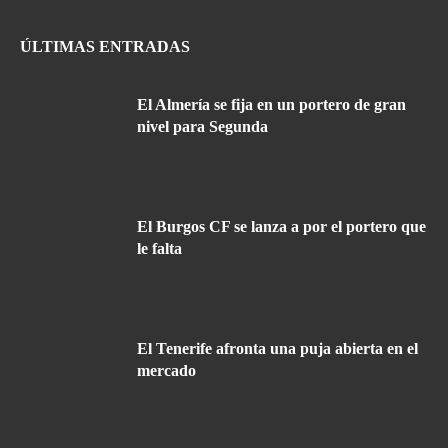
ÚLTIMAS ENTRADAS
El Almería se fija en un portero de gran
nivel para Segunda
El Burgos CF se lanza a por el portero que
le falta
El Tenerife afronta una puja abierta en el
mercado