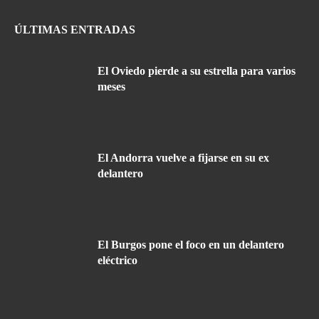
ÚLTIMAS ENTRADAS
El Oviedo pierde a su estrella para varios
meses
El Andorra vuelve a fijarse en su ex
delantero
El Burgos pone el foco en un delantero
eléctrico