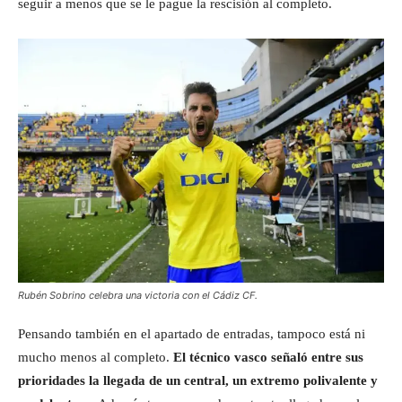
seguir a menos que se le pague la rescisión al completo.
Rubén Sobrino celebra una victoria con el Cádiz CF.
Pensando también en el apartado de entradas, tampoco está ni
mucho menos al completo.
El técnico vasco señaló entre sus
prioridades la llegada de un central, un extremo polivalente y