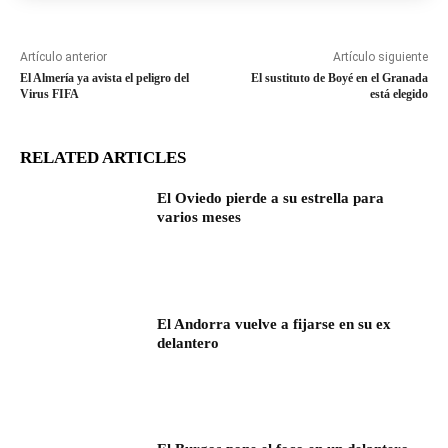
Artículo anterior
Artículo siguiente
El Almería ya avista el peligro del
El sustituto de Boyé en el Granada
Virus FIFA
está elegido
RELATED ARTICLES
El Oviedo pierde a su estrella para
varios meses
El Andorra vuelve a fijarse en su ex
delantero