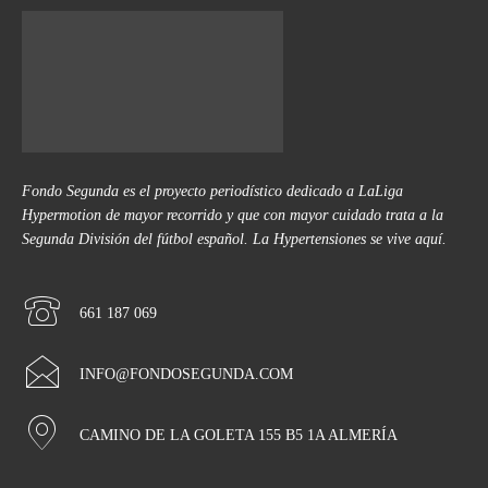
Fondo Segunda es el proyecto periodístico dedicado a LaLiga
Hypermotion de mayor recorrido y que con mayor cuidado trata a la
Segunda División del fútbol español. La Hypertensiones se vive aquí.
661 187 069
INFO@FONDOSEGUNDA.COM
CAMINO DE LA GOLETA 155 B5 1A ALMERÍA