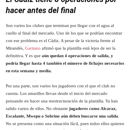
hacer antes del final
Son varios los clubes que terminan por llegar con el agua al
cuello al final del mercado. Uno de los que se podrían encontrar
con ese problema es el Cádiz. A pesar de la victoria frente al
Mirandés,
Garitano
afirmó que la plantilla está lejos de ser la
definitiva. Y es que
aún quedan 4 operaciones de salida, y
podría llegar hasta 4 también el número de fichajes necesarios
en esta semana y media.
Por una parte, son varios los jugadores con el que el club no
cuenta. Los amarillos llevan desde el inicio del mercado
pensando en hacer una reestructuración de la plantilla. Ya han
salido varios de ellos. No obstante
jugadores como Alcaraz,
Escalante, Mwepu o Sobrino aún deben buscarse una salida
.
No se presenta como una situación fácil, pues todos ellos quieren