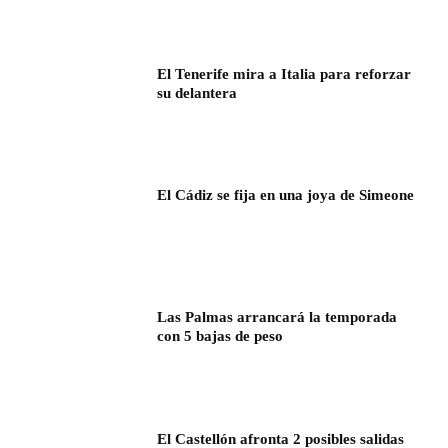
El Tenerife mira a Italia para reforzar
su delantera
El Cádiz se fija en una joya de Simeone
Las Palmas arrancará la temporada
con 5 bajas de peso
El Castellón afronta 2 posibles salidas