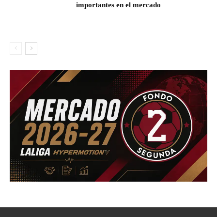
importantes en el mercado