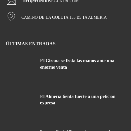
INFO@FONDOSEGUNDA.COM
CAMINO DE LA GOLETA 155 B5 1A ALMERÍA
ÚLTIMAS ENTRADAS
El Girona se frota las manos ante una
enorme venta
El Almería tienta fuerte a una petición
expresa