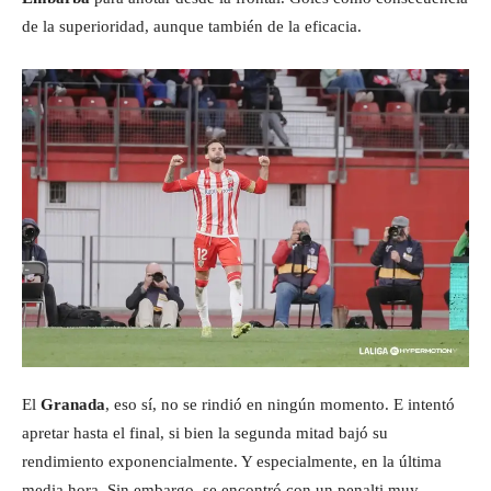
de la superioridad, aunque también de la eficacia.
El
Granada
, eso sí, no se rindió en ningún momento. E intentó
apretar hasta el final, si bien la segunda mitad bajó su
rendimiento exponencialmente. Y especialmente, en la última
media hora. Sin embargo, se encontró con un penalti muy