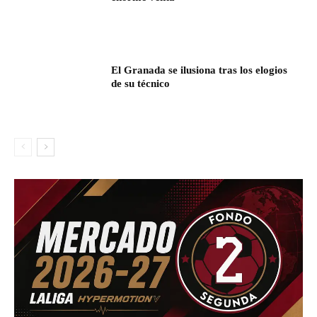
El Granada se ilusiona tras los elogios
de su técnico