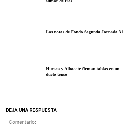
sumar de tres
Las notas de Fondo Segunda Jornada 31
Huesca y Albacete firman tablas en un
duelo tenso
DEJA UNA RESPUESTA