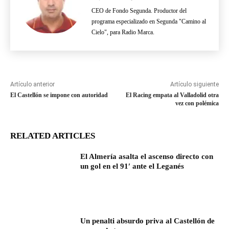
CEO de Fondo Segunda. Productor del
programa especializado en Segunda "Camino al
Cielo", para Radio Marca.
Artículo anterior
Artículo siguiente
El Castellón se impone con autoridad
El Racing empata al Valladolid otra
vez con polémica
RELATED ARTICLES
El Almería asalta el ascenso directo con
un gol en el 91′ ante el Leganés
Un penalti absurdo priva al Castellón de