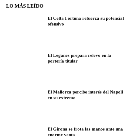
LO MÁS LEÍDO
El Celta Fortuna refuerza su potencial
ofensivo
El Leganés prepara relevo en la
portería titular
El Mallorca percibe interés del Napoli
en su extremo
El Girona se frota las manos ante una
enorme venta