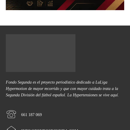
Fondo Segunda es el proyecto periodístico dedicado a LaLiga
Hypermotion de mayor recorrido y que con mayor cuidado trata a la
Segunda División del fútbol español. La Hypertensiones se vive aquí.
661 187 069