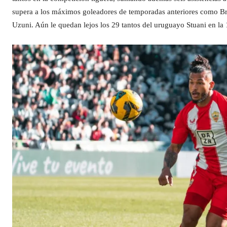
supera a los máximos goleadores de temporadas anteriores como Bra
Uzuni. Aún le quedan lejos los 29 tantos del uruguayo Stuani en la