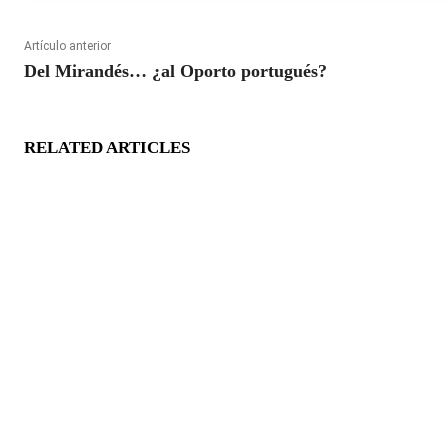
Artículo anterior
Del Mirandés… ¿al Oporto portugués?
RELATED ARTICLES