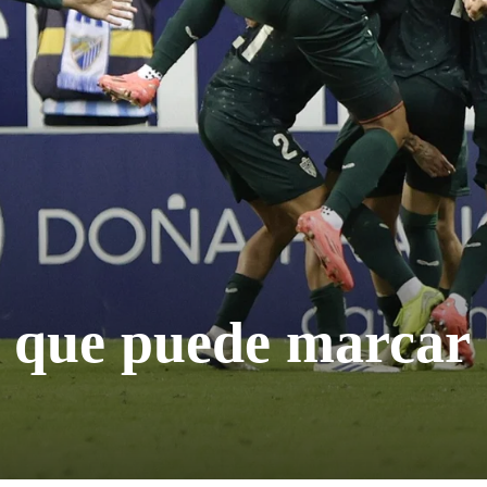
a que puede marcar