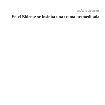
Artículo siguiente
En el Eldense se insinúa una trama premeditada