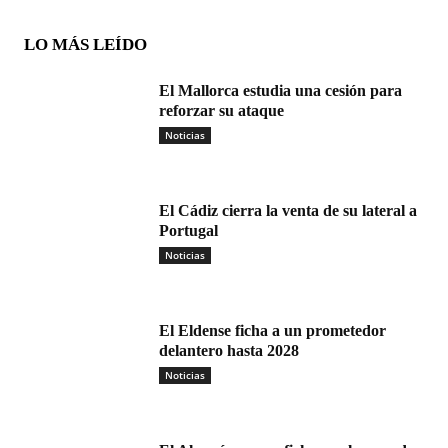
LO MÁS LEÍDO
El Mallorca estudia una cesión para
reforzar su ataque
Noticias
El Cádiz cierra la venta de su lateral a
Portugal
Noticias
El Eldense ficha a un prometedor
delantero hasta 2028
Noticias