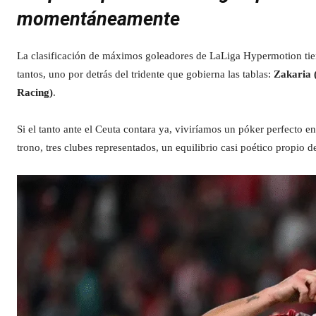
momentáneamente
La clasificación de máximos goleadores de LaLiga Hypermotion tien
tantos, uno por detrás del tridente que gobierna las tablas:
Zakaria 
Racing)
.
Si el tanto ante el Ceuta contara ya, viviríamos un póker perfecto e
trono, tres clubes representados, un equilibrio casi poético propio 