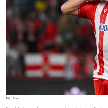
Foto: Ideal