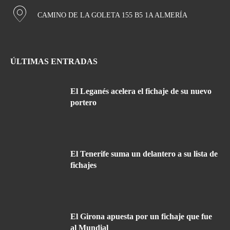
CAMINO DE LA GOLETA 155 B5 1A ALMERÍA
ÚLTIMAS ENTRADAS
El Leganés acelera el fichaje de su nuevo
portero
El Tenerife suma un delantero a su lista de
fichajes
El Girona apuesta por un fichaje que fue
al Mundial