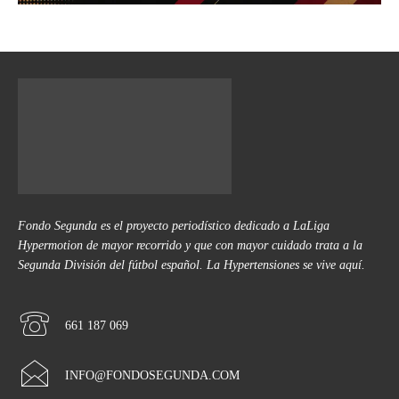
Fondo Segunda es el proyecto periodístico dedicado a LaLiga
Hypermotion de mayor recorrido y que con mayor cuidado trata a la
Segunda División del fútbol español. La Hypertensiones se vive aquí.
661 187 069
INFO@FONDOSEGUNDA.COM