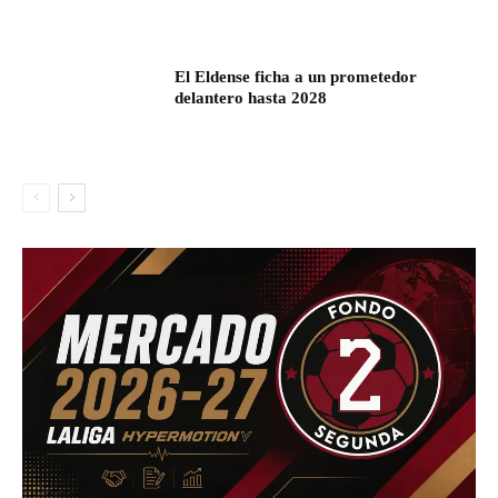
El Eldense ficha a un prometedor
delantero hasta 2028