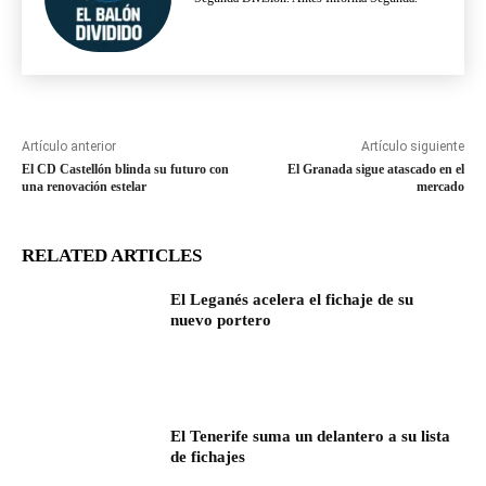
Artículo anterior
Artículo siguiente
El CD Castellón blinda su futuro con
El Granada sigue atascado en el
una renovación estelar
mercado
RELATED ARTICLES
El Leganés acelera el fichaje de su
nuevo portero
El Tenerife suma un delantero a su lista
de fichajes