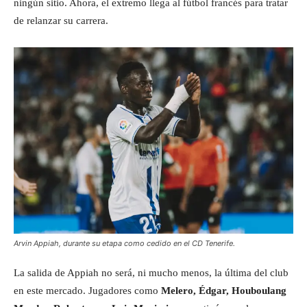
ningún sitio. Ahora, el extremo llega al fútbol francés para tratar
de relanzar su carrera.
Arvin Appiah, durante su etapa como cedido en el CD Tenerife.
La salida de Appiah no será, ni mucho menos, la última del club
en este mercado. Jugadores como
Melero, Édgar, Houboulang