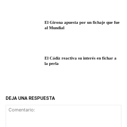
El Girona apuesta por un fichaje que fue
al Mundial
El Cádiz reactiva su interés en fichar a
la perla
DEJA UNA RESPUESTA