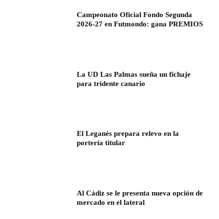
Campeonato Oficial Fondo Segunda
2026-27 en Futmondo: gana PREMIOS
La UD Las Palmas sueña un fichaje
para tridente canario
El Leganés prepara relevo en la
portería titular
Al Cádiz se le presenta nueva opción de
mercado en el lateral