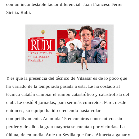
con un incontestable factor diferencial: Joan Francesc Ferrer
Sicilia. Rubi.
Y es que la presencia del técnico de Vilassar es de lo poco que
ha variado de la temporada pasada a esta. Le ha costado al
técnico catalán cambiar el rumbo catastrófico y catastrofista del
club. Le costó 9 jornadas, para ser más concretos. Pero, desde
entonces, su equipo ha ido creciendo hasta volar
competitivamente. Acumula 15 encuentros consecutivos sin
perder y de ellos la gran mayoría se cuentan por victorias. La
última, de enjundia. Ante un Sevilla que fue a Almería a ganar y