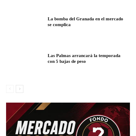
La bomba del Granada en el mercado
se complica
Las Palmas arrancará la temporada
con 5 bajas de peso