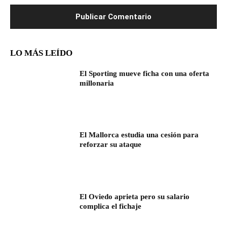
LO MÁS LEÍDO
El Sporting mueve ficha con una oferta
millonaria
El Mallorca estudia una cesión para
reforzar su ataque
El Oviedo aprieta pero su salario
complica el fichaje