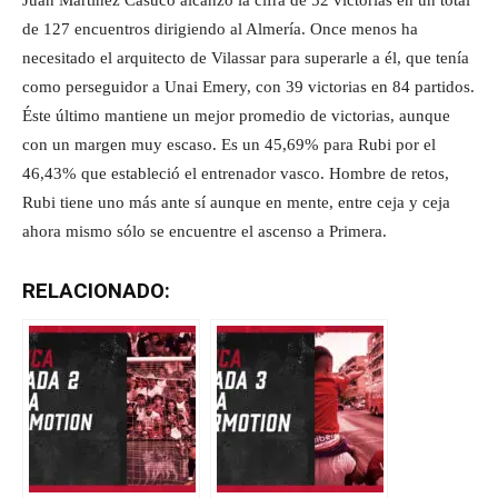
de 127 encuentros dirigiendo al Almería. Once menos ha
necesitado el arquitecto de Vilassar para superarle a él, que tenía
como perseguidor a Unai Emery, con 39 victorias en 84 partidos.
Éste último mantiene un mejor promedio de victorias, aunque
con un margen muy escaso. Es un 45,69% para Rubi por el
46,43% que estableció el entrenador vasco. Hombre de retos,
Rubi tiene uno más ante sí aunque en mente, entre ceja y ceja
ahora mismo sólo se encuentre el ascenso a Primera.
RELACIONADO: