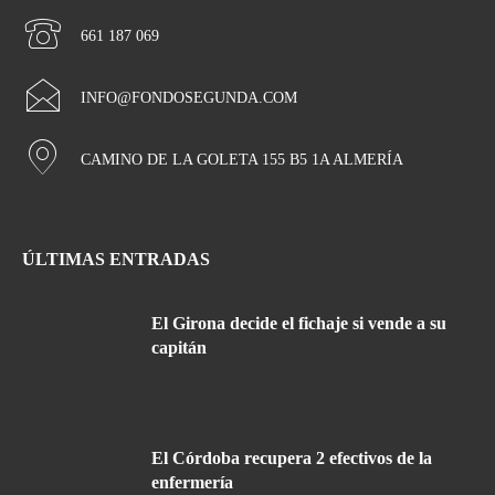
661 187 069
INFO@FONDOSEGUNDA.COM
CAMINO DE LA GOLETA 155 B5 1A ALMERÍA
ÚLTIMAS ENTRADAS
El Girona decide el fichaje si vende a su
capitán
El Córdoba recupera 2 efectivos de la
enfermería