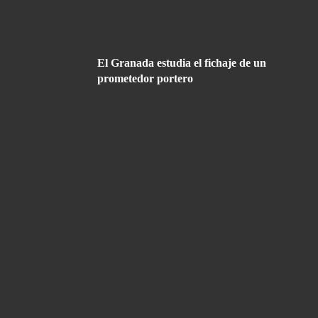
El Granada estudia el fichaje de un
prometedor portero