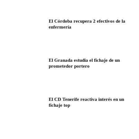
El Córdoba recupera 2 efectivos de la
enfermería
El Granada estudia el fichaje de un
prometedor portero
El CD Tenerife reactiva interés en un
fichaje top