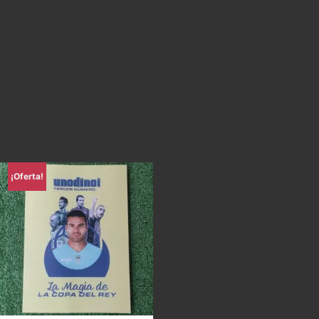
¡Oferta!