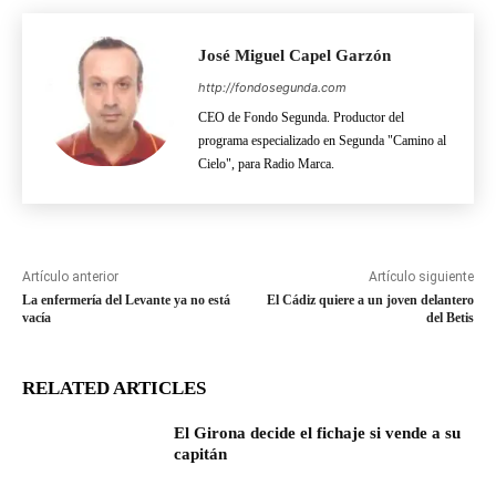
José Miguel Capel Garzón
http://fondosegunda.com
CEO de Fondo Segunda. Productor del
programa especializado en Segunda "Camino al
Cielo", para Radio Marca.
Artículo anterior
Artículo siguiente
La enfermería del Levante ya no está
El Cádiz quiere a un joven delantero
vacía
del Betis
RELATED ARTICLES
El Girona decide el fichaje si vende a su
capitán