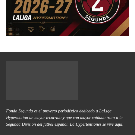
Fondo Segunda es el proyecto periodístico dedicado a LaLiga
Hypermotion de mayor recorrido y que con mayor cuidado trata a la
Segunda División del fútbol español. La Hypertensiones se vive aquí.