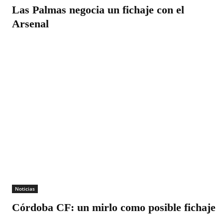
Las Palmas negocia un fichaje con el
Arsenal
Noticias
Córdoba CF: un mirlo como posible fichaje