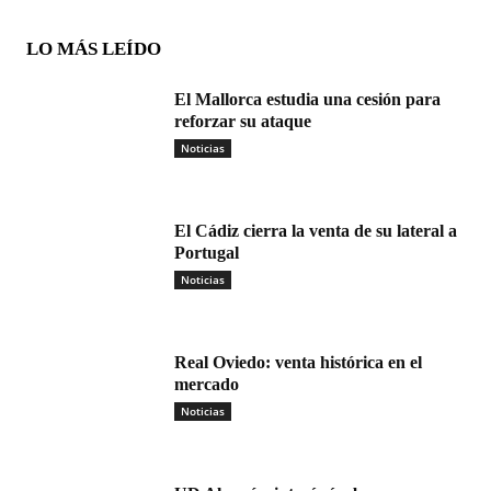
LO MÁS LEÍDO
El Mallorca estudia una cesión para
reforzar su ataque
Noticias
El Cádiz cierra la venta de su lateral a
Portugal
Noticias
Real Oviedo: venta histórica en el
mercado
Noticias