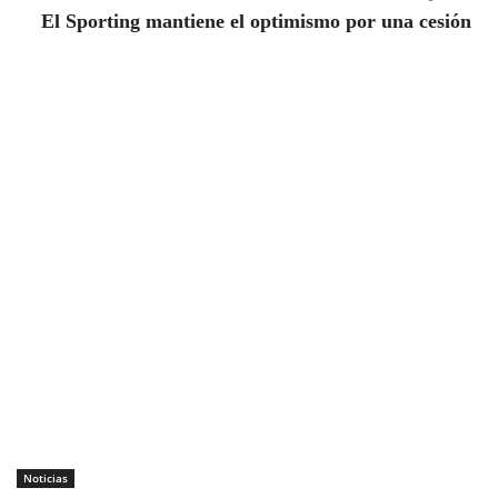
El Sporting mantiene el optimismo por una cesión
Noticias