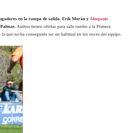
ugadores en la rampa de salida. Erik Morán y
Almpanis
 Palmas.
Ambos tienen ofertas para salir rumbo a la Primera
n la que no ha conseguido ser un habitual en los onces del equipo.