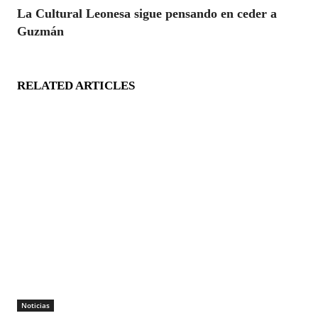
La Cultural Leonesa sigue pensando en ceder a
Guzmán
RELATED ARTICLES
Noticias