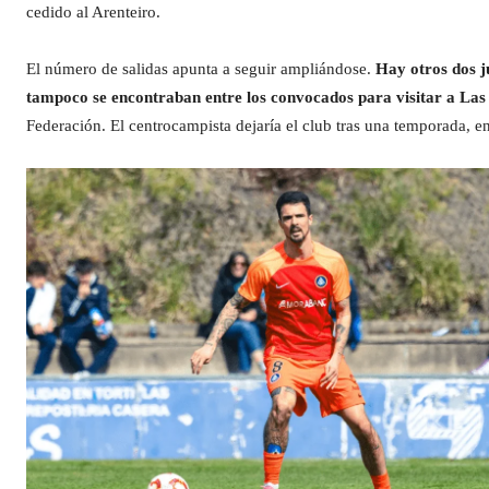
cedido al Arenteiro.
El número de salidas apunta a seguir ampliándose.
Hay otros dos j
tampoco se encontraban entre los convocados para visitar a Las
Federación. El centrocampista dejaría el club tras una temporada, e