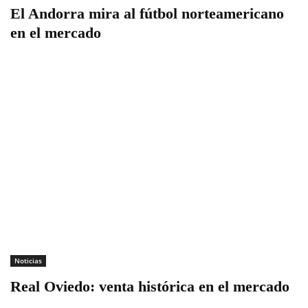
El Andorra mira al fútbol norteamericano
en el mercado
Noticias
Real Oviedo: venta histórica en el mercado