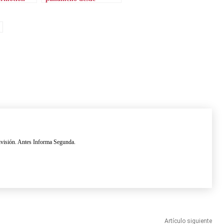
Bulgaria
ivisión. Antes Informa Segunda.
Artículo siguiente