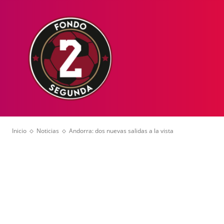
HOME
NOT
Inicio
Noticias
Andorra: dos nuevas salidas a la vista