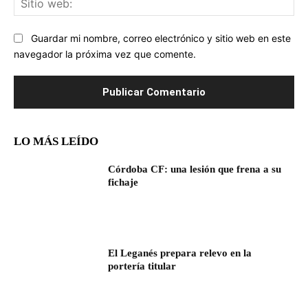
we
Guardar mi nombre, correo electrónico y sitio web en este
navegador la próxima vez que comente.
LO MÁS LEÍDO
Córdoba CF: una lesión que frena a su
fichaje
El Leganés prepara relevo en la
portería titular