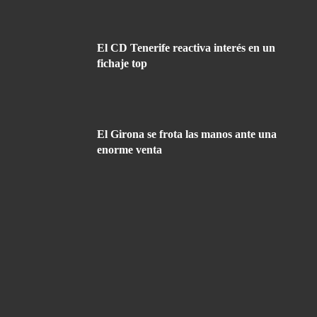
El CD Tenerife reactiva interés en un
fichaje top
El Girona se frota las manos ante una
enorme venta