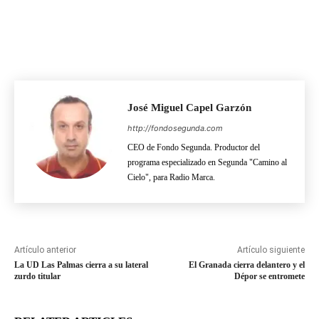
José Miguel Capel Garzón
http://fondosegunda.com
CEO de Fondo Segunda. Productor del
programa especializado en Segunda "Camino al
Cielo", para Radio Marca.
Artículo anterior
Artículo siguiente
La UD Las Palmas cierra a su lateral
El Granada cierra delantero y el
zurdo titular
Dépor se entromete