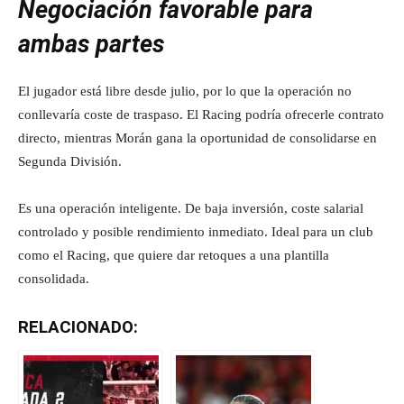
Negociación favorable para
ambas partes
El jugador está libre desde julio, por lo que la operación no
conllevaría coste de traspaso. El Racing podría ofrecerle contrato
directo, mientras Morán gana la oportunidad de consolidarse en
Segunda División.
Es una operación inteligente. De baja inversión, coste salarial
controlado y posible rendimiento inmediato. Ideal para un club
como el Racing, que quiere dar retoques a una plantilla
consolidada.
RELACIONADO: