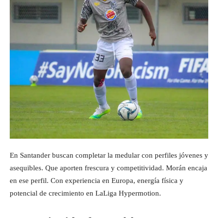
En Santander buscan completar la medular con perfiles jóvenes y
asequibles. Que aporten frescura y competitividad. Morán encaja
en ese perfil. Con experiencia en Europa, energía física y
potencial de crecimiento en LaLiga Hypermotion.