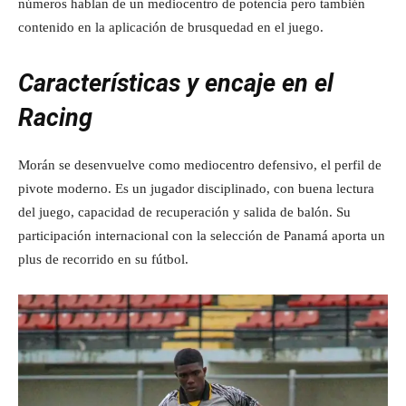
números hablan de un mediocentro de potencia pero también
contenido en la aplicación de brusquedad en el juego.
Características y encaje en el
Racing
Morán se desenvuelve como mediocentro defensivo, el perfil de
pivote moderno. Es un jugador disciplinado, con buena lectura
del juego, capacidad de recuperación y salida de balón. Su
participación internacional con la selección de Panamá aporta un
plus de recorrido en su fútbol.