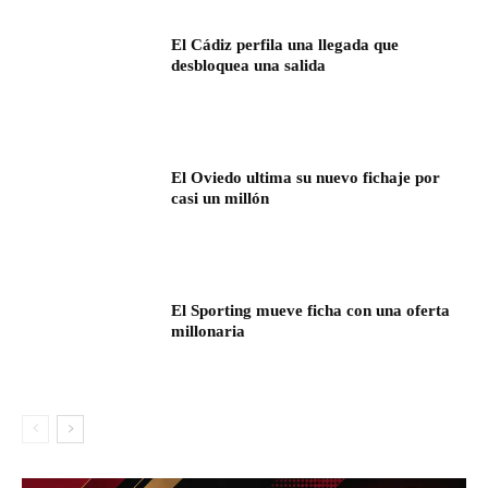
El Cádiz perfila una llegada que
desbloquea una salida
El Oviedo ultima su nuevo fichaje por
casi un millón
El Sporting mueve ficha con una oferta
millonaria