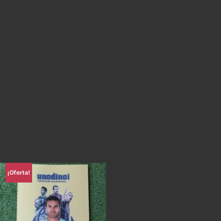
¡Oferta!