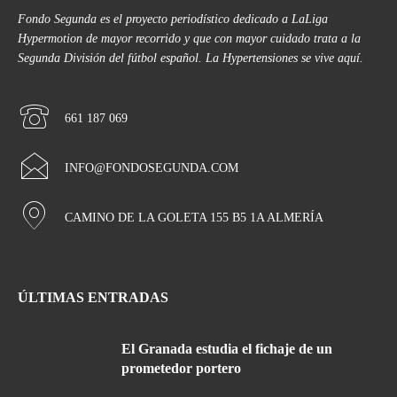
Fondo Segunda es el proyecto periodístico dedicado a LaLiga
Hypermotion de mayor recorrido y que con mayor cuidado trata a la
Segunda División del fútbol español. La Hypertensiones se vive aquí.
661 187 069
INFO@FONDOSEGUNDA.COM
CAMINO DE LA GOLETA 155 B5 1A ALMERÍA
ÚLTIMAS ENTRADAS
El Granada estudia el fichaje de un
prometedor portero