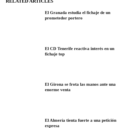
RELATED ARTICLES
El Granada estudia el fichaje de un
prometedor portero
El CD Tenerife reactiva interés en un
fichaje top
El Girona se frota las manos ante una
enorme venta
El Almería tienta fuerte a una petición
expresa