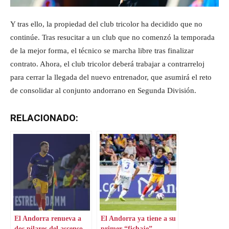
Y tras ello, la propiedad del club tricolor ha decidido que no
continúe. Tras resucitar a un club que no comenzó la temporada
de la mejor forma, el técnico se marcha libre tras finalizar
contrato. Ahora, el club tricolor deberá trabajar a contrarreloj
para cerrar la llegada del nuevo entrenador, que asumirá el reto
de consolidar al conjunto andorrano en Segunda División.
RELACIONADO:
El Andorra renueva a
El Andorra ya tiene a su
dos pilares del ascenso
primer “fichaje”