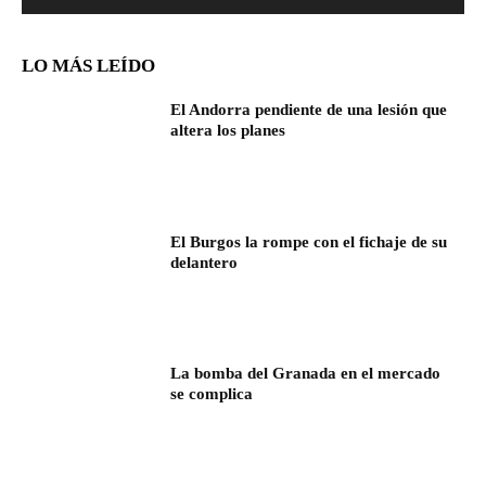
LO MÁS LEÍDO
El Andorra pendiente de una lesión que
altera los planes
El Burgos la rompe con el fichaje de su
delantero
La bomba del Granada en el mercado
se complica