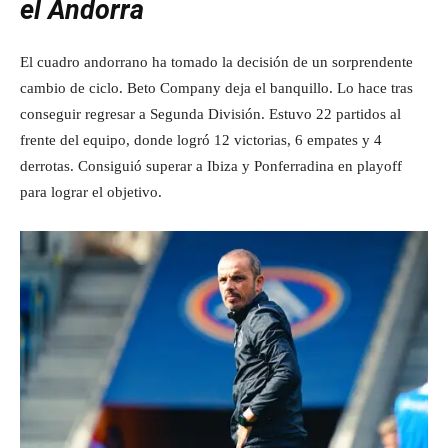
el Andorra
El cuadro andorrano ha tomado la decisión de un sorprendente
cambio de ciclo. Beto Company deja el banquillo. Lo hace tras
conseguir regresar a Segunda División. Estuvo 22 partidos al
frente del equipo, donde logró 12 victorias, 6 empates y 4
derrotas. Consiguió superar a Ibiza y Ponferradina en playoff
para lograr el objetivo.