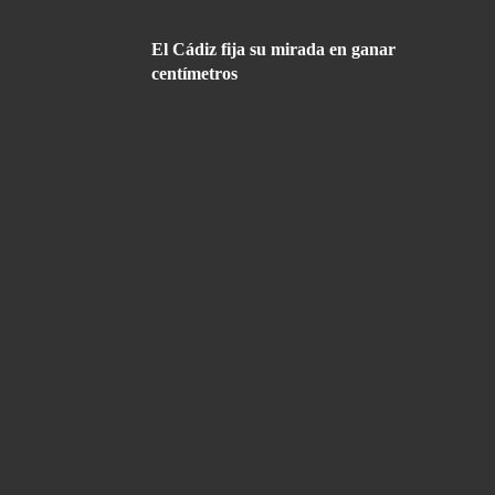
El Cádiz fija su mirada en ganar
centímetros