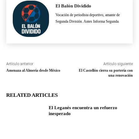
El Balón Dividido
Vocación de periodista deportivo, amante de
Segunda División. Antes Informa Segunda.
Artículo anterior
Artículo siguiente
Amenaza al Almería desde México
El Castellón cierra su portería con
una renovación
RELATED ARTICLES
El Leganés encuentra un refuerzo
inesperado