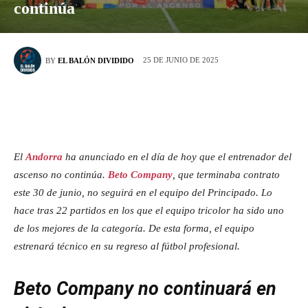
continúa
25 DE JUNIO DE 2025
BY
EL BALÓN DIVIDIDO
El
Andorra
ha anunciado en el día de hoy que el entrenador del
ascenso no continúa.
Beto Company
, que terminaba contrato
este 30 de junio, no seguirá en el equipo del Principado. Lo
hace tras 22 partidos en los que el equipo tricolor ha sido uno
de los mejores de la categoría.
De esta forma, el equipo
estrenará técnico en su regreso al fútbol profesional.
Beto Company no continuará en