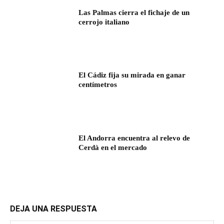
Las Palmas cierra el fichaje de un
cerrojo italiano
El Cádiz fija su mirada en ganar
centímetros
El Andorra encuentra al relevo de
Cerdà en el mercado
DEJA UNA RESPUESTA