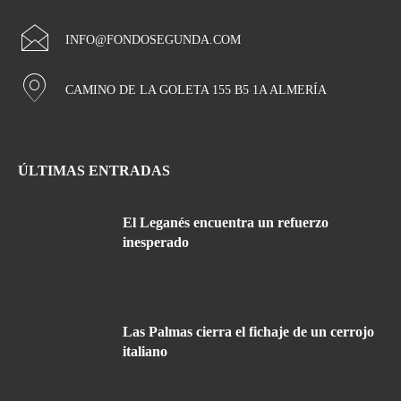
INFO@FONDOSEGUNDA.COM
CAMINO DE LA GOLETA 155 B5 1A ALMERÍA
ÚLTIMAS ENTRADAS
El Leganés encuentra un refuerzo
inesperado
Las Palmas cierra el fichaje de un cerrojo
italiano