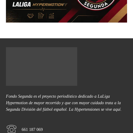
Fondo Segunda es el proyecto periodístico dedicado a LaLiga
Hypermotion de mayor recorrido y que con mayor cuidado trata a la
Segunda División del fútbol español. La Hypertensiones se vive aquí.
661 187 069