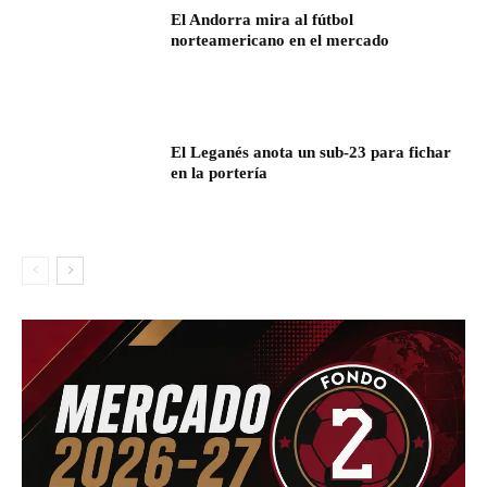
El Andorra mira al fútbol
norteamericano en el mercado
El Leganés anota un sub-23 para fichar
en la portería