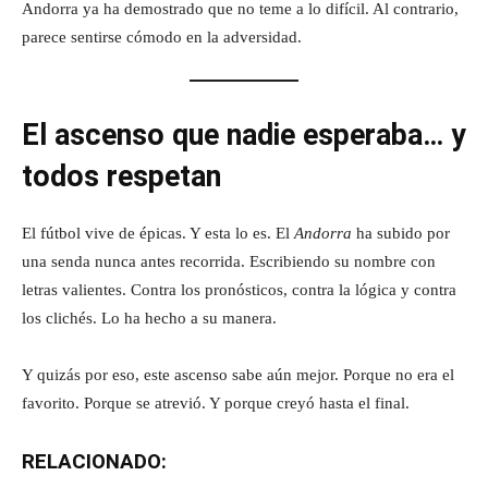
Andorra ya ha demostrado que no teme a lo difícil. Al contrario,
parece sentirse cómodo en la adversidad.
El ascenso que nadie esperaba… y
todos respetan
El fútbol vive de épicas. Y esta lo es. El
Andorra
ha subido por
una senda nunca antes recorrida. Escribiendo su nombre con
letras valientes. Contra los pronósticos, contra la lógica y contra
los clichés. Lo ha hecho a su manera.
Y quizás por eso, este ascenso sabe aún mejor. Porque no era el
favorito. Porque se atrevió. Y porque creyó hasta el final.
RELACIONADO: