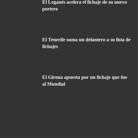
El Leganés acelera el fichaje de su nuevo
portero
El Tenerife suma un delantero a su lista de
fichajes
El Girona apuesta por un fichaje que fue
al Mundial