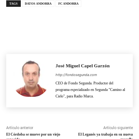
TAGS
DATOS ANDORRA
FC ANDORRA
José Miguel Capel Garzón
http://fondosegunda.com
CEO de Fondo Segunda. Productor del
programa especializado en Segunda "Camino al
Cielo", para Radio Marca.
Artículo anterior
Artículo siguiente
El Córdoba se mueve por un viejo
El Leganés ya trabaja en su nueva