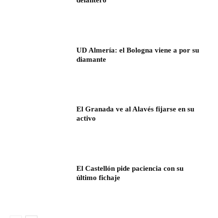
UD Almería: el Bologna viene a por su
diamante
El Granada ve al Alavés fijarse en su
activo
El Castellón pide paciencia con su
último fichaje