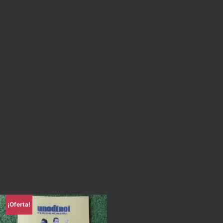
¡Oferta!