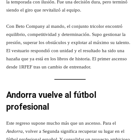
la temporada con ilusión. Fue una decisión dura, pero terminó
siendo el giro que revitalizó al equipo.
Con Beto Company al mando, el conjunto tricolor encontró
equilibrio, competitividad y determinación. Supo gestionar la
presión, superar los obstáculos y explotar al máximo su talento.
El vestuario respondió con unidad y el resultado ha sido una
hazaña que ya está en los libros de historia. El primer ascenso
desde 1RFEF tras un cambio de entrenador.
Andorra vuelve al fútbol
profesional
Este regreso supone mucho más que un ascenso. Para el
Andorra
, volver a Segunda significa recuperar su lugar en el
fútbol profesional español. Y consolidar un proyecto ambicioso,