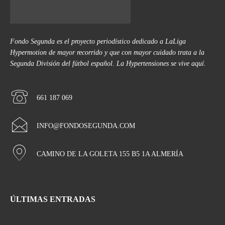
Fondo Segunda es el proyecto periodístico dedicado a LaLiga
Hypermotion de mayor recorrido y que con mayor cuidado trata a la
Segunda División del fútbol español. La Hypertensiones se vive aquí.
661 187 069
INFO@FONDOSEGUNDA.COM
CAMINO DE LA GOLETA 155 B5 1A ALMERÍA
ÚLTIMAS ENTRADAS