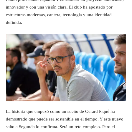
innovador y con una visión clara. El club ha apostado por
estructuras modernas, cantera, tecnología y una identidad
definida.
La historia que empezó como un sueño de Gerard Piqué ha
demostrado que puede ser sostenible en el tiempo. Y este nuevo
salto a Segunda lo confirma. Será un reto complejo. Pero el