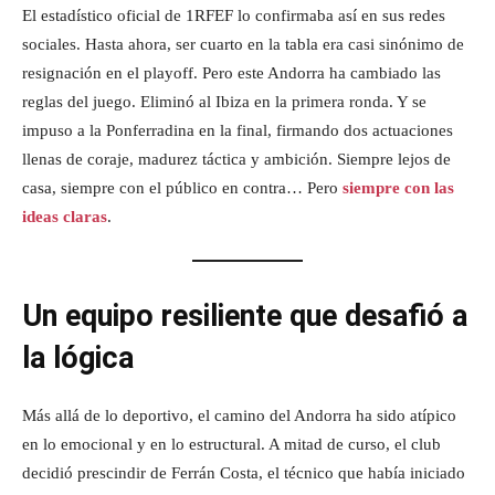
El estadístico oficial de 1RFEF lo confirmaba así en sus redes
sociales. Hasta ahora, ser cuarto en la tabla era casi sinónimo de
resignación en el playoff. Pero este Andorra ha cambiado las
reglas del juego. Eliminó al Ibiza en la primera ronda. Y se
impuso a la Ponferradina en la final, firmando dos actuaciones
llenas de coraje, madurez táctica y ambición. Siempre lejos de
casa, siempre con el público en contra… Pero
siempre con las
ideas claras
.
Un equipo resiliente que desafió a
la lógica
Más allá de lo deportivo, el camino del Andorra ha sido atípico
en lo emocional y en lo estructural. A mitad de curso, el club
decidió prescindir de Ferrán Costa, el técnico que había iniciado