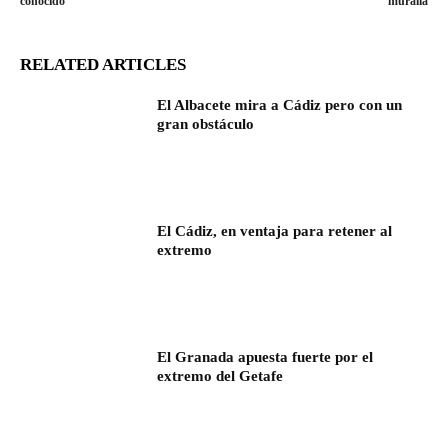
conocido
muralla
RELATED ARTICLES
El Albacete mira a Cádiz pero con un
gran obstáculo
El Cádiz, en ventaja para retener al
extremo
El Granada apuesta fuerte por el
extremo del Getafe