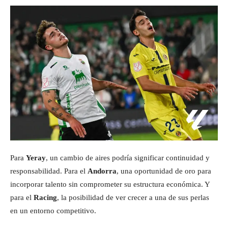
Para
Yeray
, un cambio de aires podría significar continuidad y
responsabilidad. Para el
Andorra
, una oportunidad de oro para
incorporar talento sin comprometer su estructura económica. Y
para el
Racing
, la posibilidad de ver crecer a una de sus perlas
en un entorno competitivo.