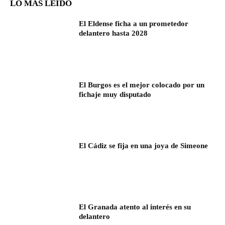
LO MÁS LEÍDO
El Eldense ficha a un prometedor
delantero hasta 2028
El Burgos es el mejor colocado por un
fichaje muy disputado
El Cádiz se fija en una joya de Simeone
El Granada atento al interés en su
delantero