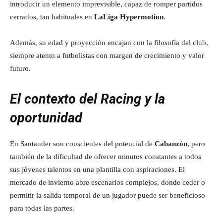
introducir un elemento imprevisible, capaz de romper partidos
cerrados, tan habituales en
LaLiga Hypermotion
.
Además, su edad y proyección encajan con la filosofía del club,
siempre atento a futbolistas con margen de crecimiento y valor
futuro.
El contexto del Racing y la
oportunidad
En Santander son conscientes del potencial de
Cabanzón
, pero
también de la dificultad de ofrecer minutos constantes a todos
sus jóvenes talentos en una plantilla con aspiraciones. El
mercado de invierno abre escenarios complejos, donde ceder o
permitir la salida temporal de un jugador puede ser beneficioso
para todas las partes.