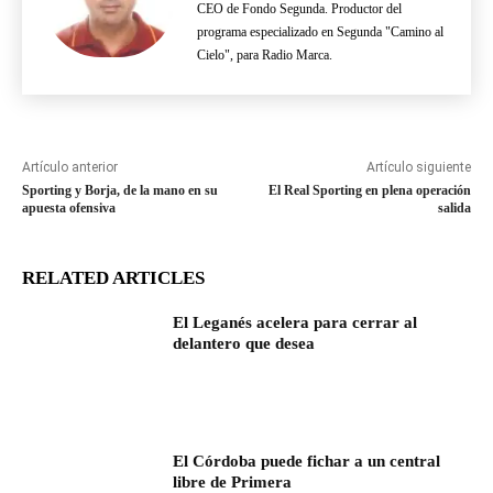
CEO de Fondo Segunda. Productor del
programa especializado en Segunda "Camino al
Cielo", para Radio Marca.
Artículo anterior
Artículo siguiente
Sporting y Borja, de la mano en su
El Real Sporting en plena operación
apuesta ofensiva
salida
RELATED ARTICLES
El Leganés acelera para cerrar al
delantero que desea
El Córdoba puede fichar a un central
libre de Primera