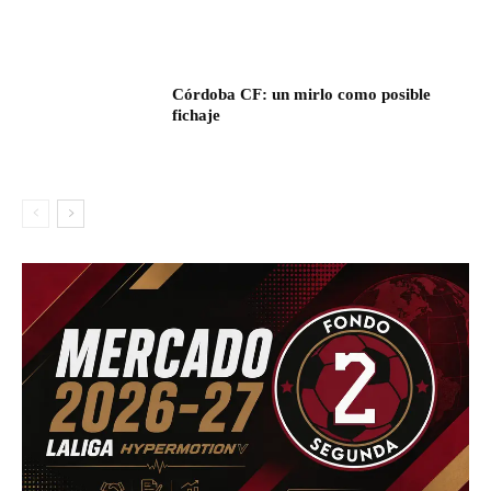
Córdoba CF: un mirlo como posible
fichaje