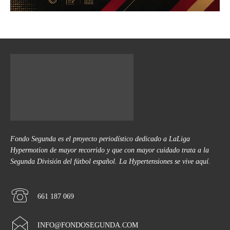
Fondo Segunda es el proyecto periodístico dedicado a LaLiga
Hypermotion de mayor recorrido y que con mayor cuidado trata a la
Segunda División del fútbol español. La Hypertensiones se vive aquí.
661 187 069
INFO@FONDOSEGUNDA.COM