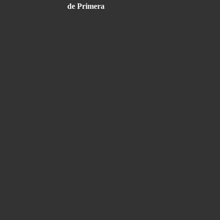
de Primera