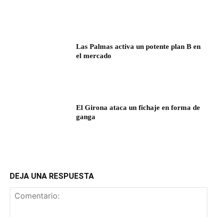
Las Palmas activa un potente plan B en
el mercado
El Girona ataca un fichaje en forma de
ganga
DEJA UNA RESPUESTA