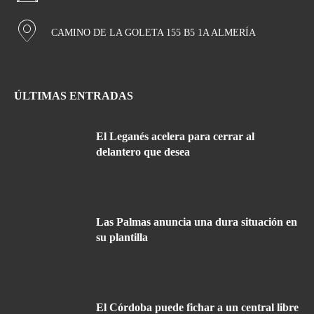
CAMINO DE LA GOLETA 155 B5 1A ALMERÍA
ÚLTIMAS ENTRADAS
El Leganés acelera para cerrar al
delantero que desea
Las Palmas anuncia una dura situación en
su plantilla
El Córdoba puede fichar a un central libre