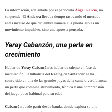
La información, adelantada por el periodista
Ángel García
, no
sorprende. El
Andorra
llevaba tiempo rastreando el mercado
antes incluso de que diciembre llamara a la puerta. No es un
movimiento impulsivo, sino una apuesta pensada.
Yeray Cabanzón, una perla en
crecimiento
Hablar de
Yeray Cabanzón
es hablar de talento en fase de
maduración. El futbolista del
Racing de Santander
se ha
convertido en una de las grandes joyas de la cantera verdiblanca,
un perfil que combina atrevimiento, técnica y una comprensión
del juego poco habitual para su edad.
Cabanzón
puede partir desde banda, donde explota su uno