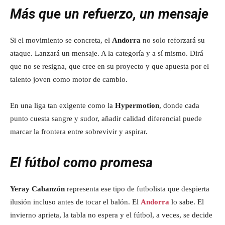
Más que un refuerzo, un mensaje
Si el movimiento se concreta, el
Andorra
no solo reforzará su
ataque. Lanzará un mensaje. A la categoría y a sí mismo. Dirá
que no se resigna, que cree en su proyecto y que apuesta por el
talento joven como motor de cambio.
En una liga tan exigente como la
Hypermotion
, donde cada
punto cuesta sangre y sudor, añadir calidad diferencial puede
marcar la frontera entre sobrevivir y aspirar.
El fútbol como promesa
Yeray Cabanzón
representa ese tipo de futbolista que despierta
ilusión incluso antes de tocar el balón. El
Andorra
lo sabe. El
invierno aprieta, la tabla no espera y el fútbol, a veces, se decide