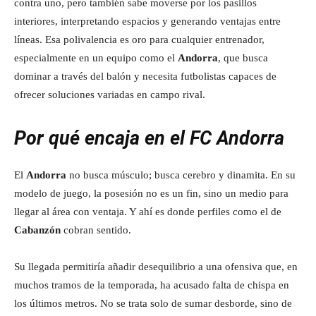
contra uno, pero también sabe moverse por los pasillos
interiores, interpretando espacios y generando ventajas entre
líneas. Esa polivalencia es oro para cualquier entrenador,
especialmente en un equipo como el
Andorra
, que busca
dominar a través del balón y necesita futbolistas capaces de
ofrecer soluciones variadas en campo rival.
Por qué encaja en el FC Andorra
El
Andorra
no busca músculo; busca cerebro y dinamita. En su
modelo de juego, la posesión no es un fin, sino un medio para
llegar al área con ventaja. Y ahí es donde perfiles como el de
Cabanzón
cobran sentido.
Su llegada permitiría añadir desequilibrio a una ofensiva que, en
muchos tramos de la temporada, ha acusado falta de chispa en
los últimos metros. No se trata solo de sumar desborde, sino de