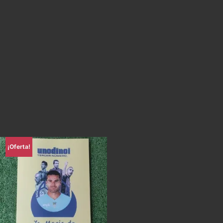
¡Oferta!