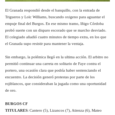
El Granada respondió desde el banquillo, con la entrada de
Trigueros y Loïc Williams, buscando oxigeno para aguantar el
empuje final del Burgos. En ese mismo tramo, Iñigo Córdoba
probó suerte con un disparo escorado que se marcho desviado.
El colegiado añadió cuatro minutos de tiempo extra, en los que
el Granada supo resistir para mantener la ventaja.
Sin embargo, la polémica llegó en la ultima acción. El arbitro no
permitió continuar una carreta en solitario de Faye contra el
portero, una ocasión clara que podría haber sentenciando el
encuentro. La decisión generó protestas por parte de los
rojiblancos, que consideraban la jugada como una oportunidad
de oro.
BURGOS CF
TITULARES
: Cantero (5), Lizancos (7), Atienza (6), Mateo