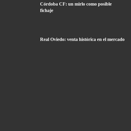
Córdoba CF: un mirlo como posible
fichaje
Real Oviedo: venta histórica en el mercado