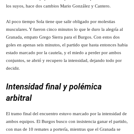
los suyos, hace dos cambios Mario González y Cantero.
Al poco tiempo Sola tiene que salir obligado por molestias
musculares. Y fueron cinco minutos lo que le duro la alegría al
Granada, empato Grego Sierra para el Burgos. Con estos dos
goles en apenas seis minutos, el partido que hasta entonces habia
estado marcado por la cautela, y el miedo a perder por ambos
conjuntos, se abrió y recupero la intensidad, dejando todo por
decidir.
Intensidad final y polémica
arbitral
El tramo final del encuentro estuvo marcado por la intensidad de
ambos equipos. El Burgos busco con insistencia ganar el partido,
con mas de 10 remates a portería, mientras que el Granada se