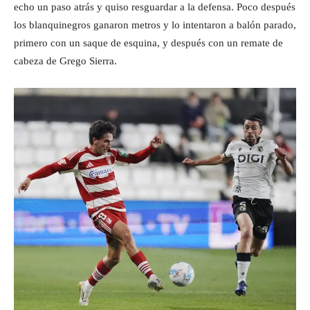
echo un paso atrás y quiso resguardar a la defensa. Poco después
los blanquinegros ganaron metros y lo intentaron a balón parado,
primero con un saque de esquina, y después con un remate de
cabeza de Grego Sierra.