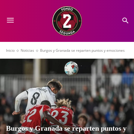
Inicio
Noticias
Burgos y Granada se reparten puntos y emociones
Burgos y Granada se reparten puntos y