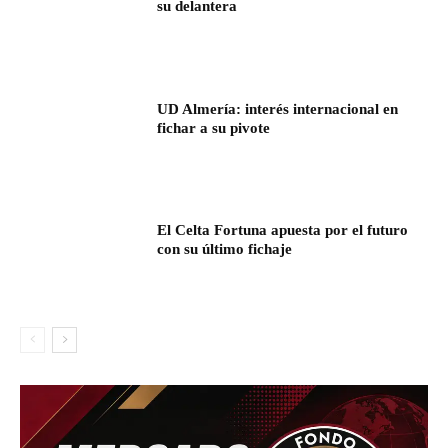
su delantera
UD Almería: interés internacional en
fichar a su pivote
El Celta Fortuna apuesta por el futuro
con su último fichaje