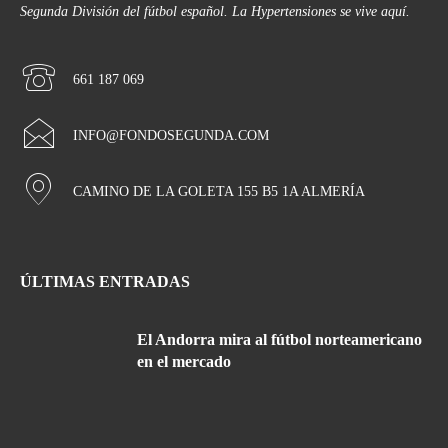
Segunda División del fútbol español. La Hypertensiones se vive aquí.
661 187 069
INFO@FONDOSEGUNDA.COM
CAMINO DE LA GOLETA 155 B5 1A ALMERÍA
ÚLTIMAS ENTRADAS
El Andorra mira al fútbol norteamericano
en el mercado