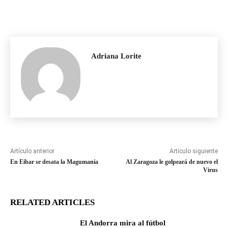
Adriana Lorite
Artículo anterior
Artículo siguiente
En Eibar se desata la Magumanía
Al Zaragoza le golpeará de nuevo el
Virus
RELATED ARTICLES
El Andorra mira al fútbol