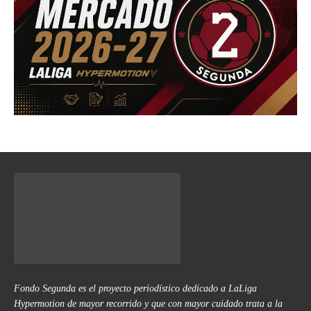
Fondo Segunda es el proyecto periodístico dedicado a LaLiga
Hypermotion de mayor recorrido y que con mayor cuidado trata a la