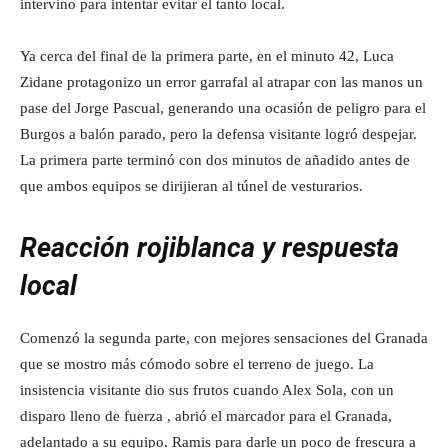
intervino para intentar evitar el tanto local.
Ya cerca del final de la primera parte, en el minuto 42, Luca
Zidane protagonizo un error garrafal al atrapar con las manos un
pase del Jorge Pascual, generando una ocasión de peligro para el
Burgos a balón parado, pero la defensa visitante logró despejar.
La primera parte terminó con dos minutos de añadido antes de
que ambos equipos se dirijieran al túnel de vesturarios.
Reacción rojiblanca y respuesta
local
Comenzó la segunda parte, con mejores sensaciones del Granada
que se mostro más cómodo sobre el terreno de juego. La
insistencia visitante dio sus frutos cuando Alex Sola, con un
disparo lleno de fuerza , abrió el marcador para el Granada,
adelantado a su equipo. Ramis para darle un poco de frescura a