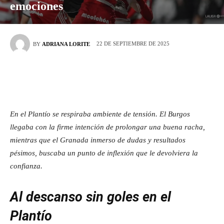
emociones
22 DE SEPTIEMBRE DE 2025
BY
ADRIANA LORITE
En el Plantío se respiraba ambiente de tensión. El Burgos
llegaba con la firme intención de prolongar una buena racha,
mientras que el Granada inmerso de dudas y resultados
pésimos, buscaba un punto de inflexión que le devolviera la
confianza.
Al descanso sin goles en el
Plantío