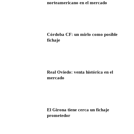
norteamericano en el mercado
Córdoba CF: un mirlo como posible
fichaje
Real Oviedo: venta histórica en el
mercado
El Girona tiene cerca un fichaje
prometedor