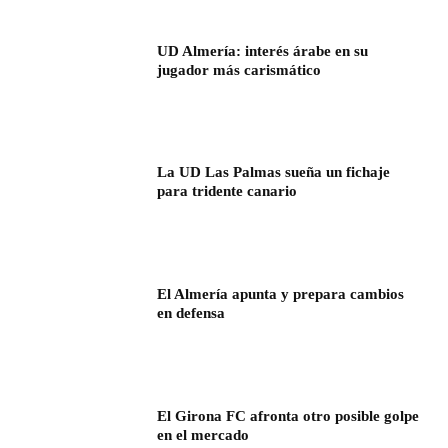
UD Almería: interés árabe en su
jugador más carismático
La UD Las Palmas sueña un fichaje
para tridente canario
El Almería apunta y prepara cambios
en defensa
El Girona FC afronta otro posible golpe
en el mercado