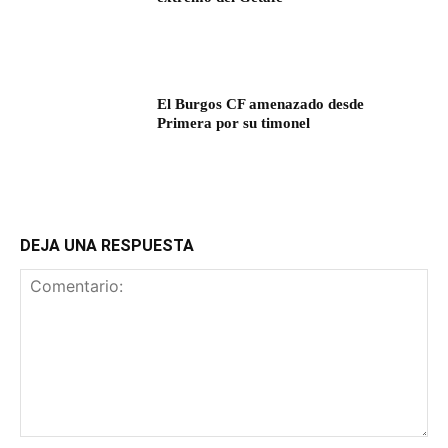
El Burgos CF amenazado desde
Primera por su timonel
DEJA UNA RESPUESTA
Comentario: