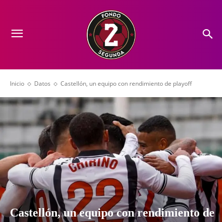
Inicio
Datos
Castellón, un equipo con rendimiento de playoff
Castellón, un equipo con rendimiento de