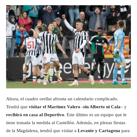
Ahora, el cuadro orellut afronta un calendario complicado.
Tendrá que
visitar el Martínez Valero -sin Alberto ni Cala
– y
recibirá en casa al Deportivo
. Este último es un equipo que le
tiene tomada la medida al Castellón. Además, en plenas fiestas
de la Magdalena, tendrá que visitar a
Levante y Cartagena
para