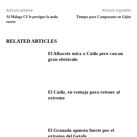
Artículo anterior
Artículo siguiente
Al Málaga CF le persigue la mala
Tiempo para Campuzano en Gijón
suerte
RELATED ARTICLES
El Albacete mira a Cádiz pero con un
gran obstáculo
El Cádiz, en ventaja para retener al
extremo
El Granada apuesta fuerte por el
extremo del Getafe