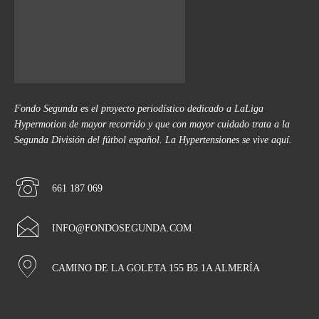
Fondo Segunda es el proyecto periodístico dedicado a LaLiga
Hypermotion de mayor recorrido y que con mayor cuidado trata a la
Segunda División del fútbol español. La Hypertensiones se vive aquí.
661 187 069
INFO@FONDOSEGUNDA.COM
CAMINO DE LA GOLETA 155 B5 1A ALMERÍA