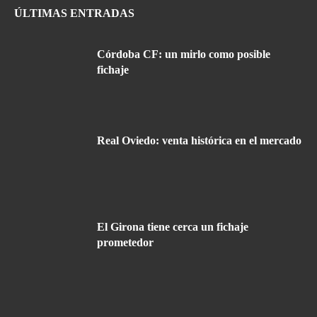
ÚLTIMAS ENTRADAS
Córdoba CF: un mirlo como posible
fichaje
Real Oviedo: venta histórica en el mercado
El Girona tiene cerca un fichaje
prometedor