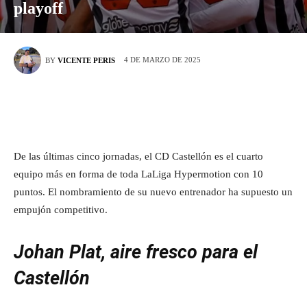
playoff
4 DE MARZO DE 2025
BY
VICENTE PERIS
De las últimas cinco jornadas, el CD Castellón es el cuarto
equipo más en forma de toda LaLiga Hypermotion con 10
puntos. El nombramiento de su nuevo entrenador ha supuesto un
empujón competitivo.
Johan Plat, aire fresco para el
Castellón