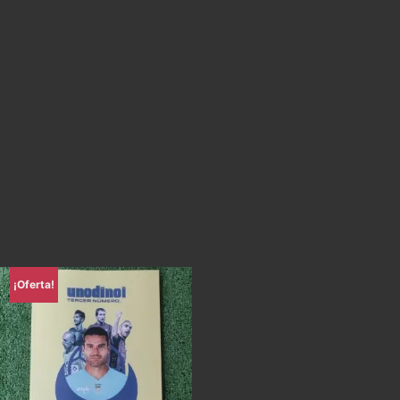
¡Oferta!