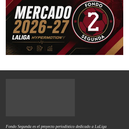
Fondo Segunda es el proyecto periodístico dedicado a LaLiga