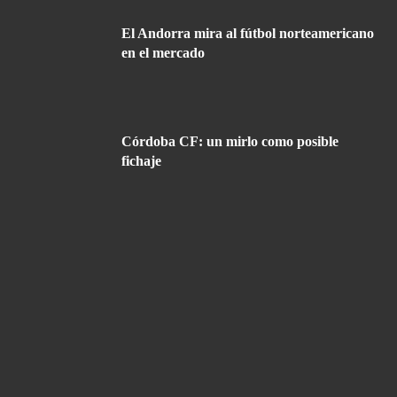
El Andorra mira al fútbol norteamericano
en el mercado
Córdoba CF: un mirlo como posible
fichaje