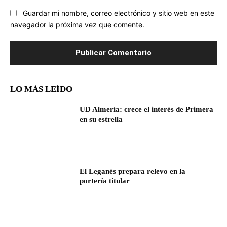
Guardar mi nombre, correo electrónico y sitio web en este
navegador la próxima vez que comente.
LO MÁS LEÍDO
UD Almería: crece el interés de Primera
en su estrella
El Leganés prepara relevo en la
portería titular