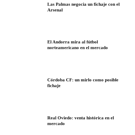
Las Palmas negocia un fichaje con el
Arsenal
El Andorra mira al fútbol
norteamericano en el mercado
Córdoba CF: un mirlo como posible
fichaje
Real Oviedo: venta histórica en el
mercado