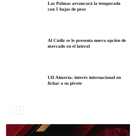
Las Palmas arrancará la temporada
con 5 bajas de peso
Al Cádiz se le presenta nueva opción de
mercado en el lateral
UD Almería: interés internacional en
fichar a su pivote