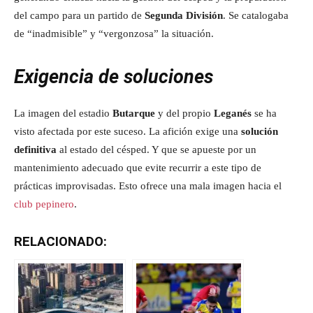
del campo para un partido de
Segunda División
. Se catalogaba
de “inadmisible” y “vergonzosa” la situación.
Exigencia de soluciones
La imagen del estadio
Butarque
y del propio
Leganés
se ha
visto afectada por este suceso. La afición exige una
solución
definitiva
al estado del césped. Y que se apueste por un
mantenimiento adecuado que evite recurrir a este tipo de
prácticas improvisadas. Esto ofrece una mala imagen hacia el
club pepinero
.
RELACIONADO: