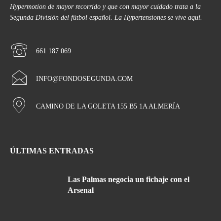
Hypermotion de mayor recorrido y que con mayor cuidado trata a la
Segunda División del fútbol español. La Hypertensiones se vive aquí.
661 187 069
INFO@FONDOSEGUNDA.COM
CAMINO DE LA GOLETA 155 B5 1A ALMERÍA
ÚLTIMAS ENTRADAS
Las Palmas negocia un fichaje con el
Arsenal