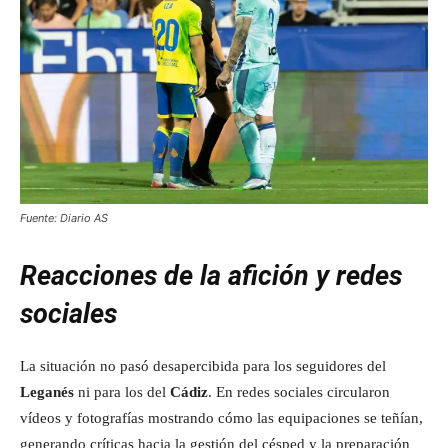
Fuente: Diario AS
Reacciones de la afición y redes
sociales
La situación no pasó desapercibida para los seguidores del
Leganés
ni para los del
Cádiz
. En redes sociales circularon
vídeos y fotografías mostrando cómo las equipaciones se teñían,
generando críticas hacia la gestión del césped y la preparación