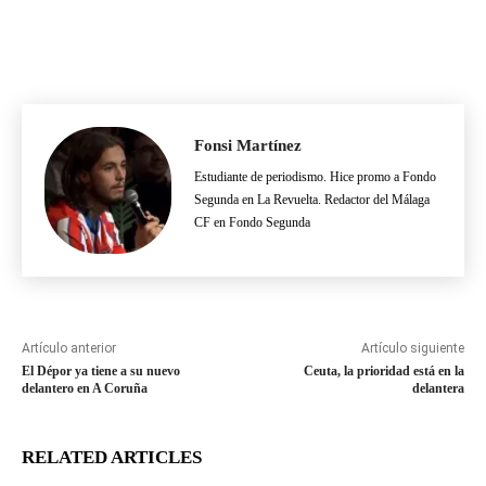
Fonsi Martínez
Estudiante de periodismo. Hice promo a Fondo
Segunda en La Revuelta. Redactor del Málaga
CF en Fondo Segunda
Artículo anterior
Artículo siguiente
El Dépor ya tiene a su nuevo
Ceuta, la prioridad está en la
delantero en A Coruña
delantera
RELATED ARTICLES