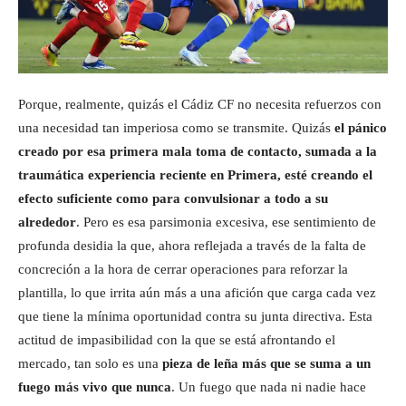
Porque, realmente, quizás el Cádiz CF no necesita refuerzos con
una necesidad tan imperiosa como se transmite. Quizás
el pánico
creado por esa primera mala toma de contacto, sumada a la
traumática experiencia reciente en Primera, esté creando el
efecto suficiente como para convulsionar a todo a su
alrededor
. Pero es esa parsimonia excesiva, ese sentimiento de
profunda desidia la que, ahora reflejada a través de la falta de
concreción a la hora de cerrar operaciones para reforzar la
plantilla, lo que irrita aún más a una afición que carga cada vez
que tiene la mínima oportunidad contra su junta directiva. Esta
actitud de impasibilidad con la que se está afrontando el
mercado, tan solo es una
pieza de leña más que se suma a un
fuego más vivo que nunca
. Un fuego que nada ni nadie hace