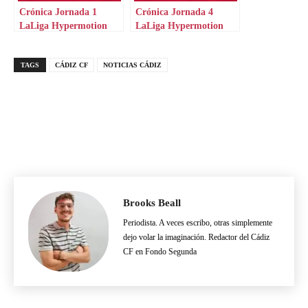
Crónica Jornada 1
Crónica Jornada 4
LaLiga Hypermotion
LaLiga Hypermotion
TAGS
CÁDIZ CF
NOTICIAS CÁDIZ
Brooks Beall
Periodista. A veces escribo, otras simplemente
dejo volar la imaginación. Redactor del Cádiz
CF en Fondo Segunda