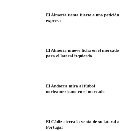
El Almería tienta fuerte a una petición
expresa
El Almería mueve ficha en el mercado
para el lateral izquierdo
El Andorra mira al fútbol
norteamericano en el mercado
El Cádiz cierra la venta de su lateral a
Portugal