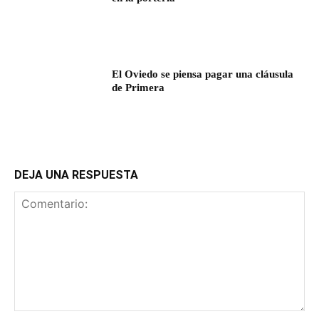
El Oviedo se piensa pagar una cláusula
de Primera
DEJA UNA RESPUESTA
Comentario: