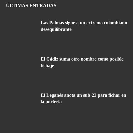
ÚLTIMAS ENTRADAS
Las Palmas sigue a un extremo colombiano
desequilibrante
El Cádiz suma otro nombre como posible
fichaje
El Leganés anota un sub-23 para fichar en
la portería