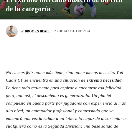
de la categoría
23 DE AGOSTO DE 2024
BY
BROOKS BEALL
No es más feliz quien más tiene, sino quien menos necesita. Y el
Cádiz CF se encuentra en una situación de
extrema necesidad
.
Lo tiene todo realmente para aspirar a encontrar esa felicidad,
pero, aun así, el descontento es generalizado. Un plantel
compuesto en buena parte por jugadores con experiencia al más
alto nivel; un entrenador profesional y contrastado que ya
encontró una vez la salida a un laberinto capaz de desorientar a
cualquiera como es la Segunda División; una base sólida de