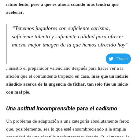
ritmo lento, pese a que es ahora cuando más tendría que
acelerar.
“Tenemos jugadores con suficiente carisma,
suficiente talento y suficiente calidad para ofrecer
mucha mejor imagen de la que hemos ofrecido hoy”
Tweet
, insistió el preparador valenciano después para hacer ver a la
afición que el contundente tropiezo en casa,
más que un indicio
añadido acerca de la urgencia de fichar, tan solo fue un inicio
con mal pie
.
Una actitud incomprensible para el cadismo
Un problema de adaptación a una categoría absolutamente feroz
que, posiblemente, sea lo que esté ensombreciendo a la amplia