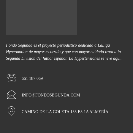
Fondo Segunda es el proyecto periodístico dedicado a LaLiga
Hypermotion de mayor recorrido y que con mayor cuidado trata a la
Segunda División del fútbol español. La Hypertensiones se vive aquí.
661 187 069
INFO@FONDOSEGUNDA.COM
CAMINO DE LA GOLETA 155 B5 1A ALMERÍA