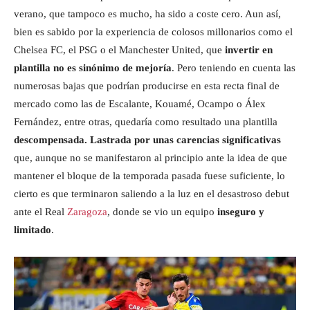
verano, que tampoco es mucho, ha sido a coste cero. Aun así,
bien es sabido por la experiencia de colosos millonarios como el
Chelsea FC, el PSG o el Manchester United, que
invertir en
plantilla no es sinónimo de mejoría
. Pero teniendo en cuenta las
numerosas bajas que podrían producirse en esta recta final de
mercado como las de Escalante, Kouamé, Ocampo o Álex
Fernández, entre otras, quedaría como resultado una plantilla
descompensada. Lastrada por unas carencias significativas
que, aunque no se manifestaron al principio ante la idea de que
mantener el bloque de la temporada pasada fuese suficiente, lo
cierto es que terminaron saliendo a la luz en el desastroso debut
ante el Real
Zaragoza
, donde se vio un equipo
inseguro y
limitado
.