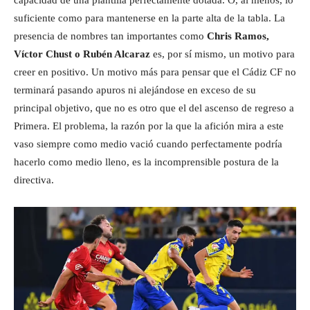
capacidad de una plantilla perfectamente dotada. O, al menos, lo
suficiente como para mantenerse en la parte alta de la tabla. La
presencia de nombres tan importantes como
Chris Ramos,
Víctor Chust o Rubén Alcaraz
es, por sí mismo, un motivo para
creer en positivo. Un motivo más para pensar que el Cádiz CF no
terminará pasando apuros ni alejándose en exceso de su
principal objetivo, que no es otro que el del ascenso de regreso a
Primera. El problema, la razón por la que la afición mira a este
vaso siempre como medio vació cuando perfectamente podría
hacerlo como medio lleno, es la incomprensible postura de la
directiva.