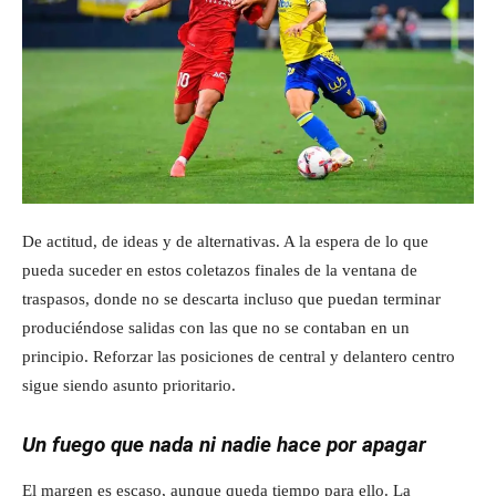
De actitud, de ideas y de alternativas. A la espera de lo que
pueda suceder en estos coletazos finales de la ventana de
traspasos, donde no se descarta incluso que puedan terminar
produciéndose salidas con las que no se contaban en un
principio. Reforzar las posiciones de central y delantero centro
sigue siendo asunto prioritario.
Un fuego que nada ni nadie hace por apagar
El margen es escaso, aunque queda tiempo para ello. La