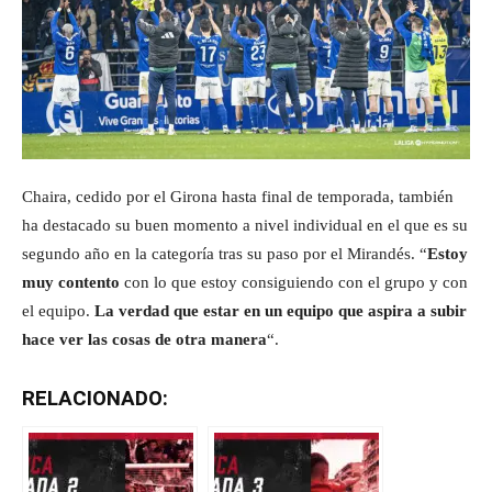
Chaira, cedido por el Girona hasta final de temporada, también
ha destacado su buen momento a nivel individual en el que es su
segundo año en la categoría tras su paso por el Mirandés. “
Estoy
muy contento
con lo que estoy consiguiendo con el grupo y con
el equipo.
La verdad que estar en un equipo que aspira a subir
hace ver las cosas de otra manera
“.
RELACIONADO: