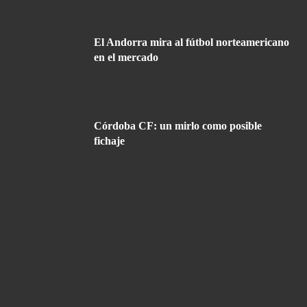
El Andorra mira al fútbol norteamericano
en el mercado
Córdoba CF: un mirlo como posible
fichaje