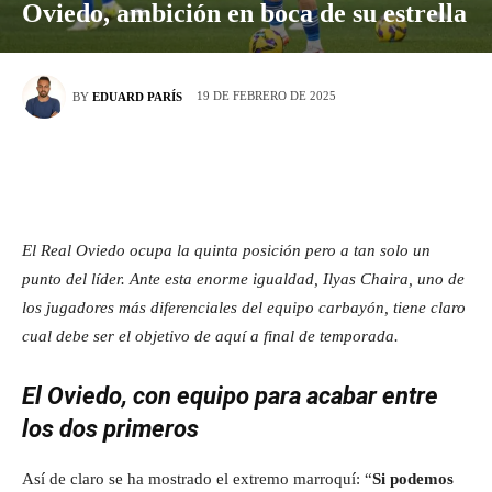
Oviedo, ambición en boca de su estrella
19 DE FEBRERO DE 2025
BY
EDUARD PARÍS
El Real Oviedo ocupa la quinta posición pero a tan solo un
punto del líder. Ante esta enorme igualdad, Ilyas Chaira, uno de
los jugadores más diferenciales del equipo carbayón, tiene claro
cual debe ser el objetivo de aquí a final de temporada.
El Oviedo, con equipo para acabar entre
los dos primeros
Así de claro se ha mostrado el extremo marroquí: “
Si podemos