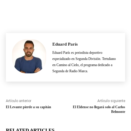
Eduard París
Eduard París es periodista deportivo
especializado en Segunda División. Tertuliano
en Camino al Cielo, el programa dedicado a
Segunda de Radio Marca.
Artículo anterior
Artículo siguiente
El Levante pierde a su capitán
El Eldense no llegará solo al Carlos
Belmonte
RELATED ARTICLES