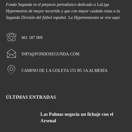
Fondo Segunda es el proyecto periodístico dedicado a LaLiga
Hypermotion de mayor recorrido y que con mayor cuidado trata a la
Segunda División del fútbol español. La Hypertensiones se vive aquí.
661 187 069
INFO@FONDOSEGUNDA.COM
CAMINO DE LA GOLETA 155 B5 1A ALMERÍA
ÚLTIMAS ENTRADAS
Las Palmas negocia un fichaje con el
Arsenal