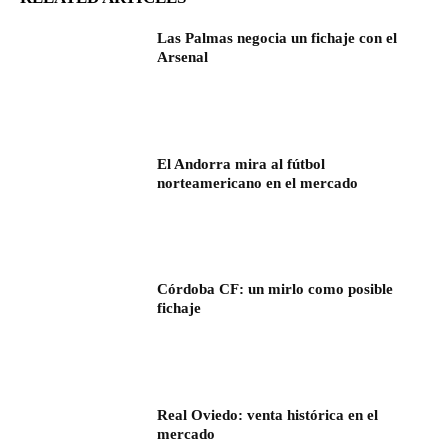
Las Palmas negocia un fichaje con el
Arsenal
El Andorra mira al fútbol
norteamericano en el mercado
Córdoba CF: un mirlo como posible
fichaje
Real Oviedo: venta histórica en el
mercado