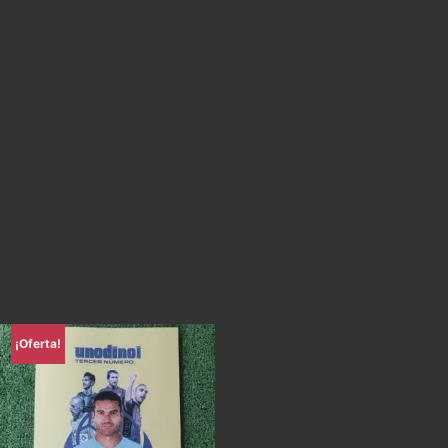
¡Oferta!