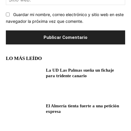
we
Guardar mi nombre, correo electrónico y sitio web en este
navegador la próxima vez que comente.
LO MÁS LEÍDO
La UD Las Palmas sueña un fichaje
para tridente canario
El Almería tienta fuerte a una petición
expresa