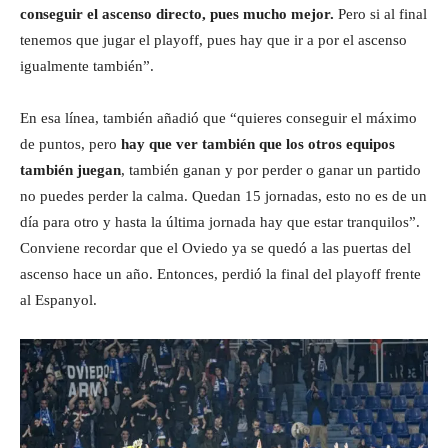
conseguir el
ascenso directo, pues mucho mejor.
Pero si al final
tenemos que jugar el playoff, pues hay que ir a por el ascenso
igualmente también”.
En esa línea, también añadió que “quieres conseguir el máximo
de puntos, pero
hay que ver también que los otros equipos
también juegan
, también ganan y por perder o ganar un partido
no puedes perder la calma. Quedan 15 jornadas, esto no es de un
día para otro y hasta la última jornada hay que estar tranquilos”.
Conviene recordar que el Oviedo ya se quedó a las puertas del
ascenso hace un año. Entonces, perdió la final del playoff frente
al Espanyol.