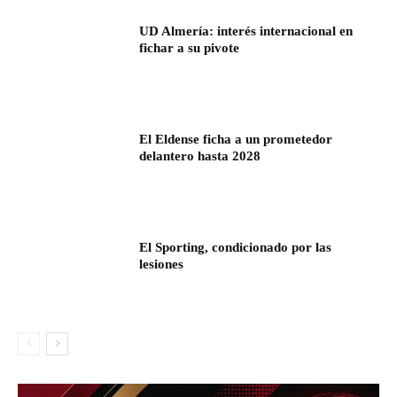
UD Almería: interés internacional en
fichar a su pivote
El Eldense ficha a un prometedor
delantero hasta 2028
El Sporting, condicionado por las
lesiones