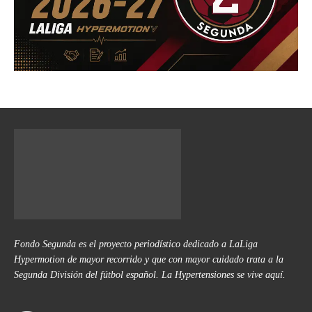
Fondo Segunda es el proyecto periodístico dedicado a LaLiga
Hypermotion de mayor recorrido y que con mayor cuidado trata a la
Segunda División del fútbol español. La Hypertensiones se vive aquí.