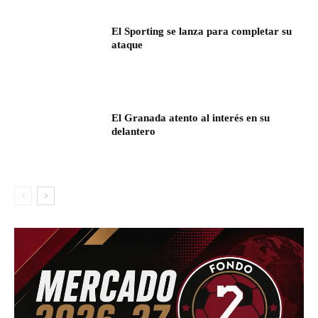
El Sporting se lanza para completar su
ataque
El Granada atento al interés en su
delantero