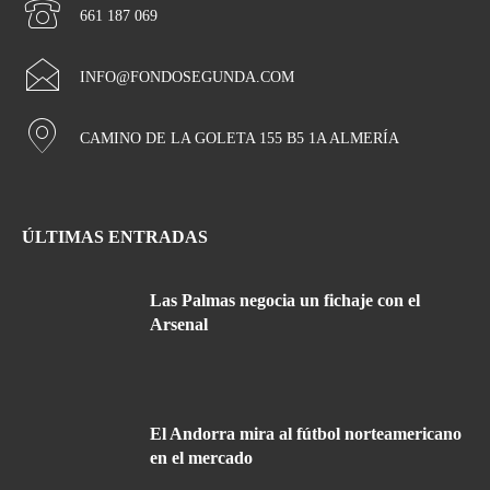
661 187 069
INFO@FONDOSEGUNDA.COM
CAMINO DE LA GOLETA 155 B5 1A ALMERÍA
ÚLTIMAS ENTRADAS
Las Palmas negocia un fichaje con el
Arsenal
El Andorra mira al fútbol norteamericano
en el mercado