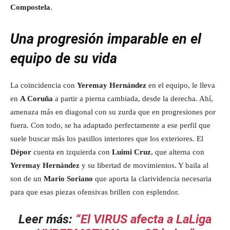
Compostela
.
Una progresión imparable en el
equipo de su vida
La coincidencia con
Yeremay Hernández
en el equipo, le lleva
en
A Coruña
a partir a pierna cambiada, desde la derecha. Ahí,
amenaza más en diagonal con su zurda que en progresiones por
fuera. Con todo, se ha adaptado perfectamente a ese perfil que
suele buscar más los pasillos interiores que los exteriores. El
Dépor
cuenta en izquierda con
Luimi Cruz
, que alterna con
Yeremay Hernández
y su libertad de movimientos. Y baila al
son de un
Mario Soriano
que aporta la clarividencia necesaria
para que esas piezas ofensivas brillen con esplendor.
Leer más:
“El VIRUS afecta a LaLiga