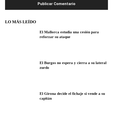
LO MÁS LEÍDO
El Mallorca estudia una cesión para
reforzar su ataque
El Burgos no espera y cierra a su lateral
zurdo
El Girona decide el fichaje si vende a su
capitán