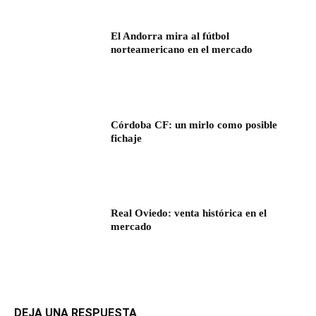
El Andorra mira al fútbol
norteamericano en el mercado
Córdoba CF: un mirlo como posible
fichaje
Real Oviedo: venta histórica en el
mercado
DEJA UNA RESPUESTA