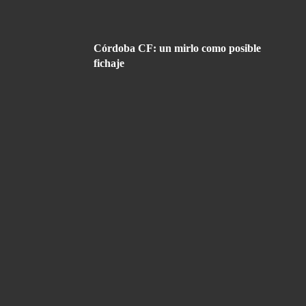
Córdoba CF: un mirlo como posible
fichaje