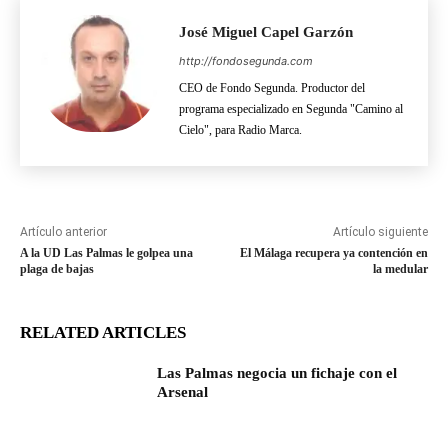
José Miguel Capel Garzón
http://fondosegunda.com
CEO de Fondo Segunda. Productor del
programa especializado en Segunda "Camino al
Cielo", para Radio Marca.
Artículo anterior
Artículo siguiente
A la UD Las Palmas le golpea una
El Málaga recupera ya contención en
plaga de bajas
la medular
RELATED ARTICLES
Las Palmas negocia un fichaje con el
Arsenal