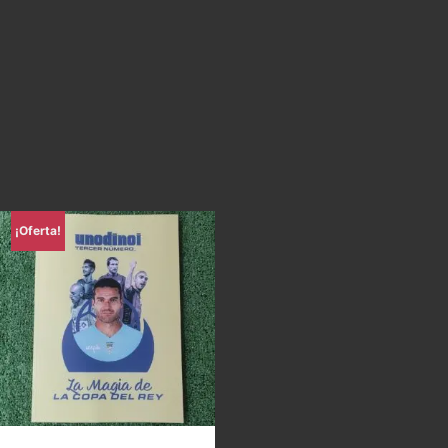
¡Oferta!