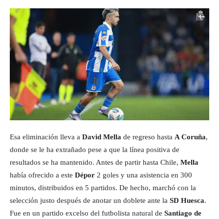
Esa eliminación lleva a
David Mella
de regreso hasta
A Coruña
,
donde se le ha extrañado pese a que la línea positiva de
resultados se ha mantenido. Antes de partir hasta Chile,
Mella
había ofrecido a este
Dépor
2 goles y una asistencia en 300
minutos, distribuidos en 5 partidos. De hecho, marchó con la
selección justo después de anotar un doblete ante la
SD Huesca
.
Fue en un partido excelso del futbolista natural de
Santiago de