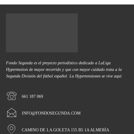
Fondo Segunda es el proyecto periodístico dedicado a LaLiga
Hypermotion de mayor recorrido y que con mayor cuidado trata a la
Segunda División del fútbol español. La Hypertensiones se vive aquí.
661 187 069
INFO@FONDOSEGUNDA.COM
CAMINO DE LA GOLETA 155 B5 1A ALMERÍA