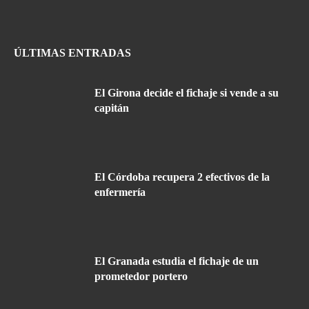
ÚLTIMAS ENTRADAS
El Girona decide el fichaje si vende a su
capitán
El Córdoba recupera 2 efectivos de la
enfermería
El Granada estudia el fichaje de un
prometedor portero