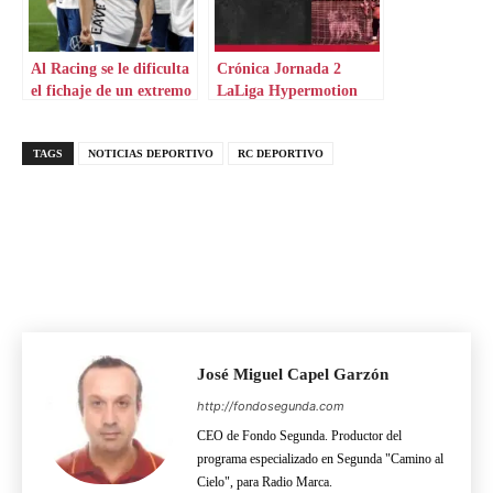
Al Racing se le dificulta
Crónica Jornada 2
el fichaje de un extremo
LaLiga Hypermotion
TAGS
NOTICIAS DEPORTIVO
RC DEPORTIVO
José Miguel Capel Garzón
http://fondosegunda.com
CEO de Fondo Segunda. Productor del
programa especializado en Segunda "Camino al
Cielo", para Radio Marca.