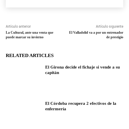
Artículo anterior
Artículo siguiente
La Cultural, ante una venta que
El Valladolid va a por un entrenador
puede marcar su invierno
de prestigio
RELATED ARTICLES
El Girona decide el fichaje si vende a su
capitán
El Córdoba recupera 2 efectivos de la
enfermería