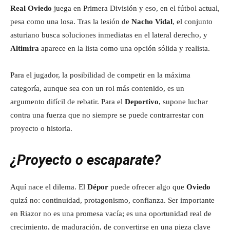
Real Oviedo
juega en Primera División y eso, en el fútbol actual,
pesa como una losa. Tras la lesión de
Nacho Vidal
, el conjunto
asturiano busca soluciones inmediatas en el lateral derecho, y
Altimira
aparece en la lista como una opción sólida y realista.
Para el jugador, la posibilidad de competir en la máxima
categoría, aunque sea con un rol más contenido, es un
argumento difícil de rebatir. Para el
Deportivo
, supone luchar
contra una fuerza que no siempre se puede contrarrestar con
proyecto o historia.
¿Proyecto o escaparate?
Aquí nace el dilema. El
Dépor
puede ofrecer algo que
Oviedo
quizá no: continuidad, protagonismo, confianza. Ser importante
en Riazor no es una promesa vacía; es una oportunidad real de
crecimiento, de maduración, de convertirse en una pieza clave