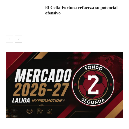
El Celta Fortuna refuerza su potencial
ofensivo