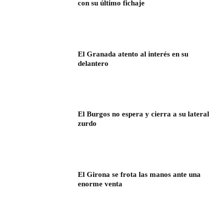
con su último fichaje
El Granada atento al interés en su
delantero
El Burgos no espera y cierra a su lateral
zurdo
El Girona se frota las manos ante una
enorme venta