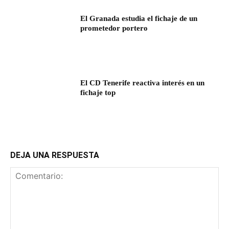
El Granada estudia el fichaje de un
prometedor portero
El CD Tenerife reactiva interés en un
fichaje top
DEJA UNA RESPUESTA