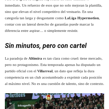
inmediato. Un refuerzo de esos que no solo mejoran la plantilla,
sino que elevan el nivel competitivo del vestuario. En una
categoría tan larga y desgastante como
LaLiga Hypermotion
,
contar con un lateral derecho de garantías puede marcar la
diferencia entre aspirar… o simplemente resistir.
Sin minutos, pero con cartel
La paradoja de
Altimira
es tan clara como cruel: tiene mercado,
pero no protagonismo. Esta temporada apenas ha disputado un
partido oficial con el
Villarreal
, un dato que refleja la dura
competencia en un club acostumbrado a exprimir cada posición
al máximo nivel. No es una cuestión de talento, sino de contexto.