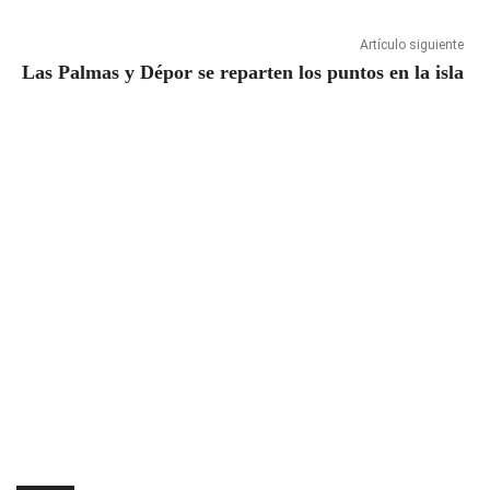
Artículo siguiente
Las Palmas y Dépor se reparten los puntos en la isla