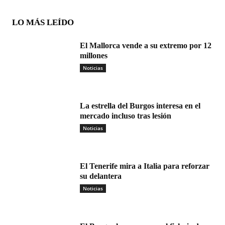
LO MÁS LEÍDO
El Mallorca vende a su extremo por 12
millones
Noticias
La estrella del Burgos interesa en el
mercado incluso tras lesión
Noticias
El Tenerife mira a Italia para reforzar
su delantera
Noticias