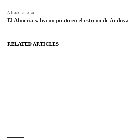
Artículo anterior
El Almería salva un punto en el estreno de Anduva
RELATED ARTICLES