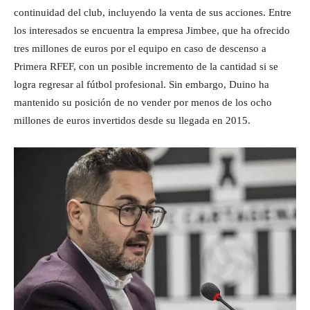
continuidad del club, incluyendo la venta de sus acciones. Entre
los interesados se encuentra la empresa Jimbee, que ha ofrecido
tres millones de euros por el equipo en caso de descenso a
Primera RFEF, con un posible incremento de la cantidad si se
logra regresar al fútbol profesional. Sin embargo, Duino ha
mantenido su posición de no vender por menos de los ocho
millones de euros invertidos desde su llegada en 2015.