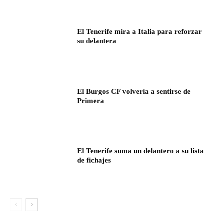
El Tenerife mira a Italia para reforzar
su delantera
El Burgos CF volvería a sentirse de
Primera
El Tenerife suma un delantero a su lista
de fichajes