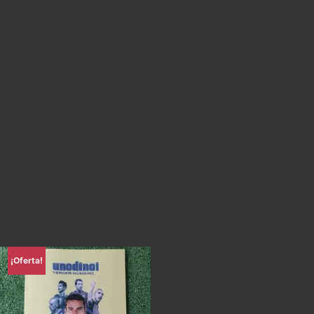
¡Oferta!