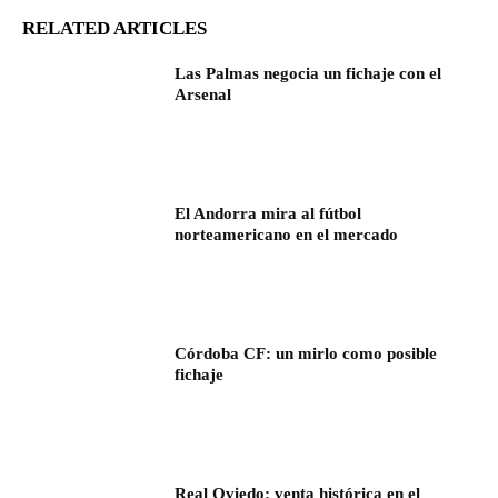
RELATED ARTICLES
Las Palmas negocia un fichaje con el
Arsenal
El Andorra mira al fútbol
norteamericano en el mercado
Córdoba CF: un mirlo como posible
fichaje
Real Oviedo: venta histórica en el