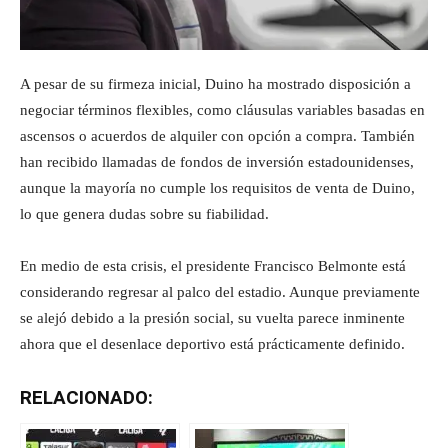
A pesar de su firmeza inicial, Duino ha mostrado disposición a
negociar términos flexibles, como cláusulas variables basadas en
ascensos o acuerdos de alquiler con opción a compra. También
han recibido llamadas de fondos de inversión estadounidenses,
aunque la mayoría no cumple los requisitos de venta de Duino,
lo que genera dudas sobre su fiabilidad.
En medio de esta crisis, el presidente Francisco Belmonte está
considerando regresar al palco del estadio. Aunque previamente
se alejó debido a la presión social, su vuelta parece inminente
ahora que el desenlace deportivo está prácticamente definido.
RELACIONADO: