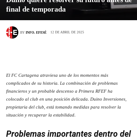
final de temporada
12 DE ABRIL DE 2025
BY
INFO. EFESÉ
El FC Cartagena atraviesa uno de los momentos más
complicados de su historia. La combinación de problemas
financieros y un probable descenso a Primera RFEF ha
colocado al club en una posición delicada. Duino Inversiones,
propietaria del club, está tomando medidas para resolver la
situación y recuperar la estabilidad
.
Problemas importantes dentro del