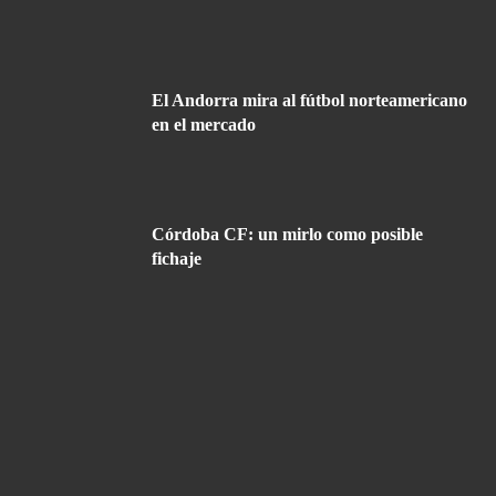
El Andorra mira al fútbol norteamericano
en el mercado
Córdoba CF: un mirlo como posible
fichaje