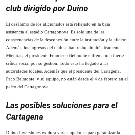
club dirigido por Duino
El desánimo de los aficionados está reflejado en la baja
asistencia al estadio Cartagonova. Es solo una de las
consecuencias de la desconexión entre la institución y la afición.
Además, los ingresos del club se han reducido drásticamente.
Mientras, el presidente Francisco Belmonte enfrenta una fuerte
crítica social por su gestión. Todo esto ha llegado a las
autoridades locales. Además que el presidente del Cartagena,
Paco Belmonte, y su equipo, no están desde el 4 de febrero en el
palco del Cartagonova.
Las posibles soluciones para el
Cartagena
Duino Inversiones explora varias opciones para garantizar la