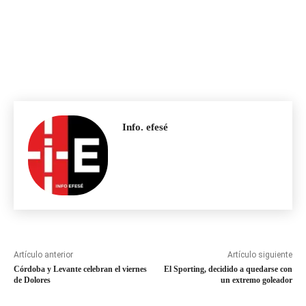
Info. efesé
Artículo anterior
Artículo siguiente
Córdoba y Levante celebran el viernes
El Sporting, decidido a quedarse con
de Dolores
un extremo goleador