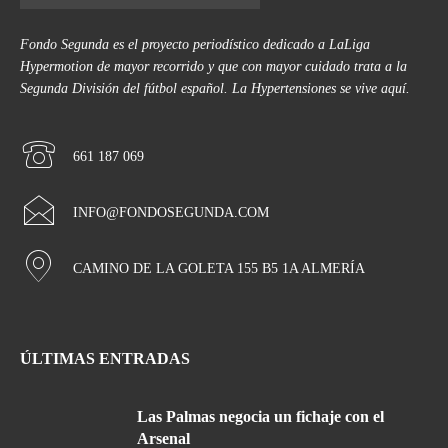
Fondo Segunda es el proyecto periodístico dedicado a LaLiga
Hypermotion de mayor recorrido y que con mayor cuidado trata a la
Segunda División del fútbol español. La Hypertensiones se vive aquí.
661 187 069
INFO@FONDOSEGUNDA.COM
CAMINO DE LA GOLETA 155 B5 1A ALMERÍA
ÚLTIMAS ENTRADAS
Las Palmas negocia un fichaje con el
Arsenal