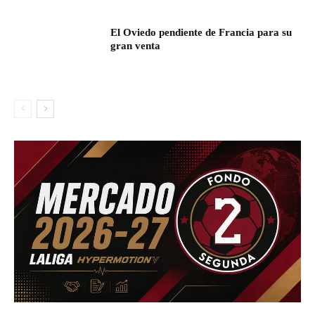
El Oviedo pendiente de Francia para su
gran venta