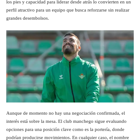
los pies y capacidad para liderar desde atrás lo convierten en un
perfil atractivo para un equipo que busca reforzarse sin realizar
grandes desembolsos.
Aunque de momento no hay una negociación confirmada, el
interés está sobre la mesa. El club manchego sigue evaluando
opciones para una posición clave como es la portería, donde
podrían producirse movimientos. En cualquier caso, el nombre