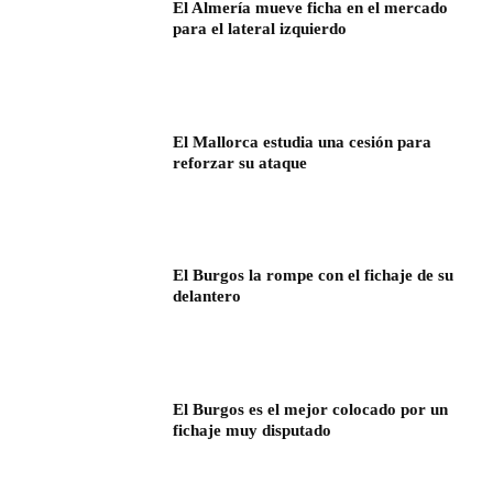
El Almería mueve ficha en el mercado
para el lateral izquierdo
El Mallorca estudia una cesión para
reforzar su ataque
El Burgos la rompe con el fichaje de su
delantero
El Burgos es el mejor colocado por un
fichaje muy disputado