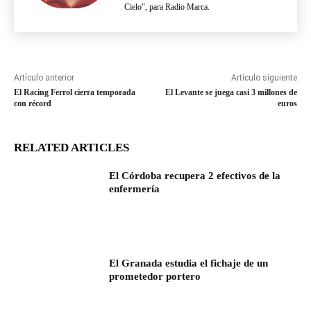
Cielo", para Radio Marca.
Artículo anterior
Artículo siguiente
El Racing Ferrol cierra temporada
El Levante se juega casi 3 millones de
con récord
euros
RELATED ARTICLES
El Córdoba recupera 2 efectivos de la
enfermería
El Granada estudia el fichaje de un
prometedor portero