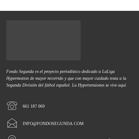
Fondo Segunda es el proyecto periodístico dedicado a LaLiga
Hypermotion de mayor recorrido y que con mayor cuidado trata a la
Segunda División del fútbol español. La Hypertensiones se vive aquí.
661 187 069
INFO@FONDOSEGUNDA.COM