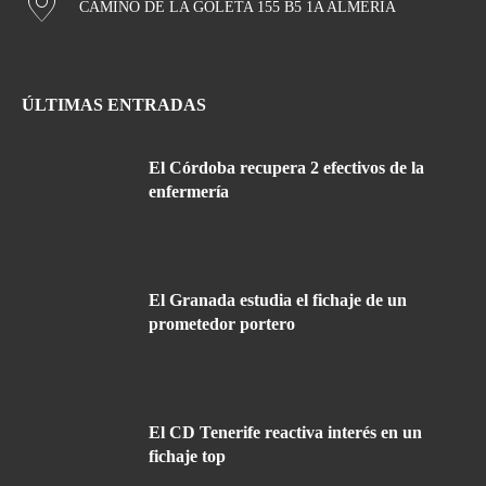
CAMINO DE LA GOLETA 155 B5 1A ALMERÍA
ÚLTIMAS ENTRADAS
El Córdoba recupera 2 efectivos de la
enfermería
El Granada estudia el fichaje de un
prometedor portero
El CD Tenerife reactiva interés en un
fichaje top