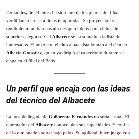
Fernandes, de 24 años, ha sido uno de los pilares del filial
verdiblanco en las últimas temporadas. Su proyección y
rendimiento no han pasado desapercibidos para clubes de
superior categoría. Y el
Albacete
se ha sumado a la lista de
interesados. El nexo con el club albacetista lo marca el técnico
Alberto González
, quien ya dirigió al cancerbero durante su
etapa en el filial del Betis.
Un perfil que encaja con las ideas
del técnico del Albacete
La posible llegada de
Guilherme Fernandes
no sería casual. El
entrenador del
Albacete
conoce bien sus capacidades. Y confía
en lo que puede aportar bajo palos. Su agilidad, buen juego con