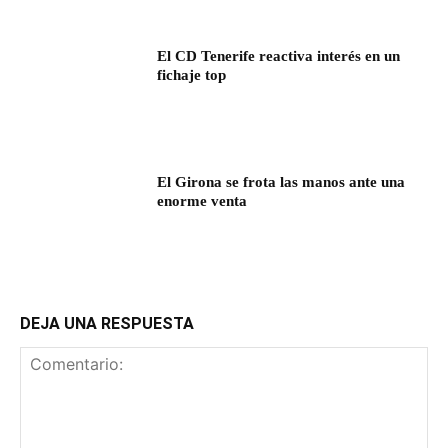
El CD Tenerife reactiva interés en un
fichaje top
El Girona se frota las manos ante una
enorme venta
DEJA UNA RESPUESTA