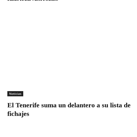
Noticias
El Tenerife suma un delantero a su lista de
fichajes