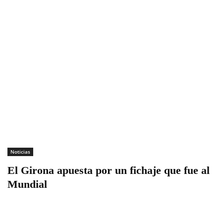
Noticias
El Girona apuesta por un fichaje que fue al
Mundial