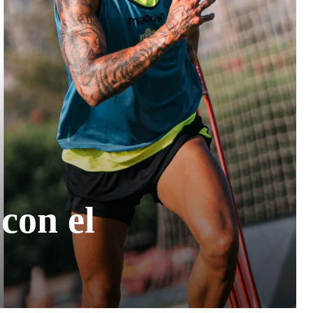
con el