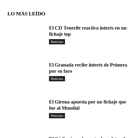
LO MÁS LEÍDO
El CD Tenerife reactiva interés en un
fichaje top
Noticias
El Granada recibe interés de Primera
por su faro
Noticias
El Girona apuesta por un fichaje que
fue al Mundial
Noticias