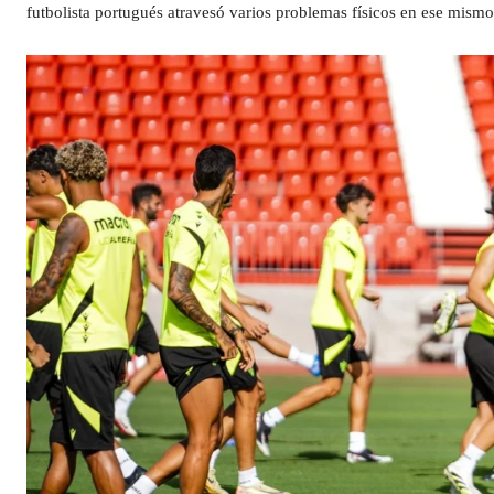
futbolista portugués atravesó varios problemas físicos en ese mismo