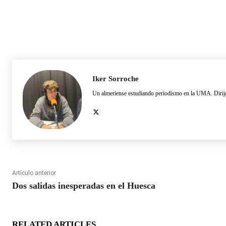
Iker Sorroche
Un almeriense estudiando periodismo en la UMA. Dirijo
Artículo anterior
Dos salidas inesperadas en el Huesca
RELATED ARTICLES