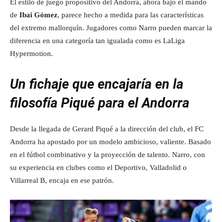
El estilo de juego propositivo del Andorra, ahora bajo el mando
de
Ibai Gómez
, parece hecho a medida para las características
del extremo mallorquín. Jugadores como Narro pueden marcar la
diferencia en una categoría tan igualada como es LaLiga
Hypermotion.
Un fichaje que encajaría en la
filosofía Piqué para el Andorra
Desde la llegada de Gerard Piqué a la dirección del club, el FC
Andorra ha apostado por un modelo ambicioso, valiente. Basado
en el fútbol combinativo y la proyección de talento. Narro, con
su experiencia en clubes como el Deportivo, Valladolid o
Villarreal B, encaja en ese patrón.