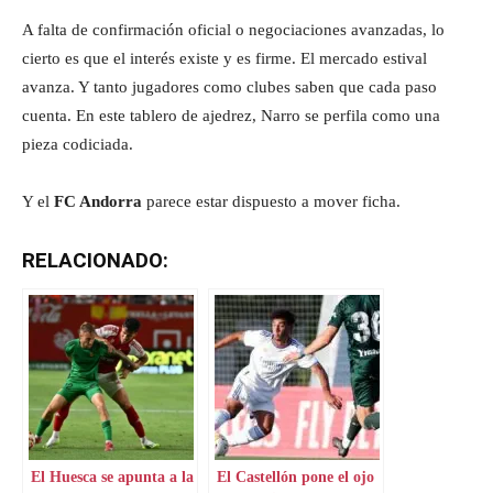
A falta de confirmación oficial o negociaciones avanzadas, lo
cierto es que el interés existe y es firme. El mercado estival
avanza. Y tanto jugadores como clubes saben que cada paso
cuenta. En este tablero de ajedrez, Narro se perfila como una
pieza codiciada.
Y el
FC Andorra
parece estar dispuesto a mover ficha.
RELACIONADO:
El Huesca se apunta a la
El Castellón pone el ojo