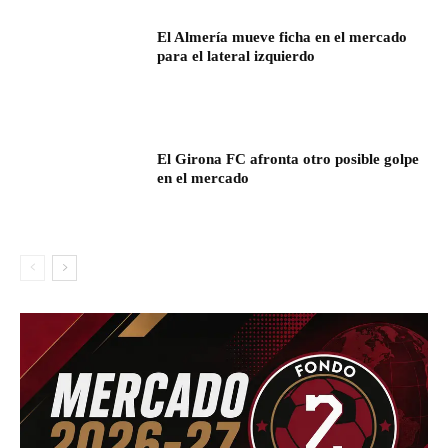
El Almería mueve ficha en el mercado
para el lateral izquierdo
El Girona FC afronta otro posible golpe
en el mercado