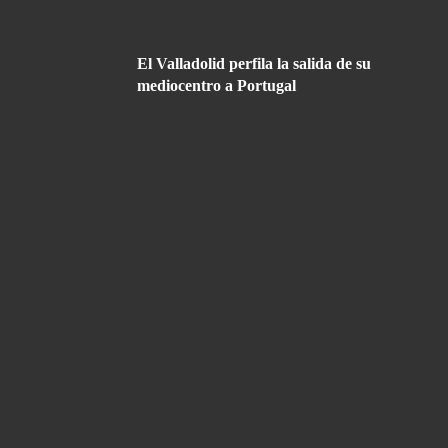
El Valladolid perfila la salida de su
mediocentro a Portugal