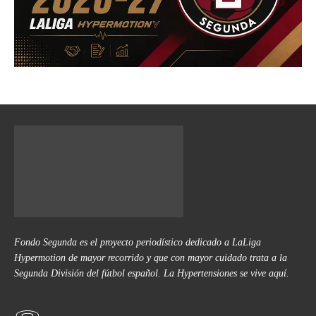
Fondo Segunda es el proyecto periodístico dedicado a LaLiga
Hypermotion de mayor recorrido y que con mayor cuidado trata a la
Segunda División del fútbol español. La Hypertensiones se vive aquí.