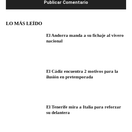
LO MÁS LEÍDO
El Andorra manda a su fichaje al vivero
nacional
El Cádiz encuentra 2 motivos para la
ilusión en pretemporada
El Tenerife mira a Italia para reforzar
su delantera