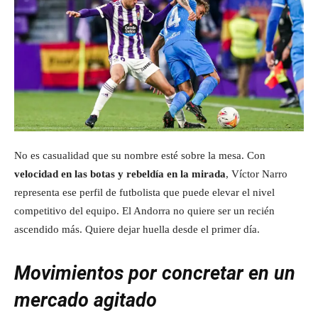
No es casualidad que su nombre esté sobre la mesa. Con
velocidad en las botas y rebeldía en la mirada
, Víctor Narro
representa ese perfil de futbolista que puede elevar el nivel
competitivo del equipo. El Andorra no quiere ser un recién
ascendido más. Quiere dejar huella desde el primer día.
Movimientos por concretar en un
mercado agitado