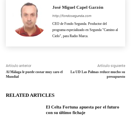
José Miguel Capel Garzón
http://fondosegunda.com
CEO de Fondo Segunda. Productor del
programa especializado en Segunda "Camino al
Cielo", para Radio Marca.
Artículo anterior
Artículo siguiente
Al Málaga le puede costar muy caro el
La UD Las Palmas reduce mucho su
Mundial
presupuesto
RELATED ARTICLES
El Celta Fortuna apuesta por el futuro
con su último fichaje