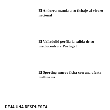
El Andorra manda a su fichaje al vivero
nacional
El Valladolid perfila la salida de su
mediocentro a Portugal
El Sporting mueve ficha con una oferta
millonaria
DEJA UNA RESPUESTA