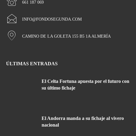
661 187 069
INFO@FONDOSEGUNDA.COM
CAMINO DE LA GOLETA 155 B5 1A ALMERÍA
ÚLTIMAS ENTRADAS
El Celta Fortuna apuesta por el futuro con
su último fichaje
El Andorra manda a su fichaje al vivero
nacional