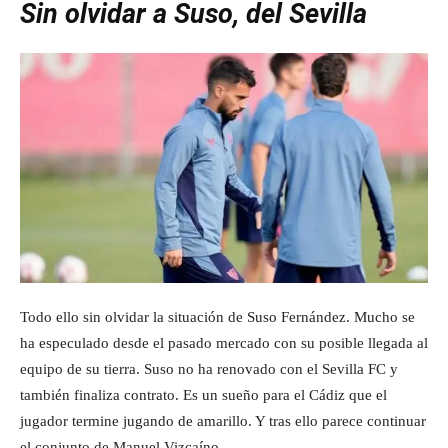
Sin olvidar a Suso, del Sevilla
Todo ello sin olvidar la situación de Suso Fernández. Mucho se
ha especulado desde el pasado mercado con su posible llegada al
equipo de su tierra. Suso no ha renovado con el Sevilla FC y
también finaliza contrato. Es un sueño para el Cádiz que el
jugador termine jugando de amarillo. Y tras ello parece continuar
el conjunto de Manuel Vizcaíno.