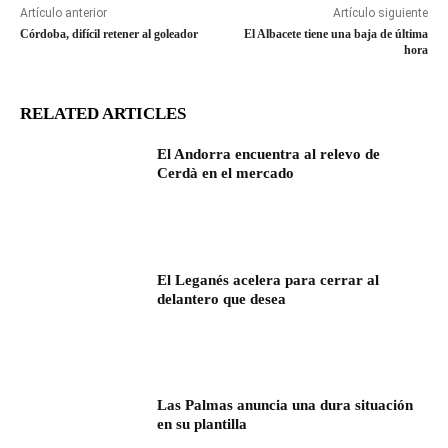
Artículo anterior
Artículo siguiente
Córdoba, difícil retener al goleador
El Albacete tiene una baja de última
hora
RELATED ARTICLES
El Andorra encuentra al relevo de
Cerdà en el mercado
El Leganés acelera para cerrar al
delantero que desea
Las Palmas anuncia una dura situación
en su plantilla