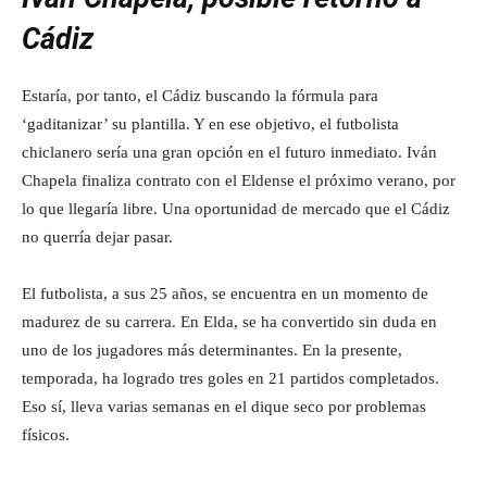
Cádiz
Estaría, por tanto, el Cádiz buscando la fórmula para
‘gaditanizar’ su plantilla. Y en ese objetivo, el futbolista
chiclanero sería una gran opción en el futuro inmediato. Iván
Chapela finaliza contrato con el Eldense el próximo verano, por
lo que llegaría libre. Una oportunidad de mercado que el Cádiz
no querría dejar pasar.
El futbolista, a sus 25 años, se encuentra en un momento de
madurez de su carrera. En Elda, se ha convertido sin duda en
uno de los jugadores más determinantes. En la presente,
temporada, ha logrado tres goles en 21 partidos completados.
Eso sí, lleva varias semanas en el dique seco por problemas
físicos.