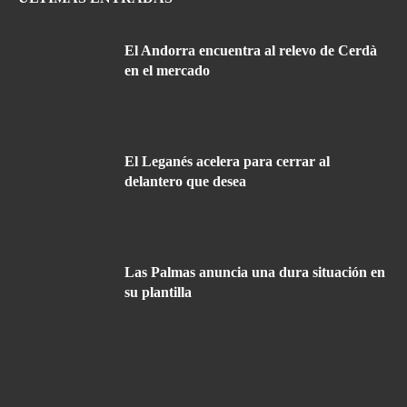
El Andorra encuentra al relevo de Cerdà
en el mercado
El Leganés acelera para cerrar al
delantero que desea
Las Palmas anuncia una dura situación en
su plantilla