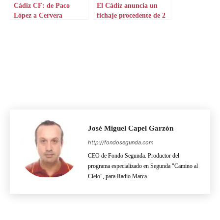
Cádiz CF: de Paco
El Cádiz anuncia un
López a Cervera
fichaje procedente de 2
RFEF
José Miguel Capel Garzón
http://fondosegunda.com
CEO de Fondo Segunda. Productor del
programa especializado en Segunda "Camino al
Cielo", para Radio Marca.