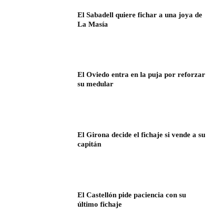
El Sabadell quiere fichar a una joya de
La Masía
El Oviedo entra en la puja por reforzar
su medular
El Girona decide el fichaje si vende a su
capitán
El Castellón pide paciencia con su
último fichaje