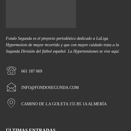
Fondo Segunda es el proyecto periodístico dedicado a LaLiga
Hypermotion de mayor recorrido y que con mayor cuidado trata a la
Segunda División del fútbol español. La Hypertensiones se vive aquí.
661 187 069
INFO@FONDOSEGUNDA.COM
CAMINO DE LA GOLETA 155 B5 1A ALMERÍA
ÚLTIMAS ENTRADAS