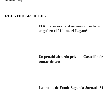
como un reloj
RELATED ARTICLES
El Almería asalta el ascenso directo con
un gol en el 91′ ante el Leganés
Un penalti absurdo priva al Castellón de
sumar de tres
Las notas de Fondo Segunda Jornada 31