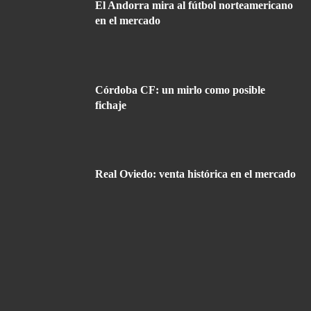
El Andorra mira al fútbol norteamericano
en el mercado
Córdoba CF: un mirlo como posible
fichaje
Real Oviedo: venta histórica en el mercado