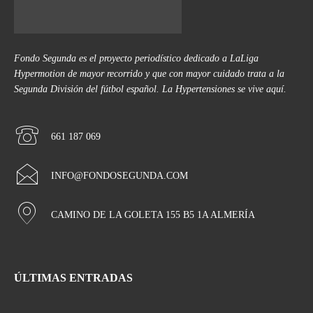
Fondo Segunda es el proyecto periodístico dedicado a LaLiga
Hypermotion de mayor recorrido y que con mayor cuidado trata a la
Segunda División del fútbol español. La Hypertensiones se vive aquí.
661 187 069
INFO@FONDOSEGUNDA.COM
CAMINO DE LA GOLETA 155 B5 1A ALMERÍA
ÚLTIMAS ENTRADAS