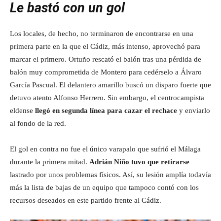
Le bastó con un gol
Los locales, de hecho, no terminaron de encontrarse en una
primera parte en la que el Cádiz, más intenso, aprovechó para
marcar el primero. Ortuño rescató el balón tras una pérdida de
balón muy comprometida de Montero para cedérselo a Álvaro
García Pascual. El delantero amarillo buscó un disparo fuerte que
detuvo atento Alfonso Herrero. Sin embargo, el centrocampista
eldense
llegó en segunda línea para cazar el rechace
y enviarlo
al fondo de la red.
El gol en contra no fue el único varapalo que sufrió el Málaga
durante la primera mitad.
Adrián Niño tuvo que retirarse
lastrado por unos problemas físicos. Así, su lesión amplía todavía
más la lista de bajas de un equipo que tampoco contó con los
recursos deseados en este partido frente al Cádiz.