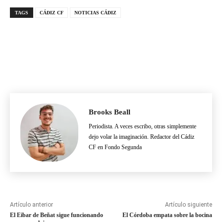
TAGS
CÁDIZ CF
NOTICIAS CÁDIZ
Brooks Beall
Periodista. A veces escribo, otras simplemente
dejo volar la imaginación. Redactor del Cádiz
CF en Fondo Segunda
Artículo anterior
Artículo siguiente
El Eibar de Beñat sigue funcionando
El Córdoba empata sobre la bocina