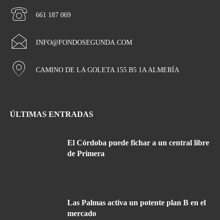
661 187 069
INFO@FONDOSEGUNDA.COM
CAMINO DE LA GOLETA 155 B5 1A ALMERÍA
ÚLTIMAS ENTRADAS
El Córdoba puede fichar a un central libre
de Primera
Las Palmas activa un potente plan B en el
mercado