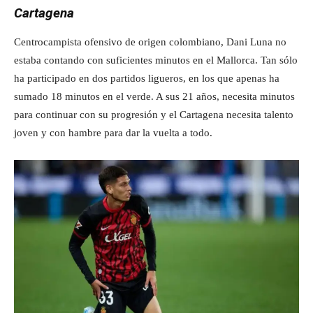
Cartagena
Centrocampista ofensivo de origen colombiano, Dani Luna no
estaba contando con suficientes minutos en el Mallorca. Tan sólo
ha participado en dos partidos ligueros, en los que apenas ha
sumado 18 minutos en el verde. A sus 21 años, necesita minutos
para continuar con su progresión y el Cartagena necesita talento
joven y con hambre para dar la vuelta a todo.