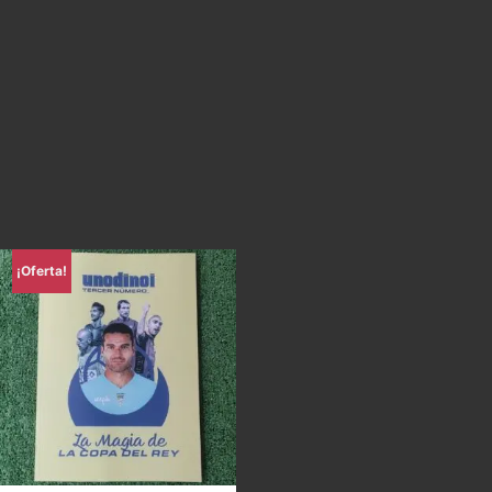
¡Oferta!