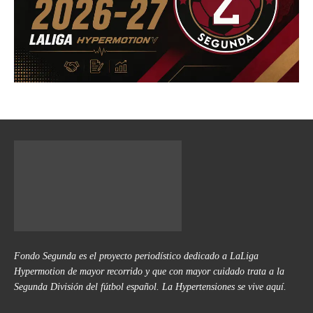
Fondo Segunda es el proyecto periodístico dedicado a LaLiga
Hypermotion de mayor recorrido y que con mayor cuidado trata a la
Segunda División del fútbol español. La Hypertensiones se vive aquí.