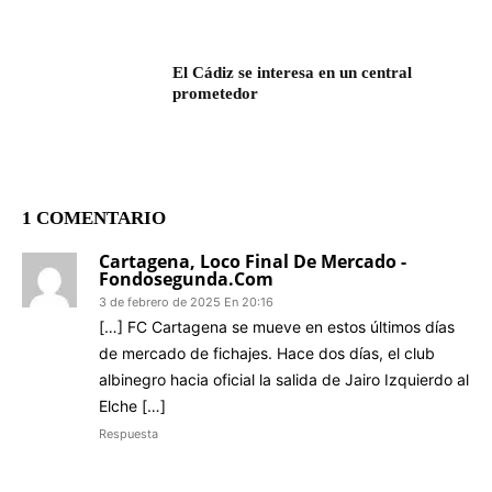
El Cádiz se interesa en un central
prometedor
1 COMENTARIO
Cartagena, Loco Final De Mercado -
Fondosegunda.com
3 de febrero de 2025 En 20:16
[…] FC Cartagena se mueve en estos últimos días
de mercado de fichajes. Hace dos días, el club
albinegro hacia oficial la salida de Jairo Izquierdo al
Elche […]
Respuesta