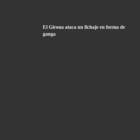
El Girona ataca un fichaje en forma de
ganga