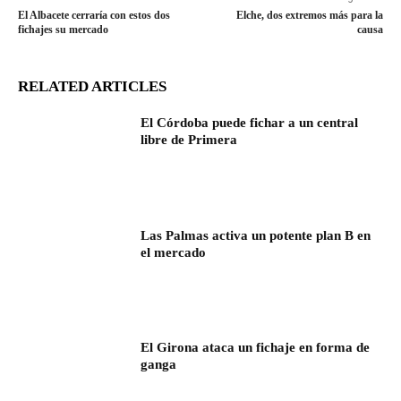
El Albacete cerraría con estos dos
Elche, dos extremos más para la
fichajes su mercado
causa
RELATED ARTICLES
El Córdoba puede fichar a un central
libre de Primera
Las Palmas activa un potente plan B en
el mercado
El Girona ataca un fichaje en forma de
ganga