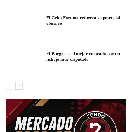
El Celta Fortuna refuerza su potencial
ofensivo
El Burgos es el mejor colocado por un
fichaje muy disputado