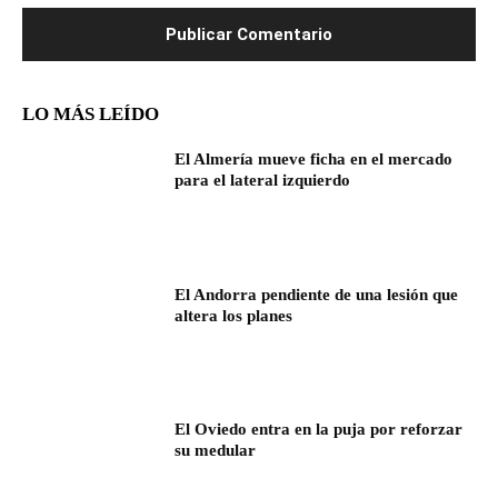
LO MÁS LEÍDO
El Almería mueve ficha en el mercado
para el lateral izquierdo
El Andorra pendiente de una lesión que
altera los planes
El Oviedo entra en la puja por reforzar
su medular