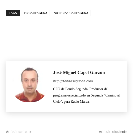
TAGS
FC CARTAGENA
NOTICIAS CARTAGENA
José Miguel Capel Garzón
http://fondosegunda.com
CEO de Fondo Segunda. Productor del
programa especializado en Segunda "Camino al
Cielo", para Radio Marca.
Artículo anterior
Artículo siguiente