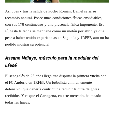
Así pues y tras la salida de Pocho Román, Daniel sería su
recambio natural. Posee unas condiciones físicas envidiables,
con sus 178 centímetros y una presencia física imponente. Eso
sí, hasta la fecha se mantiene como un melón por abrir, ya que
pese a haber tenido experiencias en Segunda y 1RFEF, aún no ha
podido mostrar su potencial.
Assane Ndiaye, músculo para la medular del
Efesé
El senegalés de 25 años llega tras disputar la primera vuelta con
el FC Andorra en 1RFEF. Un futbolista eminentemente
defensivo, que debería contribuir a reducir la cifra de goles
recibidos. Y es que el Cartagena, en este mercado, ha tocado
todas las líneas.