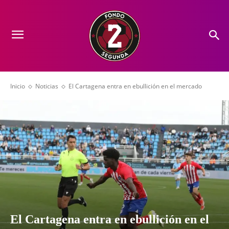
Inicio
Noticias
El Cartagena entra en ebullición en el mercado
El Cartagena entra en ebullición en el