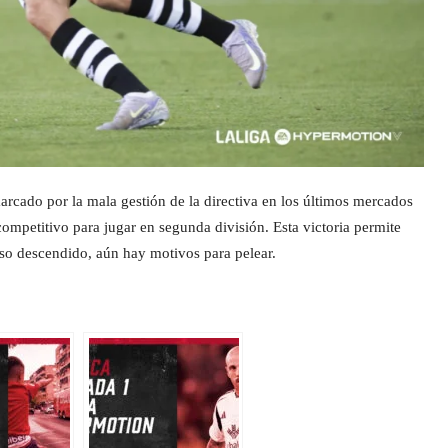
arcado por la mala gestión de la directiva en los últimos mercados
l competitivo para jugar en segunda división. Esta victoria permite
uso descendido, aún hay motivos para pelear.