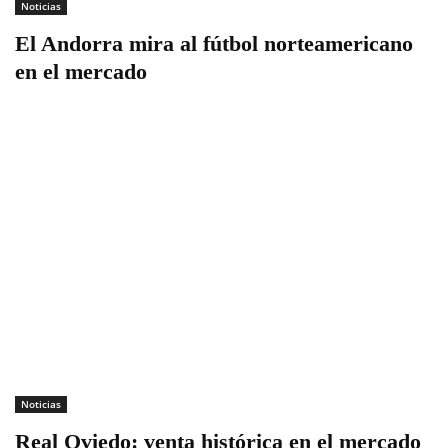
Noticias
El Andorra mira al fútbol norteamericano
en el mercado
Noticias
Real Oviedo: venta histórica en el mercado