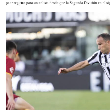
peor registro para un colista desde que la Segunda División en el s