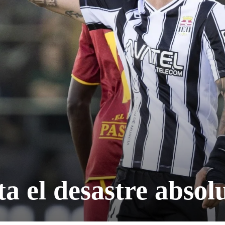
a el desastre absol