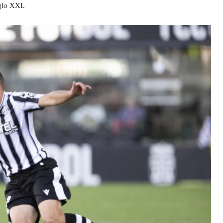
iglo XXI.