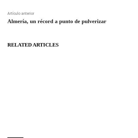
Artículo anterior
Almería, un récord a punto de pulverizar
RELATED ARTICLES