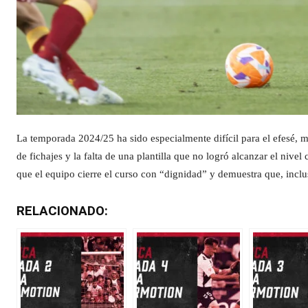
La temporada 2024/25 ha sido especialmente difícil para el efesé, m
de fichajes y la falta de una plantilla que no logró alcanzar el nive
que el equipo cierre el curso con “dignidad” y demuestra que, incl
RELACIONADO: