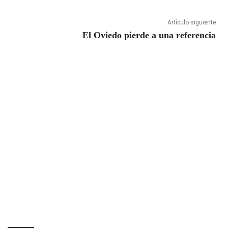
Artículo siguiente
El Oviedo pierde a una referencia