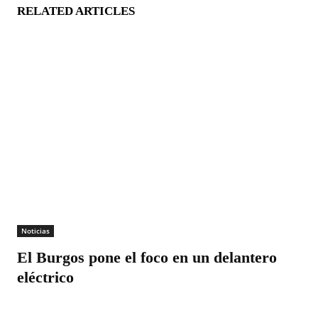
RELATED ARTICLES
Noticias
El Burgos pone el foco en un delantero
eléctrico