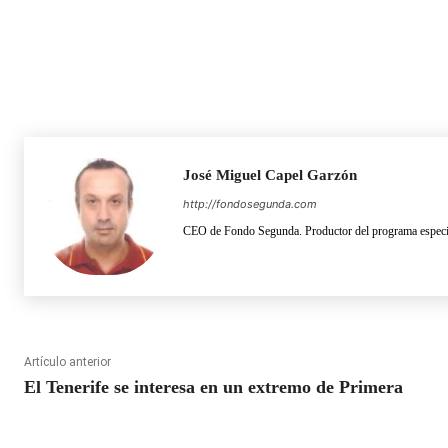
José Miguel Capel Garzón
http://fondosegunda.com
CEO de Fondo Segunda. Productor del programa especia
Artículo anterior
El Tenerife se interesa en un extremo de Primera