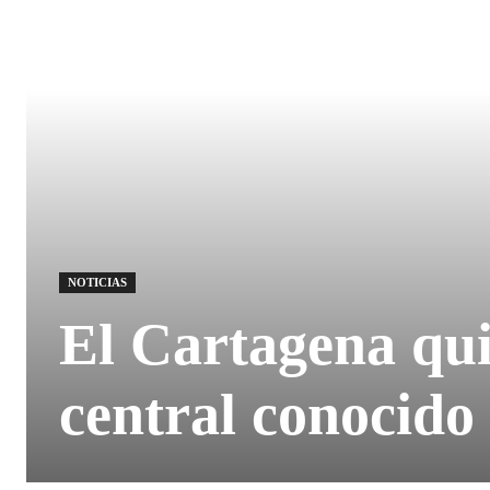
NOTICIAS
El Cartagena qu
central conocido