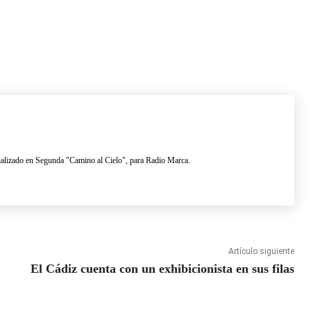
lizado en Segunda "Camino al Cielo", para Radio Marca.
Artículo siguiente
El Cádiz cuenta con un exhibicionista en sus filas