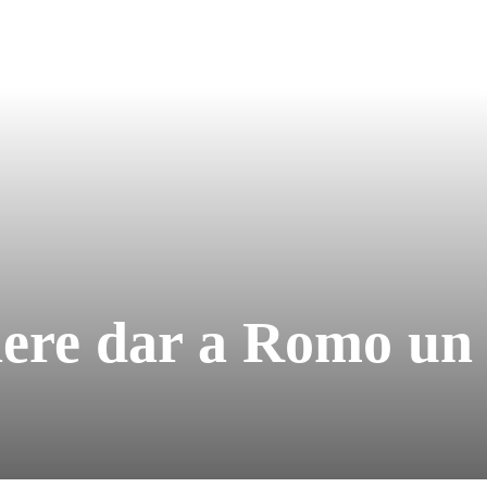
iere dar a Romo un