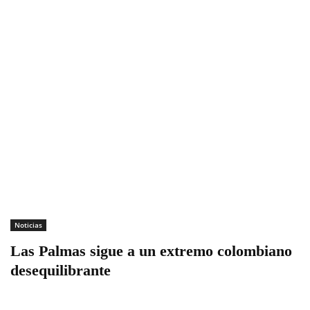
Noticias
Las Palmas sigue a un extremo colombiano
desequilibrante