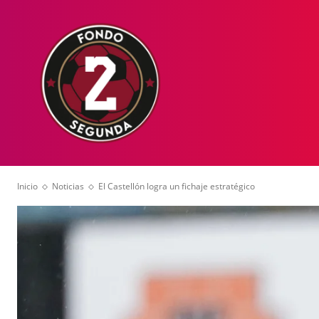
HOME
NOT
Inicio
Noticias
El Castellón logra un fichaje estratégico