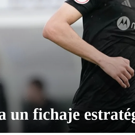
a un fichaje estraté