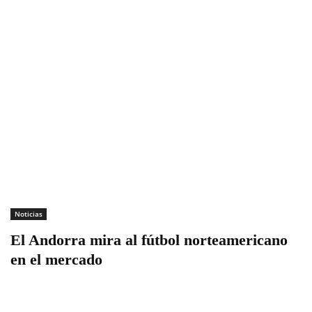
Noticias
El Andorra mira al fútbol norteamericano
en el mercado