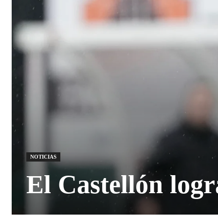
NOTICIAS
El Castellón logr