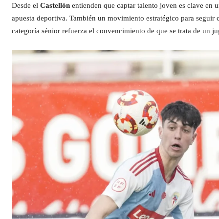
Desde el
Castellón
entienden que captar talento joven es clave en u
apuesta deportiva. También un movimiento estratégico para seguir 
categoría sénior refuerza el convencimiento de que se trata de un j