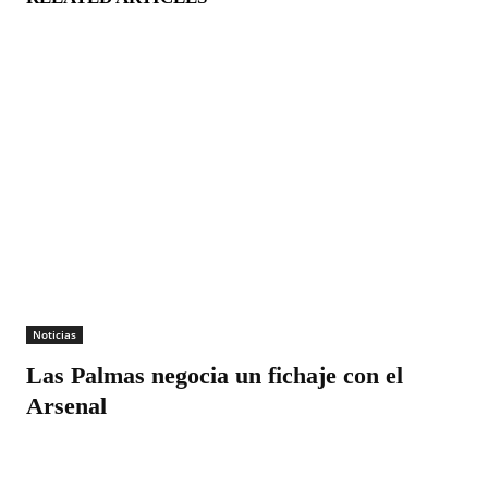
Noticias
Las Palmas negocia un fichaje con el
Arsenal