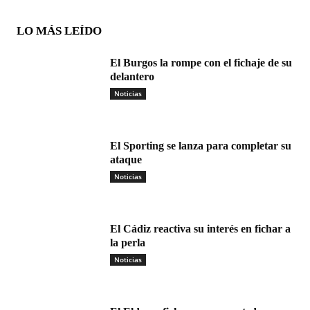
LO MÁS LEÍDO
El Burgos la rompe con el fichaje de su
delantero
Noticias
El Sporting se lanza para completar su
ataque
Noticias
El Cádiz reactiva su interés en fichar a
la perla
Noticias