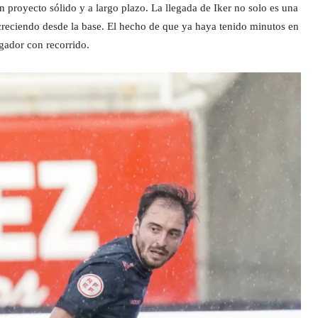
n proyecto sólido y a largo plazo. La llegada de Iker no solo es una
creciendo desde la base. El hecho de que ya haya tenido minutos en
ugador con recorrido.