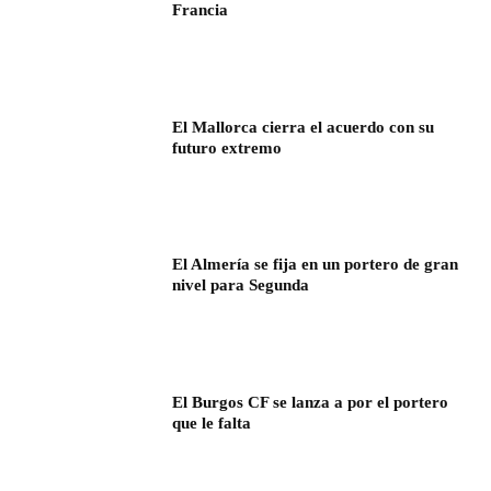
Francia
El Mallorca cierra el acuerdo con su
futuro extremo
El Almería se fija en un portero de gran
nivel para Segunda
El Burgos CF se lanza a por el portero
que le falta