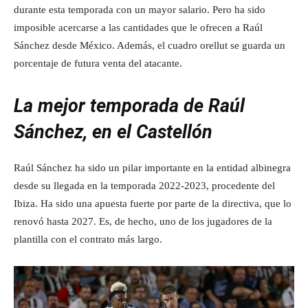
durante esta temporada con un mayor salario. Pero ha sido
imposible acercarse a las cantidades que le ofrecen a Raúl
Sánchez desde México. Además, el cuadro orellut se guarda un
porcentaje de futura venta del atacante.
La mejor temporada de Raúl
Sánchez, en el Castellón
Raúl Sánchez ha sido un pilar importante en la entidad albinegra
desde su llegada en la temporada 2022-2023, procedente del
Ibiza. Ha sido una apuesta fuerte por parte de la directiva, que lo
renovó hasta 2027. Es, de hecho, uno de los jugadores de la
plantilla con el contrato más largo.