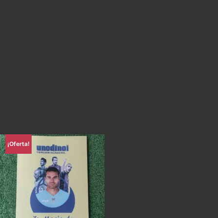
¡Oferta!