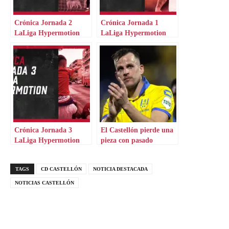
Crónica Jornada 2
Crónica Jornada 1
LaLiga Hypermotion
LaLiga Hypermotion
Crónica Jornada 3
El Castellón pierde una
LaLiga Hypermotion
pieza con pasado
europeo
TAGS
CD CASTELLÓN
NOTICIA DESTACADA
NOTICIAS CASTELLÓN