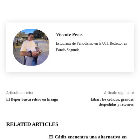
Vicente Peris
Estudiante de Periodismo en la UJI. Redactor en
Fondo Segunda.
Artículo anterior
Artículo siguiente
El Dépor busca relevo en la zaga
Eibar: los cedidos, grandes
despedidas y retornos
RELATED ARTICLES
El Cádiz encuentra una alternativa en