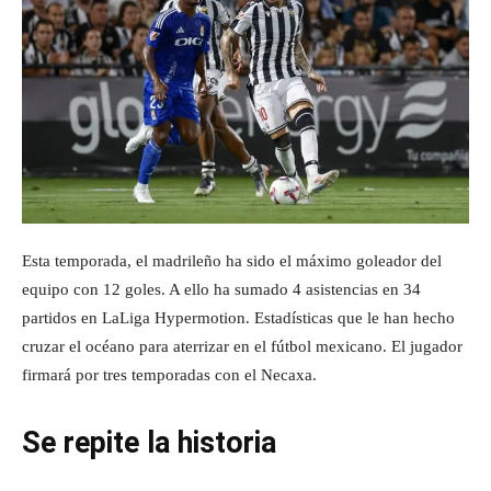
Esta temporada, el madrileño ha sido el máximo goleador del
equipo con 12 goles. A ello ha sumado 4 asistencias en 34
partidos en LaLiga Hypermotion. Estadísticas que le han hecho
cruzar el océano para aterrizar en el fútbol mexicano. El jugador
firmará por tres temporadas con el Necaxa.
Se repite la historia