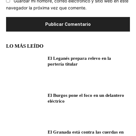
Guardar mi nombre, correo electrónico y sitio web en este
navegador la próxima vez que comente.
LO MÁS LEÍDO
El Leganés prepara relevo en la
portería titular
El Burgos pone el foco en un delantero
eléctrico
El Granada está contra las cuerdas en