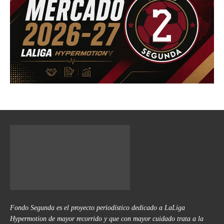
Fondo Segunda es el proyecto periodístico dedicado a LaLiga
Hypermotion de mayor recorrido y que con mayor cuidado trata a la