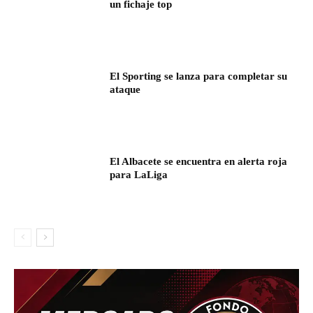
un fichaje top
El Sporting se lanza para completar su
ataque
El Albacete se encuentra en alerta roja
para LaLiga