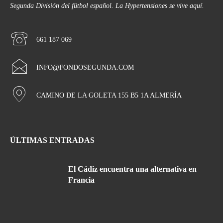
Segunda División del fútbol español. La Hypertensiones se vive aquí.
661 187 069
INFO@FONDOSEGUNDA.COM
CAMINO DE LA GOLETA 155 B5 1A ALMERÍA
ÚLTIMAS ENTRADAS
El Cádiz encuentra una alternativa en
Francia