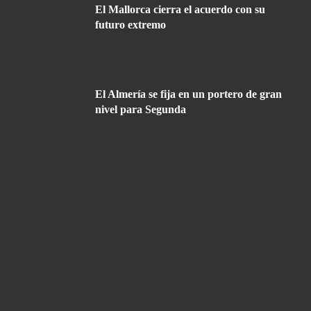
El Mallorca cierra el acuerdo con su
futuro extremo
El Almería se fija en un portero de gran
nivel para Segunda