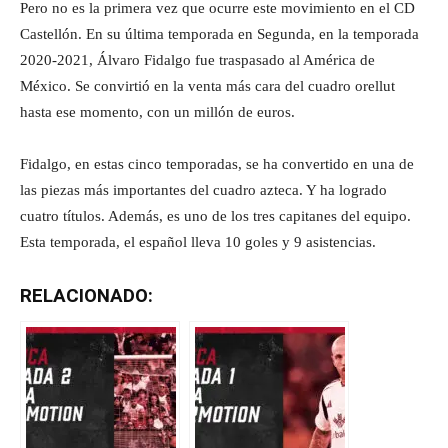
Pero no es la primera vez que ocurre este movimiento en el CD
Castellón. En su última temporada en Segunda, en la temporada
2020-2021, Álvaro Fidalgo fue traspasado al América de
México. Se convirtió en la venta más cara del cuadro orellut
hasta ese momento, con un millón de euros.
Fidalgo, en estas cinco temporadas, se ha convertido en una de
las piezas más importantes del cuadro azteca. Y ha logrado
cuatro títulos. Además, es uno de los tres capitanes del equipo.
Esta temporada, el español lleva 10 goles y 9 asistencias.
RELACIONADO: