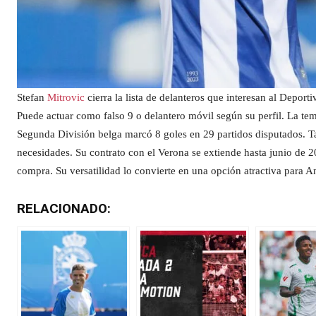
Stefan
Mitrovic
cierra la lista de delanteros que interesan al Deport
Puede actuar como falso 9 o delantero móvil según su perfil. La t
Segunda División belga marcó 8 goles en 29 partidos disputados. 
necesidades. Su contrato con el Verona se extiende hasta junio de 2
compra. Su versatilidad lo convierte en una opción atractiva para A
RELACIONADO: