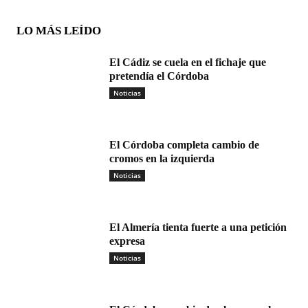
LO MÁS LEÍDO
El Cádiz se cuela en el fichaje que
pretendía el Córdoba
Noticias
El Córdoba completa cambio de
cromos en la izquierda
Noticias
El Almería tienta fuerte a una petición
expresa
Noticias