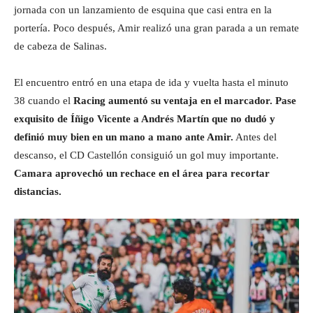
jornada con un lanzamiento de esquina que casi entra en la
portería. Poco después, Amir realizó una gran parada a un remate
de cabeza de Salinas.
El encuentro entró en una etapa de ida y vuelta hasta el minuto
38 cuando el
Racing aumentó su ventaja en el marcador. Pase
exquisito de Íñigo Vicente a Andrés Martín que no dudó y
definió muy bien en un mano a mano ante Amir.
Antes del
descanso, el CD Castellón consiguió un gol muy importante.
Camara aprovechó un rechace en el área para recortar
distancias.