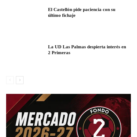
El Castellón pide paciencia con su
último fichaje
La UD Las Palmas despierta interés en
2 Primeras