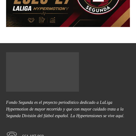
Fondo Segunda es el proyecto periodístico dedicado a LaLiga
Hypermotion de mayor recorrido y que con mayor cuidado trata a la
Segunda División del fútbol español. La Hypertensiones se vive aquí.