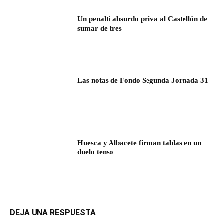
Un penalti absurdo priva al Castellón de
sumar de tres
Las notas de Fondo Segunda Jornada 31
Huesca y Albacete firman tablas en un
duelo tenso
DEJA UNA RESPUESTA