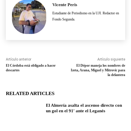
Vicente Peris
Estudiante de Periodismo en la UJI. Redactor en
Fondo Segunda.
Artículo anterior
Artículo siguiente
El Córdoba está obligado a hacer
El Dépor maneja los nombres de
descartes
Izeta, Arana, Miguel y Mitrovic para
la delantera
RELATED ARTICLES
El Almería asalta el ascenso directo con
un gol en el 91′ ante el Leganés