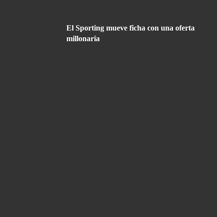
El Sporting mueve ficha con una oferta
millonaria