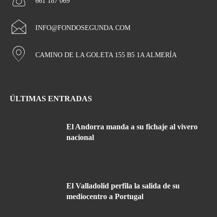
661 187 069
INFO@FONDOSEGUNDA.COM
CAMINO DE LA GOLETA 155 B5 1A ALMERÍA
ÚLTIMAS ENTRADAS
El Andorra manda a su fichaje al vivero
nacional
El Valladolid perfila la salida de su
mediocentro a Portugal