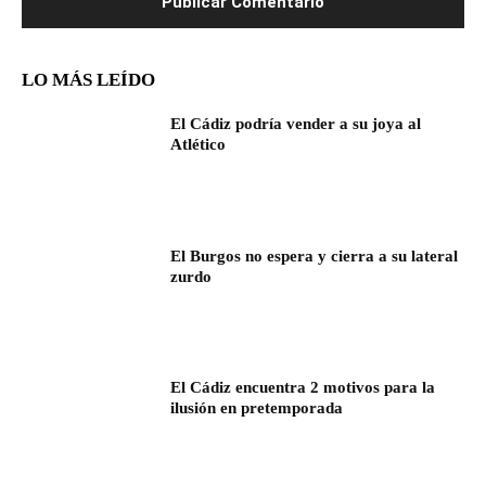
LO MÁS LEÍDO
El Cádiz podría vender a su joya al
Atlético
El Burgos no espera y cierra a su lateral
zurdo
El Cádiz encuentra 2 motivos para la
ilusión en pretemporada