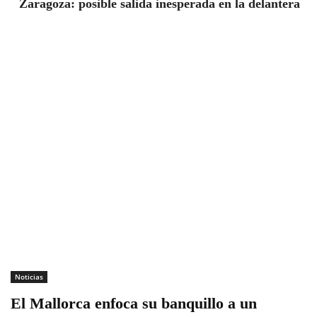
Zaragoza: posible salida inesperada en la delantera
Noticias
El Mallorca enfoca su banquillo a un