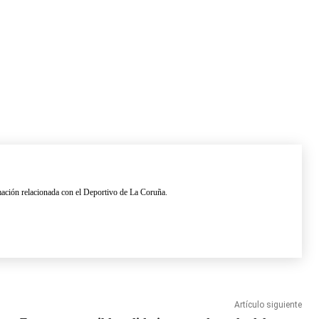
ación relacionada con el Deportivo de La Coruña.
Artículo siguiente