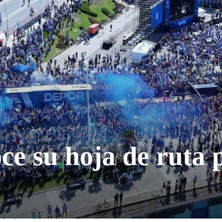
ce su hoja de ruta 