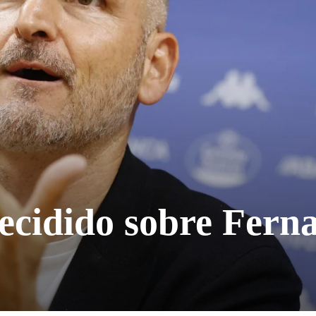
ecidido sobre Fern