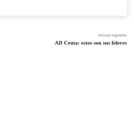
Artículo siguiente
AD Ceuta: estos son sus líderes