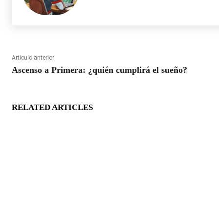
Artículo anterior
Ascenso a Primera: ¿quién cumplirá el sueño?
RELATED ARTICLES