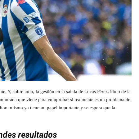
nte. Y, sobre todo, la gestión en la salida de Lucas Pérez, ídolo de la
etemporada que viene para comprobar si realmente es un problema de
ora mismo ya tiene un papel importante y se espera que la
andes resultados