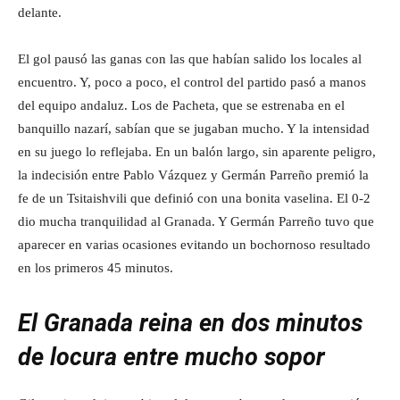
delante.
El gol pausó las ganas con las que habían salido los locales al
encuentro. Y, poco a poco, el control del partido pasó a manos
del equipo andaluz. Los de Pacheta, que se estrenaba en el
banquillo nazarí, sabían que se jugaban mucho. Y la intensidad
en su juego lo reflejaba. En un balón largo, sin aparente peligro,
la indecisión entre Pablo Vázquez y Germán Parreño premió la
fe de un Tsitaishvili que definió con una bonita vaselina. El 0-2
dio mucha tranquilidad al Granada. Y Germán Parreño tuvo que
aparecer en varias ocasiones evitando un bochornoso resultado
en los primeros 45 minutos.
El Granada reina en dos minutos
de locura entre mucho sopor