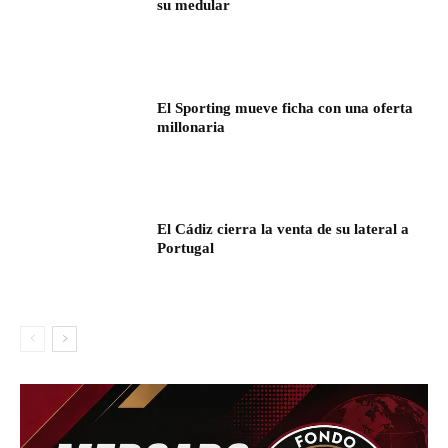
su medular
El Sporting mueve ficha con una oferta
millonaria
El Cádiz cierra la venta de su lateral a
Portugal