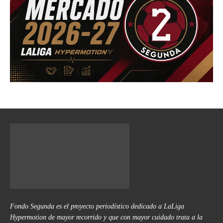
Fondo Segunda es el proyecto periodístico dedicado a LaLiga
Hypermotion de mayor recorrido y que con mayor cuidado trata a la