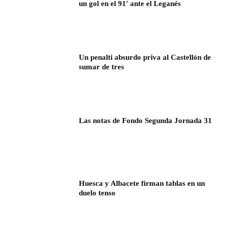
un gol en el 91′ ante el Leganés
Un penalti absurdo priva al Castellón de
sumar de tres
Las notas de Fondo Segunda Jornada 31
Huesca y Albacete firman tablas en un
duelo tenso