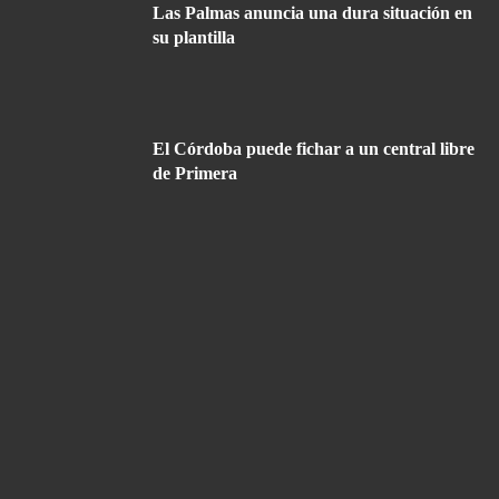
Las Palmas anuncia una dura situación en
su plantilla
El Córdoba puede fichar a un central libre
de Primera