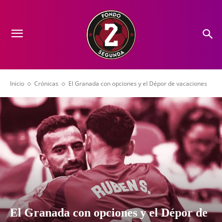
Inicio
Crónicas
El Granada con opciones y el Dépor de vacaciones
El Granada con opciones y el Dépor de