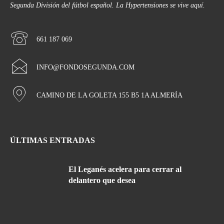
Segunda División del fútbol español. La Hypertensiones se vive aquí.
661 187 069
INFO@FONDOSEGUNDA.COM
CAMINO DE LA GOLETA 155 B5 1A ALMERÍA
ÚLTIMAS ENTRADAS
El Leganés acelera para cerrar al
delantero que desea