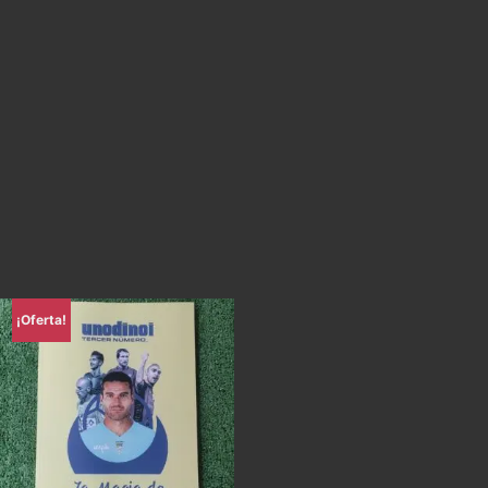
¡Oferta!