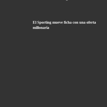
El Sporting mueve ficha con una oferta
millonaria