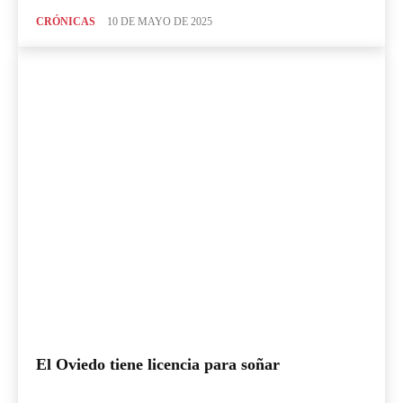
CRÓNICAS
10 DE MAYO DE 2025
El Oviedo tiene licencia para soñar