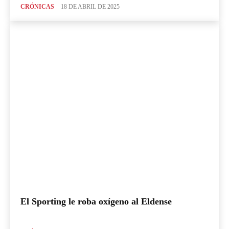
CRÓNICAS
18 DE ABRIL DE 2025
El Sporting le roba oxígeno al Eldense