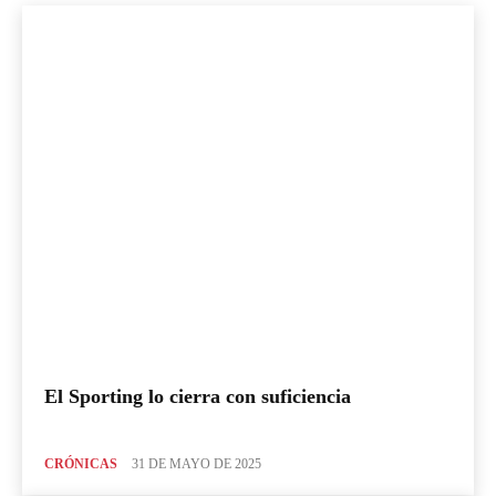
El Sporting lo cierra con suficiencia
CRÓNICAS
31 DE MAYO DE 2025