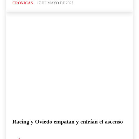
CRÓNICAS
17 DE MAYO DE 2025
Racing y Oviedo empatan y enfrían el ascenso