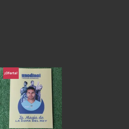
¡Oferta!