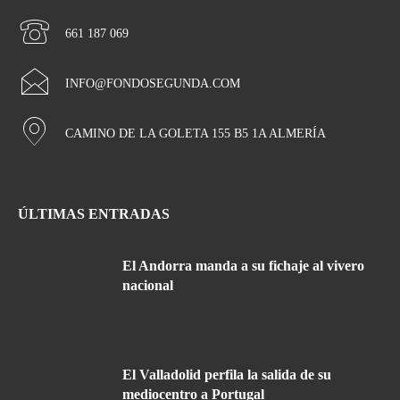
661 187 069
INFO@FONDOSEGUNDA.COM
CAMINO DE LA GOLETA 155 B5 1A ALMERÍA
ÚLTIMAS ENTRADAS
El Andorra manda a su fichaje al vivero
nacional
El Valladolid perfila la salida de su
mediocentro a Portugal