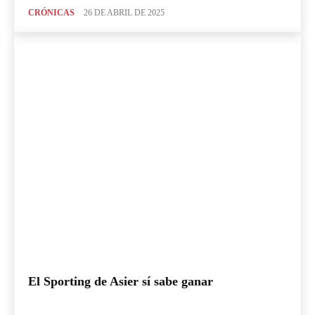
CRÓNICAS
26 DE ABRIL DE 2025
El Sporting de Asier sí sabe ganar