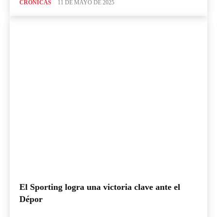
CRÓNICAS
11 DE MAYO DE 2025
El Sporting logra una victoria clave ante el
Dépor