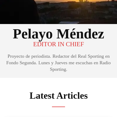
Pelayo Méndez
EDITOR IN CHIEF
Proyecto de periodista. Redactor del Real Sporting en
Fondo Segunda. Lunes y Jueves me escuchas en Radio
Sporting.
Latest Articles